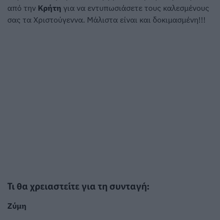
από την
Κρήτη
για να εντυπωσιάσετε τους καλεσμένους
σας τα Χριστούγεννα. Μάλιστα είναι και δοκιμασμένη!!!
Τι θα χρειαστείτε για τη συνταγή:
Ζύμη