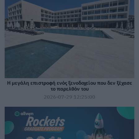
Η μεγάλη επιστροφή ενός ξενοδοχείου που δεν ξέχασε
το παρελθόν του
2026-07-29 12:25:00