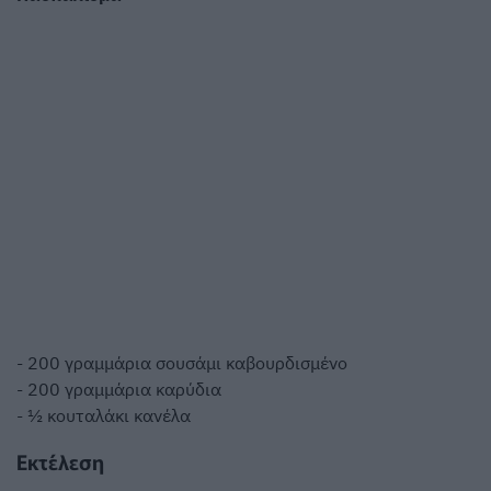
- 200 γραμμάρια σουσάμι καβουρδισμένο
- 200 γραμμάρια καρύδια
- ½ κουταλάκι κανέλα
Εκτέλεση