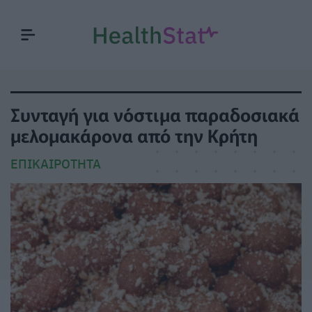
Συνταγή για νόστιμα παραδοσιακά
μελομακάρονα από την Κρήτη
ΕΠΙΚΑΙΡΌΤΗΤΑ