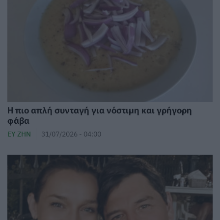
Η πιο απλή συνταγή για νόστιμη και γρήγορη
φάβα
ΕΥ ΖΗΝ
31/07/2026 - 04:00