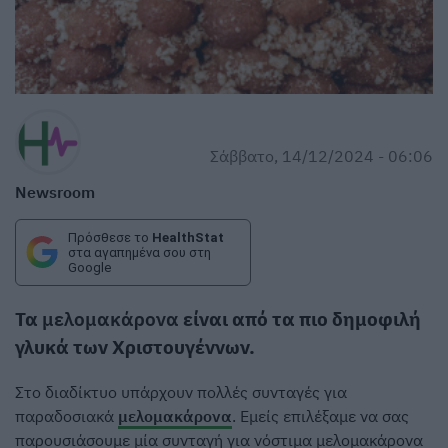
Σάββατο, 14/12/2024 - 06:06
Newsroom
Πρόσθεσε το
HealthStat
στα αγαπημένα σου στη
Google
Τα
μελομακάρονα
είναι από τα πιο δημοφιλή
γλυκά των Χριστουγέννων.
Στο διαδίκτυο υπάρχουν πολλές συνταγές για
παραδοσιακά
μελομακάρονα
. Εμείς επιλέξαμε να σας
παρουσιάσουμε μία συνταγή για νόστιμα μελομακάρονα