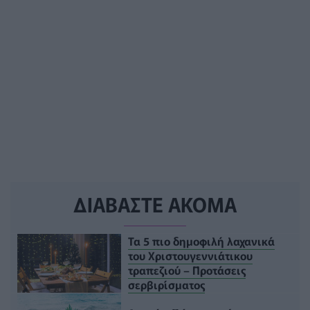
ΔΙΑΒΑΣΤΕ ΑΚΟΜΑ
Τα 5 πιο δημοφιλή λαχανικά
του Χριστουγεννιάτικου
τραπεζιού – Προτάσεις
σερβιρίσματος