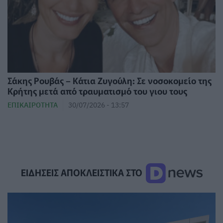
Σάκης Ρουβάς – Κάτια Ζυγούλη: Σε νοσοκομείο της
Κρήτης μετά από τραυματισμό του γιου τους
ΕΠΙΚΑΙΡΌΤΗΤΑ
30/07/2026 - 13:57
ΕΙΔΗΣΕΙΣ ΑΠΟΚΛΕΙΣΤΙΚΑ ΣΤΟ