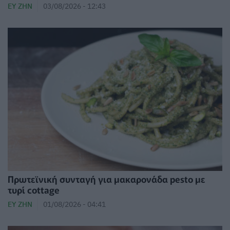
ΕΥ ΖΗΝ
03/08/2026 - 12:43
Πρωτεϊνική συνταγή για μακαρονάδα pesto με
τυρί cottage
ΕΥ ΖΗΝ
01/08/2026 - 04:41