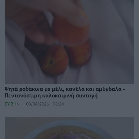
Ψητά ροδάκινα με μέλι, κανέλα και αμύγδαλα -
Πεντανόστιμη καλοκαιρινή συνταγή
ΕΥ ΖΗΝ
03/08/2026 - 06:24