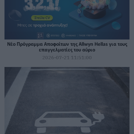
Νέο Πρόγραμμα Αποφοίτων της Allwyn Hellas για τους
επαγγελματίες του αύριο
2026-07-21 11:51:00