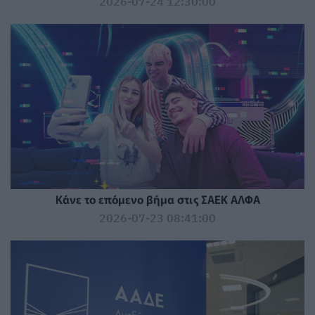
2026-07-24 12:30:00
Κάνε το επόμενο βήμα στις ΣΑΕΚ ΑΛΦΑ
2026-07-23 08:41:00