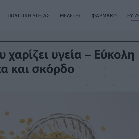
ΠΟΛΙΤΙΚΗ ΥΓΕΙΑΣ
ΜΕΛΕΤΕΣ
ΦΑΡΜΑΚΟ
ΕΥ Ζ
 χαρίζει υγεία – Εύκολη
τα και σκόρδο