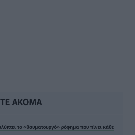
ΣΤΕ ΑΚΟΜΑ
αλύπτει το «θαυματουργό» ρόφημα που πίνει κάθε