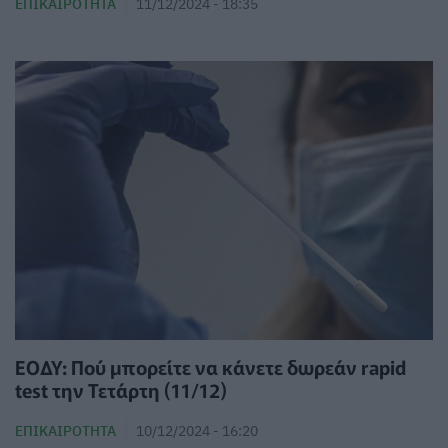
ΕΠΙΚΑΙΡΌΤΗΤΑ
11/12/2024 - 18:35
ΕΟΔΥ: Πού μπορείτε να κάνετε δωρεάν rapid
test την Τετάρτη (11/12)
ΕΠΙΚΑΙΡΌΤΗΤΑ
10/12/2024 - 16:20