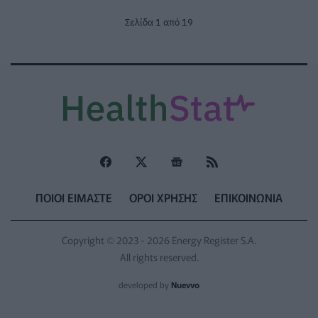
Σελίδα 1 από 19
ΠΟΙΟΙ ΕΙΜΑΣΤΕ
ΟΡΟΙ ΧΡΗΣΗΣ
ΕΠΙΚΟΙΝΩΝΙΑ
Copyright © 2023 - 2026 Energy Register S.A.
All rights reserved.
developed by
Nuevvo