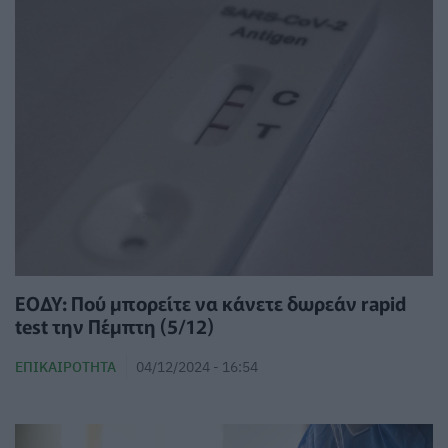
ΕΟΔΥ: Πού μπορείτε να κάνετε δωρεάν rapid
test την Πέμπτη (5/12)
ΕΠΙΚΑΙΡΌΤΗΤΑ
04/12/2024 - 16:54