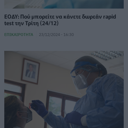
ΕΟΔΥ: Πού μπορείτε να κάνετε δωρεάν rapid
test την Τρίτη (24/12)
ΕΠΙΚΑΙΡΌΤΗΤΑ
23/12/2024 - 16:30