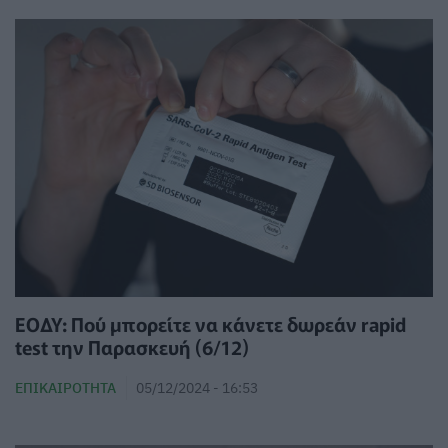
ΕΟΔΥ: Πού μπορείτε να κάνετε δωρεάν rapid
test την Παρασκευή (6/12)
ΕΠΙΚΑΙΡΌΤΗΤΑ
05/12/2024 - 16:53