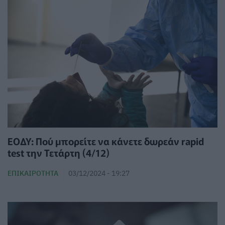
ΕΟΔΥ: Πού μπορείτε να κάνετε δωρεάν rapid
test την Τετάρτη (4/12)
ΕΠΙΚΑΙΡΌΤΗΤΑ
03/12/2024 - 19:27