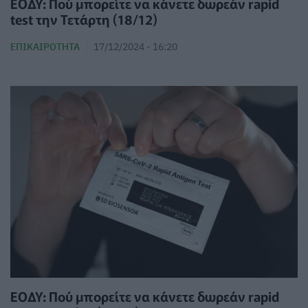
ΕΟΔΥ: Πού μπορείτε να κάνετε δωρεάν rapid
test την Τετάρτη (18/12)
ΕΠΙΚΑΙΡΌΤΗΤΑ
17/12/2024 - 16:20
ΕΟΔΥ: Πού μπορείτε να κάνετε δωρεάν rapid