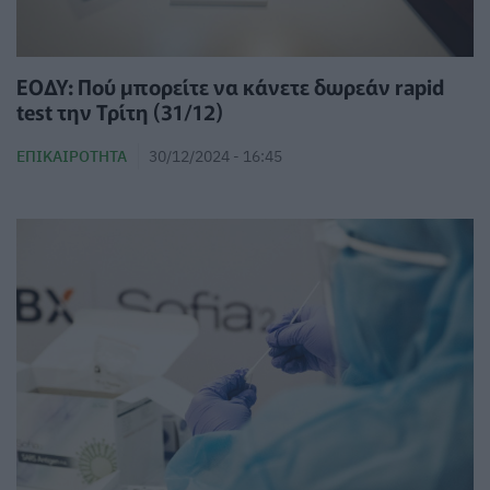
ΕΟΔΥ: Πού μπορείτε να κάνετε δωρεάν rapid
test την Τρίτη (31/12)
ΕΠΙΚΑΙΡΌΤΗΤΑ
30/12/2024 - 16:45