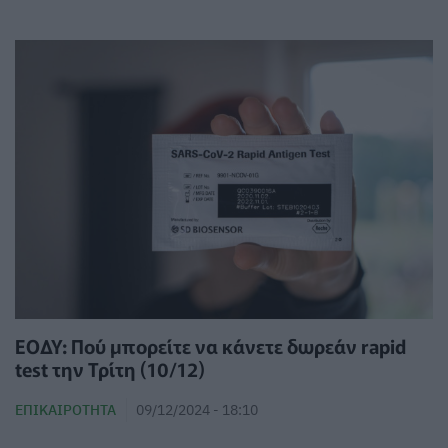
ΕΟΔΥ: Πού μπορείτε να κάνετε δωρεάν rapid
test την Τρίτη (10/12)
ΕΠΙΚΑΙΡΌΤΗΤΑ
09/12/2024 - 18:10