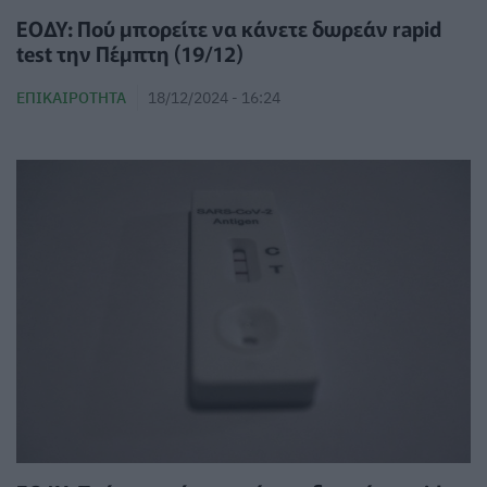
ΕΟΔΥ: Πού μπορείτε να κάνετε δωρεάν rapid
test την Πέμπτη (19/12)
ΕΠΙΚΑΙΡΌΤΗΤΑ
18/12/2024 - 16:24