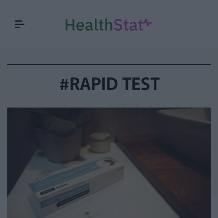
#RAPID TEST