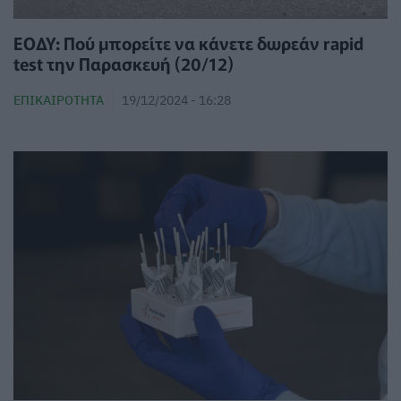
ΕΟΔΥ: Πού μπορείτε να κάνετε δωρεάν rapid
test την Παρασκευή (20/12)
ΕΠΙΚΑΙΡΌΤΗΤΑ
19/12/2024 - 16:28