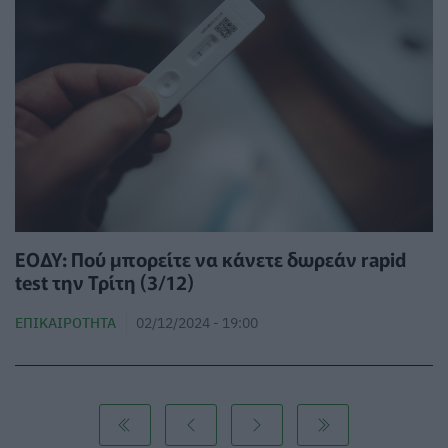
ΕΟΔΥ: Πού μπορείτε να κάνετε δωρεάν rapid
test την Τρίτη (3/12)
ΕΠΙΚΑΙΡΌΤΗΤΑ
02/12/2024 - 19:00