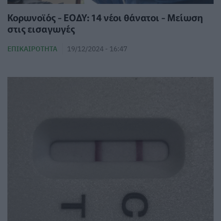
Κορωνοϊός - ΕΟΔΥ: 14 νέοι θάνατοι - Μείωση
στις εισαγωγές
ΕΠΙΚΑΙΡΌΤΗΤΑ
19/12/2024 - 16:47