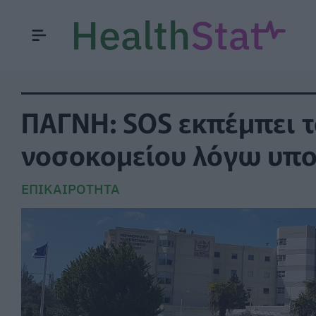
ΠΑΓΝΗ: SOS εκπέμπει τ
νοσοκομείου λόγω υπ
ΕΠΙΚΑΙΡΌΤΗΤΑ