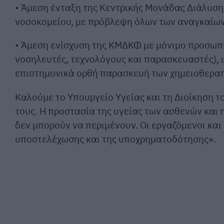
• Άμεση ένταξη της Κεντρικής Μονάδας Διάλυσ
νοσοκομείου, με πρόβλεψη όλων των αναγκαίων
• Άμεση ενίσχυση της ΚΜΔΚΦ με μόνιμο προσωπ
νοσηλευτές, τεχνολόγους και παρασκευαστές), 
επιστημονικά ορθή παρασκευή των χημειοθερα
Καλούμε το Υπουργείο Υγείας και τη Διοίκηση 
τους. Η προστασία της υγείας των ασθενών και
δεν μπορούν να περιμένουν. Οι εργαζόμενοι και
υποστελέχωσης και της υποχρηματοδότησης».