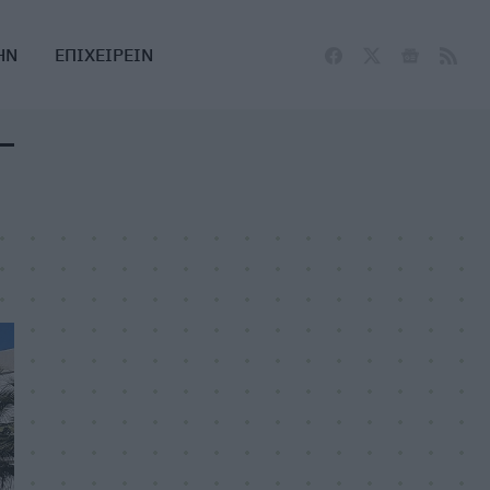
ΗΝ
ΕΠΙΧΕΙΡΕΙΝ