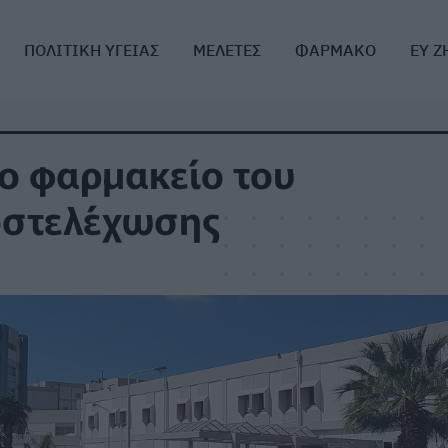
ΠΟΛΙΤΙΚΗ ΥΓΕΙΑΣ
ΜΕΛΕΤΕΣ
ΦΑΡΜΑΚΟ
ΕΥ Ζ
ο φαρμακείο του
οστελέχωσης