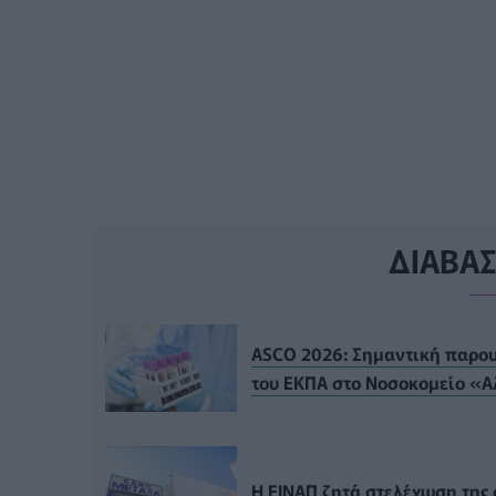
ΔΙΑΒΑ
ASCO 2026: Σημαντική παρουσ
του ΕΚΠΑ στο Νοσοκομείο «
Η ΕΙΝΑΠ ζητά στελέχωση της