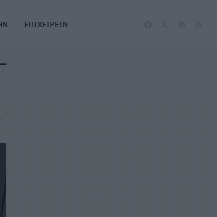
ΗΝ
ΕΠΙΧΕΙΡΕΙΝ