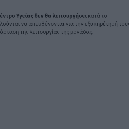
έντρο Υγείας δεν θα λειτουργήσει
κατά το
αλούνται να απευθύνονται για την εξυπηρέτησή του
τάσταση της λειτουργίας της μονάδας.