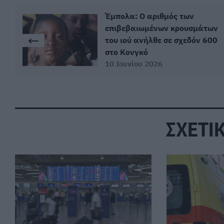
Έμπολα: Ο αριθμός των
επιβεβαιωμένων κρουσμάτων
του ιού ανήλθε σε σχεδόν 600
στο Κονγκό
10 Ιουνίου 2026
ΣΧΕΤΙ