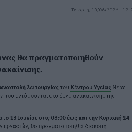
Τετάρτη, 10/06/2026 - 12:
νας θα πραγματοποιηθούν
ακαίνισης.
αναστολή λειτουργίας
του
Κέντρου Υγείας
Νέας
 που εντάσσονται στο έργο ανακαίνισης της
το 13 Ιουνίου στις 08:00 έως και την Κυριακή 14
ν εργασιών, θα πραγματοποιηθεί διακοπή