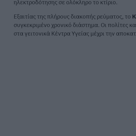
ηλεκτροδότησης σε ολόκληρο το κτίριο.
Εξαιτίας της πλήρους διακοπής ρεύματος, το
Κ
συγκεκριμένο χρονικό διάστημα. Οι πολίτες κ
στα γειτονικά Κέντρα Υγείας μέχρι την αποκα