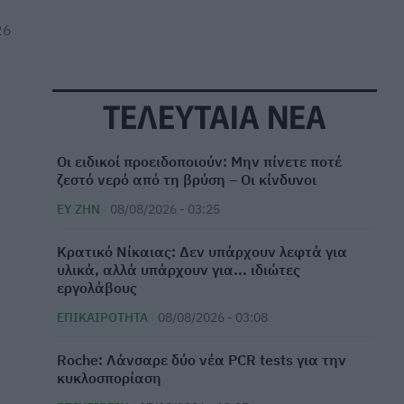
26
ΤΕΛΕΥΤΑΙΑ ΝΕΑ
Οι ειδικοί προειδοποιούν: Μην πίνετε ποτέ
ζεστό νερό από τη βρύση – Οι κίνδυνοι
ΕΥ ΖΗΝ
08/08/2026 - 03:25
Κρατικό Νίκαιας: Δεν υπάρχουν λεφτά για
υλικά, αλλά υπάρχουν για... ιδιώτες
εργολάβους
ΕΠΙΚΑΙΡΌΤΗΤΑ
08/08/2026 - 03:08
Roche: Λάνσαρε δύο νέα PCR tests για την
κυκλοσπορίαση