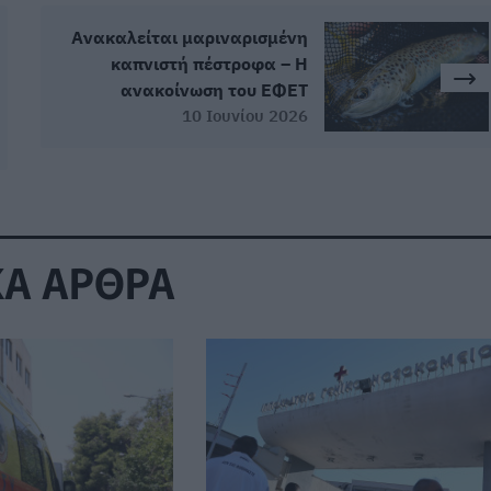
Ανακαλείται μαριναρισμένη
καπνιστή πέστροφα – Η
ανακοίνωση του ΕΦΕΤ
10 Ιουνίου 2026
ΚΑ ΑΡΘΡΑ