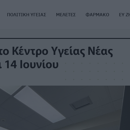
ΠΟΛΙΤΙΚΗ ΥΓΕΙΑΣ
ΜΕΛΕΤΕΣ
ΦΑΡΜΑΚΟ
ΕΥ Ζ
το Κέντρο Υγείας Νέας
 14 Ιουνίου