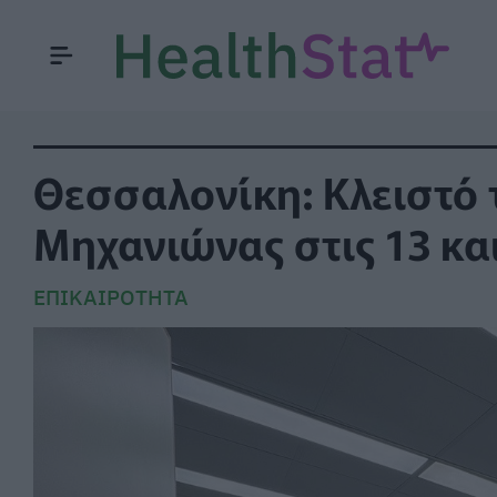
Θεσσαλονίκη: Κλειστό 
Μηχανιώνας στις 13 και
ΕΠΙΚΑΙΡΌΤΗΤΑ