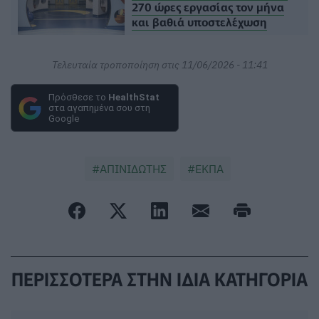
270 ώρες εργασίας τον μήνα
και βαθιά υποστελέχωση
Τελευταία τροποποίηση στις 11/06/2026 - 11:41
Πρόσθεσε το
HealthStat
στα αγαπημένα σου στη
Google
ΑΠΙΝΙΔΩΤΗΣ
ΕΚΠΑ
ΠΕΡΙΣΣΟΤΕΡΑ ΣΤΗΝ ΙΔΙΑ ΚΑΤΗΓΟΡΙΑ