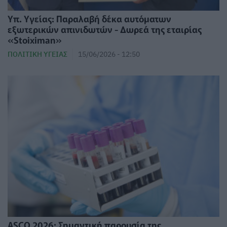
Υπ. Υγείας: Παραλαβή δέκα αυτόματων
εξωτερικών απινιδωτών - Δωρεά της εταιρίας
«Stoiximan»
ΠΟΛΙΤΙΚΉ ΥΓΕΊΑΣ
15/06/2026 - 12:50
ASCO 2026: Σημαντική παρουσία της