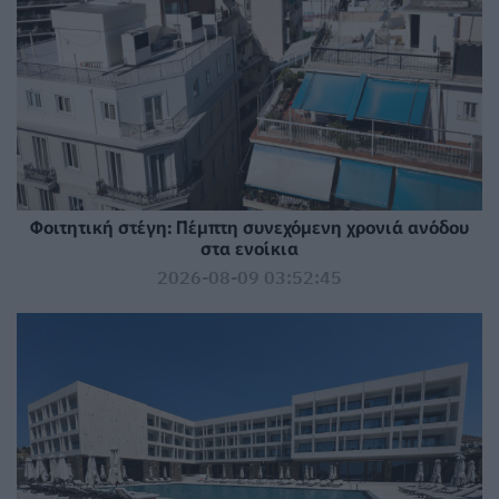
Φοιτητική στέγη: Πέμπτη συνεχόμενη χρονιά ανόδου
στα ενοίκια
2026-08-09 03:52:45