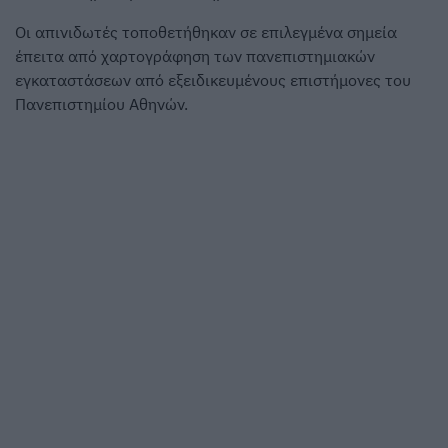
Οι απινιδωτές τοποθετήθηκαν σε επιλεγμένα σημεία
έπειτα από χαρτογράφηση των πανεπιστημιακών
εγκαταστάσεων από εξειδικευμένους επιστήμονες του
Πανεπιστημίου Αθηνών.