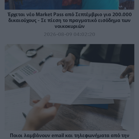
Έρχεται νέο Market Pass από Σεπτέμβριο για 200.000
δικαιούχους - Σε πίεση το πραγματικό εισόδημα των
νοικοκυριών
2026-08-09 04:02:20
Ποιοι λαμβάνουν email και τηλεφωνήματα από την