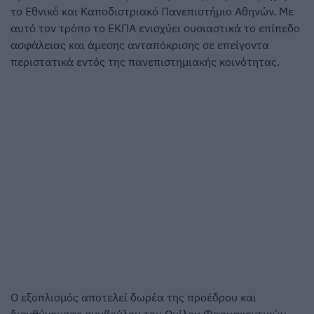
το Εθνικό και Καποδιστριακό Πανεπιστήμιο Αθηνών. Με
αυτό τον τρόπο το ΕΚΠΑ ενισχύει ουσιαστικά το επίπεδο
ασφάλειας και άμεσης ανταπόκρισης σε επείγοντα
περιστατικά εντός της πανεπιστημιακής κοινότητας.
Ο εξοπλισμός αποτελεί δωρέα της προέδρου και