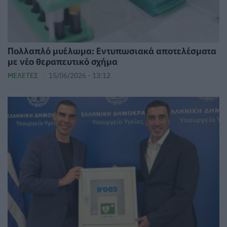
Πολλαπλό μυέλωμα: Εντυπωσιακά αποτελέσματα
με νέο θεραπευτικό σχήμα
ΜΕΛΈΤΕΣ
15/06/2026 - 13:12