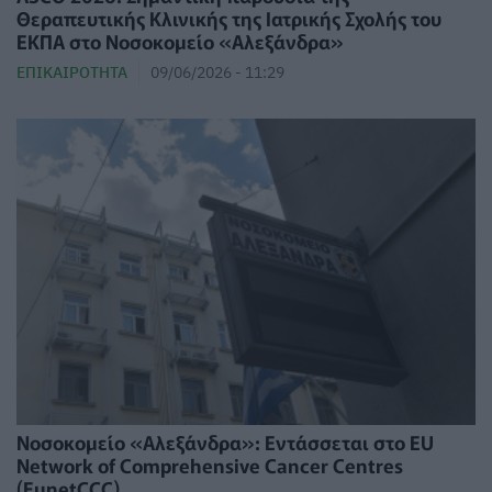
Θεραπευτικής Κλινικής της Ιατρικής Σχολής του
ΕΚΠΑ στο Νοσοκομείο «Αλεξάνδρα»
ΕΠΙΚΑΙΡΌΤΗΤΑ
09/06/2026 - 11:29
Νοσοκομείο «Αλεξάνδρα»: Εντάσσεται στο EU
Network of Comprehensive Cancer Centres
(EunetCCC)