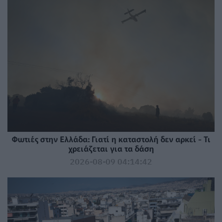
Φωτιές στην Ελλάδα: Γιατί η καταστολή δεν αρκεί - Τι
χρειάζεται για τα δάση
2026-08-09 04:14:42