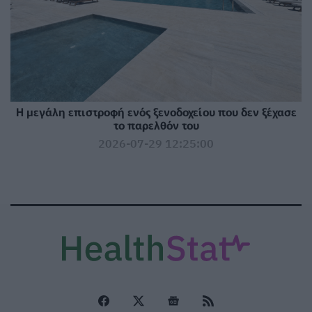
Η μεγάλη επιστροφή ενός ξενοδοχείου που δεν ξέχασε
το παρελθόν του
2026-07-29 12:25:00