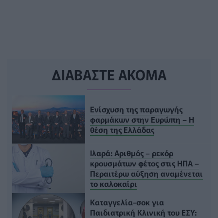
ΔΙΑΒΑΣΤΕ ΑΚΟΜΑ
Ενίσχυση της παραγωγής
φαρμάκων στην Ευρώπη – Η
θέση της Ελλάδας
Ιλαρά: Αριθμός – ρεκόρ
κρουσμάτων φέτος στις ΗΠΑ –
Περαιτέρω αύξηση αναμένεται
το καλοκαίρι
Καταγγελία-σοκ για
Παιδιατρική Κλινική του ΕΣΥ: