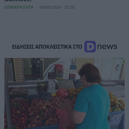
ΕΠΙΚΑΙΡΌΤΗΤΑ
04/05/2026 - 13:38
ΕΙΔΗΣΕΙΣ ΑΠΟΚΛΕΙΣΤΙΚΑ ΣΤΟ