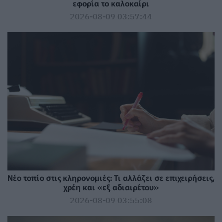
εφορία το καλοκαίρι
2026-08-09 03:57:44
Νέο τοπίο στις κληρονομιές: Τι αλλάζει σε επιχειρήσεις,
χρέη και «εξ αδιαιρέτου»
2026-08-09 03:55:08