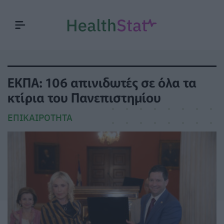
ΕΚΠΑ: 106 απινιδωτές σε όλα τα
κτίρια του Πανεπιστημίου
ΕΠΙΚΑΙΡΌΤΗΤΑ