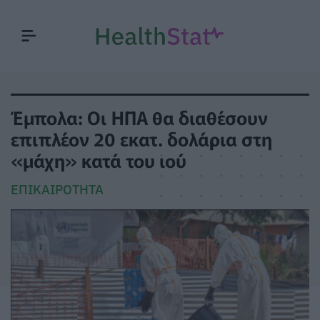
Έμπολα: Οι ΗΠΑ θα διαθέσουν
επιπλέον 20 εκατ. δολάρια στη
«μάχη» κατά του ιού
ΕΠΙΚΑΙΡΌΤΗΤΑ