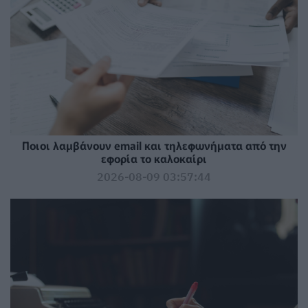
Ποιοι λαμβάνουν email και τηλεφωνήματα από την
εφορία το καλοκαίρι
2026-08-09 03:57:44