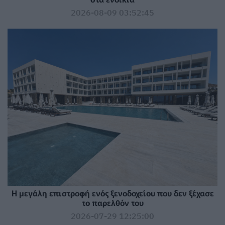
2026-08-09 03:52:45
Η μεγάλη επιστροφή ενός ξενοδοχείου που δεν ξέχασε
το παρελθόν του
2026-07-29 12:25:00