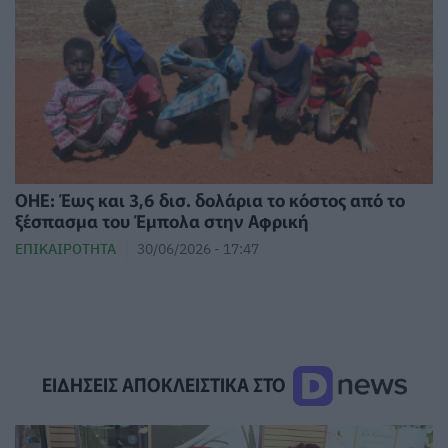
ΟΗΕ: Έως και 3,6 δισ. δολάρια το κόστος από το
ξέσπασμα του Έμπολα στην Αφρική
ΕΠΙΚΑΙΡΌΤΗΤΑ
30/06/2026 - 17:47
ΕΙΔΗΣΕΙΣ ΑΠΟΚΛΕΙΣΤΙΚΑ ΣΤΟ