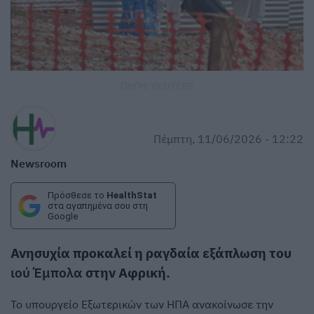
ΠΗΓΗ: REUTERS
Πέμπτη, 11/06/2026 - 12:22
Newsroom
Πρόσθεσε το
HealthStat
στα αγαπημένα σου στη
Google
Ανησυχία προκαλεί η ραγδαία εξάπλωση του
ιού Έμπολα
στην Αφρική.
Το υπουργείο Εξωτερικών των ΗΠΑ ανακοίνωσε την