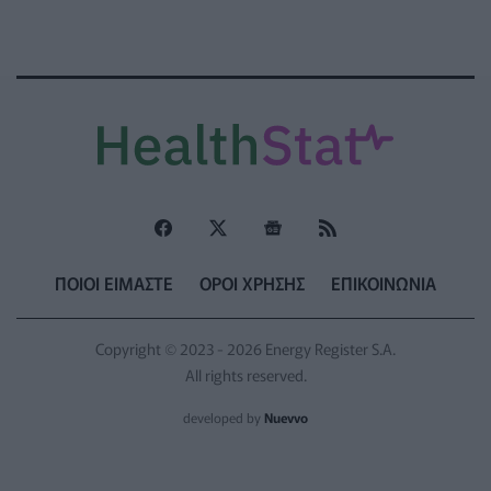
ΠΟΙΟΙ ΕΙΜΑΣΤΕ
ΟΡΟΙ ΧΡΗΣΗΣ
ΕΠΙΚΟΙΝΩΝΙΑ
Copyright © 2023 - 2026 Energy Register S.A.
All rights reserved.
developed by
Nuevvo