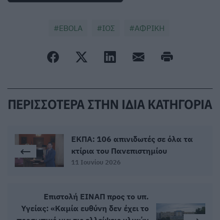
EBOLA
ΙΟΣ
ΑΦΡΙΚΗ
ΠΕΡΙΣΣΟΤΕΡΑ ΣΤΗΝ ΙΔΙΑ ΚΑΤΗΓΟΡΙΑ
ΕΚΠΑ: 106 απινιδωτές σε όλα τα
κτίρια του Πανεπιστημίου
11 Ιουνίου 2026
Επιστολή ΕΙΝΑΠ προς το υπ.
Υγείας: «Καμία ευθύνη δεν έχει το
προσωπικό για τις ελλείψεις υλικών