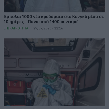
Έμπολα: 1000 νέα κρούσματα στο Κονγκό μέσα σε
10 ημέρες – Πάνω από 1400 οι νεκροί
ΕΠΙΚΑΙΡΌΤΗΤΑ
27/07/2026 - 12:16