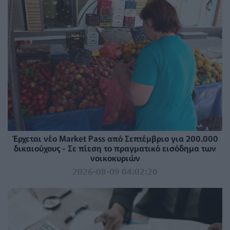
Έρχεται νέο Market Pass από Σεπτέμβριο για 200.000
δικαιούχους - Σε πίεση το πραγματικό εισόδημα των
νοικοκυριών
2026-08-09 04:02:20