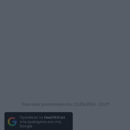
Τελευταία τροποποίηση στις 11/06/2026 - 12:27
Πρόσθεσε το
HealthStat
στα αγαπημένα σου στη
Google