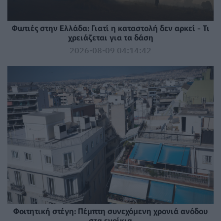
Φωτιές στην Ελλάδα: Γιατί η καταστολή δεν αρκεί - Τι
χρειάζεται για τα δάση
2026-08-09 04:14:42
Φοιτητική στέγη: Πέμπτη συνεχόμενη χρονιά ανόδου
στα ενοίκια