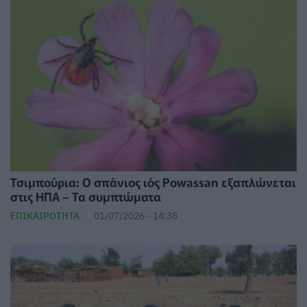
Τσιμπούρια: Ο σπάνιος ιός Powassan εξαπλώνεται
στις ΗΠΑ – Τα συμπτώματα
ΕΠΙΚΑΙΡΌΤΗΤΑ
01/07/2026 - 14:38