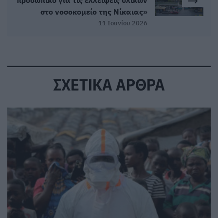
στο νοσοκομείο της Νίκαιας»
11 Ιουνίου 2026
ΣΧΕΤΙΚΑ ΑΡΘΡΑ