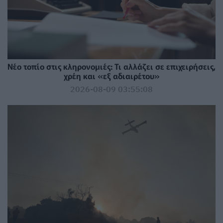
Νέο τοπίο στις κληρονομιές: Τι αλλάζει σε επιχειρήσεις,
χρέη και «εξ αδιαιρέτου»
2026-08-09 03:55:08