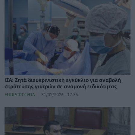
ΙΣΑ: Ζητά διευκρινιστική εγκύκλιο για αναβολή
στράτευσης γιατρών σε αναμονή ειδικότητας
ΕΠΙΚΑΙΡΌΤΗΤΑ
31/07/2026 - 17:35