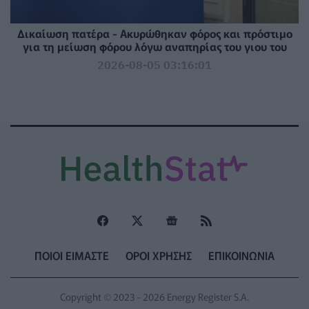
Δικαίωση πατέρα - Ακυρώθηκαν φόρος και πρόστιμο
για τη μείωση φόρου λόγω αναπηρίας του γιου του
2026-08-05 03:16:01
ΠΟΙΟΙ ΕΙΜΑΣΤΕ
ΟΡΟΙ ΧΡΗΣΗΣ
ΕΠΙΚΟΙΝΩΝΙΑ
Copyright © 2023 - 2026 Energy Register S.A.