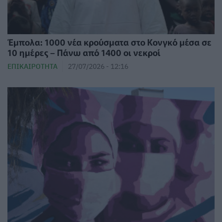
Έμπολα: 1000 νέα κρούσματα στο Κονγκό μέσα σε
10 ημέρες – Πάνω από 1400 οι νεκροί
ΕΠΙΚΑΙΡΌΤΗΤΑ
27/07/2026 - 12:16