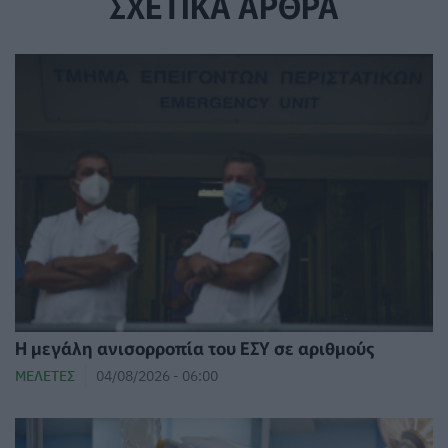
ΣΧΕΤΙΚΑ ΑΡΘΡΑ
Η μεγάλη ανισορροπία του ΕΣΥ σε αριθμούς
ΜΕΛΈΤΕΣ
04/08/2026 - 06:00