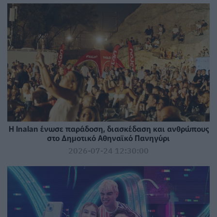
Η Inalan ένωσε παράδοση, διασκέδαση και ανθρώπους
στο Δημοτικό Αθηναϊκό Πανηγύρι
2026-07-24 12:30:00