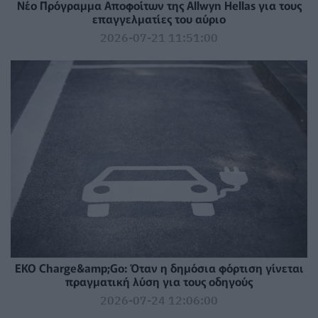
Νέο Πρόγραμμα Αποφοίτων της Allwyn Hellas για τους
επαγγελματίες του αύριο
2026-07-21 11:51:00
EKO Charge&amp;Go: Όταν η δημόσια φόρτιση γίνεται
πραγματική λύση για τους οδηγούς
2026-07-24 12:06:00