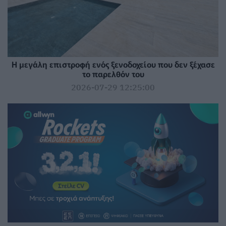
Η μεγάλη επιστροφή ενός ξενοδοχείου που δεν ξέχασε
το παρελθόν του
2026-07-29 12:25:00