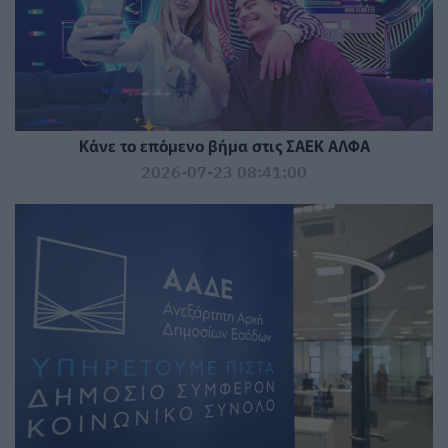
Κάνε το επόμενο βήμα στις ΣΑΕΚ ΑΛΦΑ
2026-07-23 08:41:00