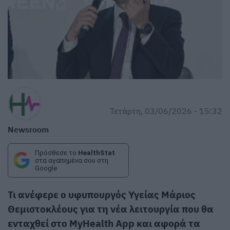
Τετάρτη, 03/06/2026 - 15:32
Newsroom
Πρόσθεσε το
HealthStat
στα αγαπημένα σου στη
Google
Τι ανέφερε ο υφυπουργός Υγείας Μάριος
Θεμιστοκλέους για τη νέα λειτουργία που θα
ενταχθεί στο MyHealth App και αφορά τα