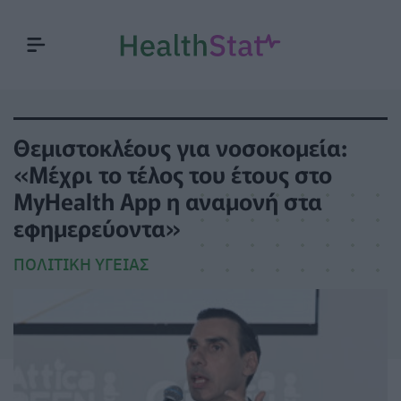
Θεμιστοκλέους για νοσοκομεία:
«Μέχρι το τέλος του έτους στο
MyHealth App η αναμονή στα
εφημερεύοντα»
ΠΟΛΙΤΙΚΉ ΥΓΕΊΑΣ