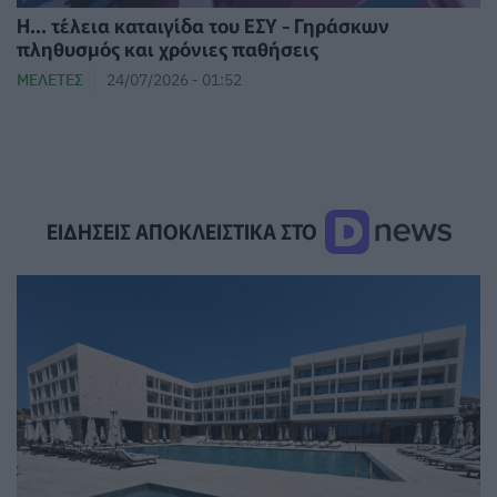
Η... τέλεια καταιγίδα του ΕΣΥ - Γηράσκων
πληθυσμός και χρόνιες παθήσεις
ΜΕΛΈΤΕΣ
24/07/2026 - 01:52
ΕΙΔΗΣΕΙΣ ΑΠΟΚΛΕΙΣΤΙΚΑ ΣΤΟ