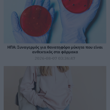
ΗΠΑ: Συναγερμός για θανατηφόρο μύκητα που είναι
ανθεκτικός στα φάρμακα
2026-08-07 03:36:47