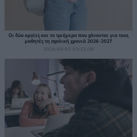
Οι δύο αργίες και το τριήμερο που χάνονται για τους
μαθητές τη σχολική χρονιά 2026-2027
2026-08-07 03:11:38