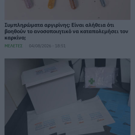
⁠Συμπληρώματα αργιρίνης: Είναι αλήθεια ότι
βοηθούν το ανοσοποιητικό να καταπολεμήσει τον
καρκίνο;
ΜΕΛΈΤΕΣ
04/08/2026 - 18:51