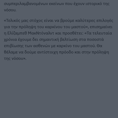
συμπεριλαμβανομένων εκείνων που έχουν ιστορικό της
νόσου.
«Τελικός μας στόχος είναι να βρούμε καλύτερες επιλογές
για την πρόληψη του καρκίνου του μαστού», επισημαίνει
η Ελίζαμπεθ ΜακΝτόναλντ και προσθέτει: «Τα τελευταία
χρόνια έχουμε δει σημαντική βελτίωση στα ποσοστά
επιβίωσης των ασθενών με καρκίνο του μαστού. Θα
θέλαμε να δούμε αντίστοιχη πρόοδο και στην πρόληψη
της νόσου».