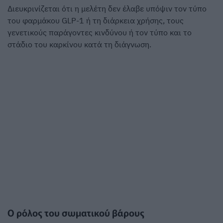
Διευκρινίζεται ότι η μελέτη δεν έλαβε υπόψιν τον τύπο
του φαρμάκου GLP-1 ή τη διάρκεια χρήσης, τους
γενετικούς παράγοντες κινδύνου ή τον τύπο και το
στάδιο του καρκίνου κατά τη διάγνωση.
Ο ρόλος του σωματικού βάρους