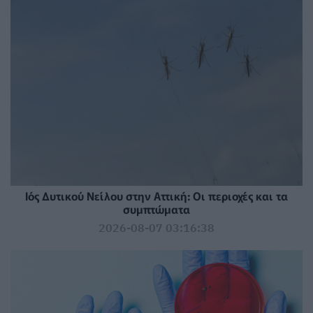
Ιός Δυτικού Νείλου στην Αττική: Οι περιοχές και τα
συμπτώματα
2026-08-07 03:16:38