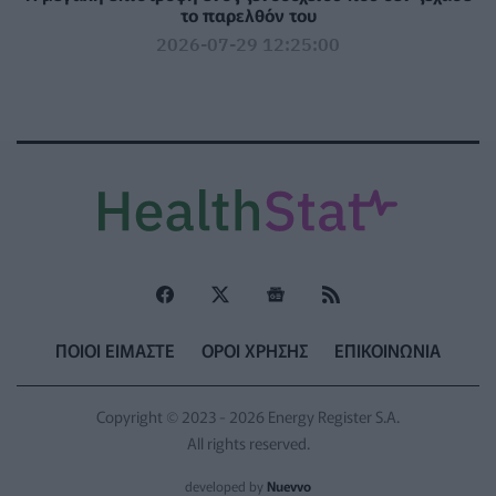
το παρελθόν του
2026-07-29 12:25:00
ΠΟΙΟΙ ΕΙΜΑΣΤΕ
ΟΡΟΙ ΧΡΗΣΗΣ
ΕΠΙΚΟΙΝΩΝΙΑ
Copyright © 2023 - 2026 Energy Register S.A.
All rights reserved.
developed by
Nuevvo