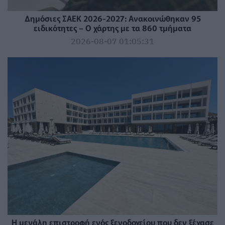
Δημόσιες ΣΑΕΚ 2026-2027: Ανακοινώθηκαν 95
ειδικότητες – Ο χάρτης με τα 860 τμήματα
2026-08-07 01:05:31
Η μεγάλη επιστροφή ενός ξενοδοχείου που δεν ξέχασε