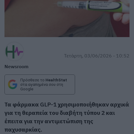
Τετάρτη, 03/06/2026 - 10:52
Newsroom
Πρόσθεσε το
HealthStat
στα αγαπημένα σου στη
Google
Τα φάρμακα
GLP-1
χρησιμοποιήθηκαν αρχικά
για τη θεραπεία του διαβήτη τύπου 2 και
έπειτα για την αντιμετώπιση της
παχυσαρκίας.