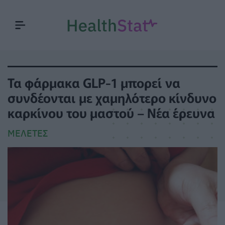
Τα φάρμακα GLP-1 μπορεί να
συνδέονται με χαμηλότερο κίνδυνο
καρκίνου του μαστού – Νέα έρευνα
ΜΕΛΈΤΕΣ