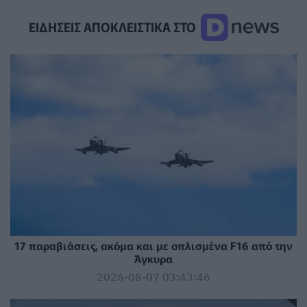
ΕΙΔΗΣΕΙΣ ΑΠΟΚΛΕΙΣΤΙΚΑ ΣΤΟ
17 παραβιάσεις, ακόμα και με οπλισμένα F16 από την
Άγκυρα
2026-08-07 03:43:46