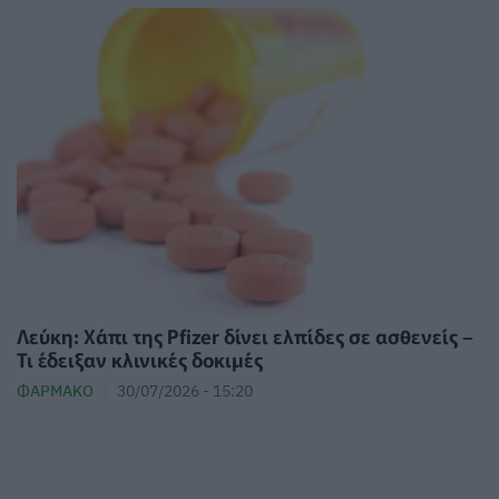
Λεύκη: Χάπι της Pfizer δίνει ελπίδες σε ασθενείς –
Τι έδειξαν κλινικές δοκιμές
ΦΆΡΜΑΚΟ
30/07/2026 - 15:20