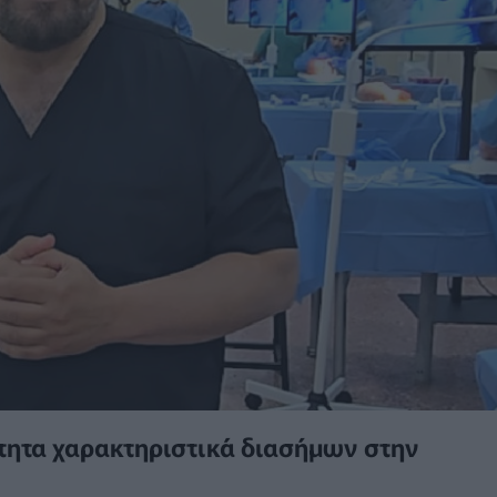
ήτητα χαρακτηριστικά διασήμων στην