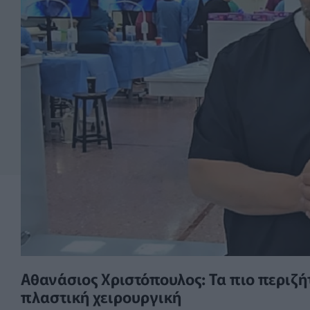
Αθανάσιος Χριστόπουλος: Τα πιο περιζ
πλαστική χειρουργική