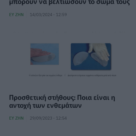
μπορούν να βελτιώσουν το σώμα τους
ΕΥ ΖΗΝ
14/03/2024 - 12:59
Προσθετική στήθους: Ποια είναι η
αντοχή των ενθεμάτων
ΕΥ ΖΗΝ
29/09/2023 - 12:54