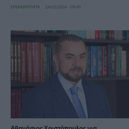
ΕΠΙΚΑΙΡΌΤΗΤΑ
14/02/2024 - 09:49
Αθανάσιος Χριστόπουλος για