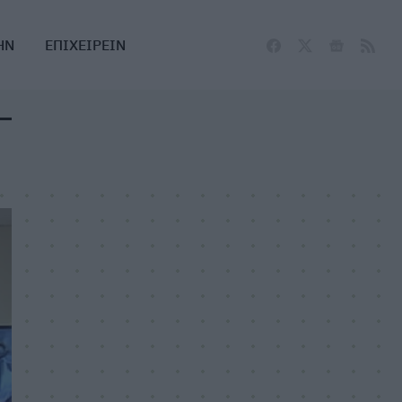
ΗΝ
ΕΠΙΧΕΙΡΕΙΝ