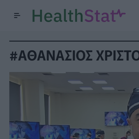
#ΑΘΑΝΑΣΙΟΣ ΧΡΙΣΤ