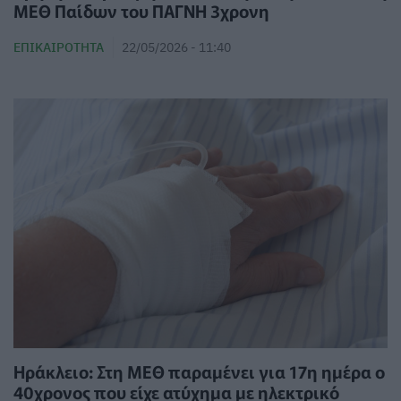
ΜΕΘ Παίδων του ΠΑΓΝΗ 3χρονη
ΕΠΙΚΑΙΡΌΤΗΤΑ
22/05/2026 - 11:40
Ηράκλειο: Στη ΜΕΘ παραμένει για 17η ημέρα ο
40χρονος που είχε ατύχημα με ηλεκτρικό