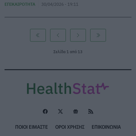
ΕΠΙΚΑΙΡΌΤΗΤΑ
30/04/2026 - 19:11
Σελίδα 1 από 13
ΠΟΙΟΙ ΕΙΜΑΣΤΕ
ΟΡΟΙ ΧΡΗΣΗΣ
ΕΠΙΚΟΙΝΩΝΙΑ