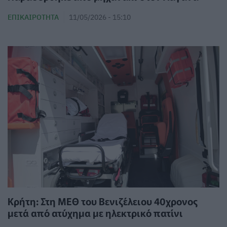
ΕΠΙΚΑΙΡΌΤΗΤΑ
11/05/2026 - 15:10
Κρήτη: Στη ΜΕΘ του Βενιζέλειου 40χρονος
μετά από ατύχημα με ηλεκτρικό πατίνι