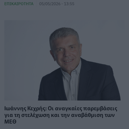
ΕΠΙΚΑΙΡΌΤΗΤΑ
05/05/2026 - 13:55
Ιωάννης Κεχρής: Οι αναγκαίες παρεμβάσεις
για τη στελέχωση και την αναβάθμιση των
ΜΕΘ