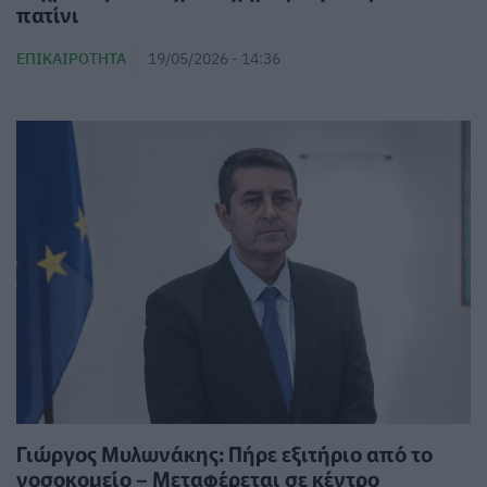
πατίνι
ΕΠΙΚΑΙΡΌΤΗΤΑ
19/05/2026 - 14:36
Γιώργος Μυλωνάκης: Πήρε εξιτήριο από το
νοσοκομείο – Μεταφέρεται σε κέντρο