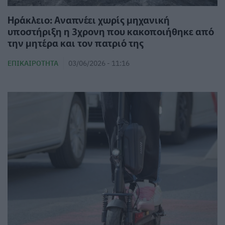
Ηράκλειο: Αναπνέει χωρίς μηχανική
υποστήριξη η 3χρονη που κακοποιήθηκε από
την μητέρα και τον πατριό της
ΕΠΙΚΑΙΡΌΤΗΤΑ
03/06/2026 - 11:16