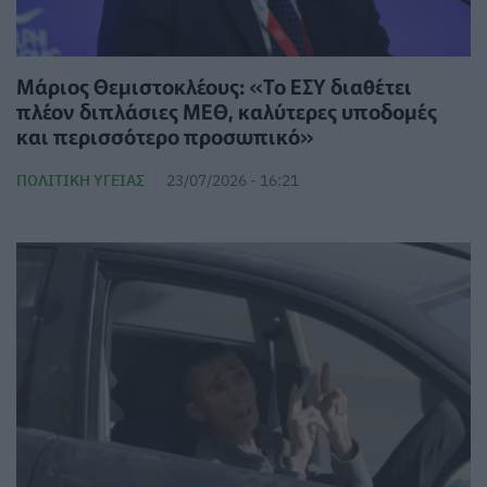
Μάριος Θεμιστοκλέους: «Το ΕΣΥ διαθέτει
πλέον διπλάσιες ΜΕΘ, καλύτερες υποδομές
και περισσότερο προσωπικό»
ΠΟΛΙΤΙΚΉ ΥΓΕΊΑΣ
23/07/2026 - 16:21