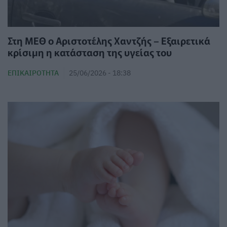
Στη ΜΕΘ ο Αριστοτέλης Χαντζής – Εξαιρετικά
κρίσιμη η κατάσταση της υγείας του
ΕΠΙΚΑΙΡΌΤΗΤΑ
25/06/2026 - 18:38