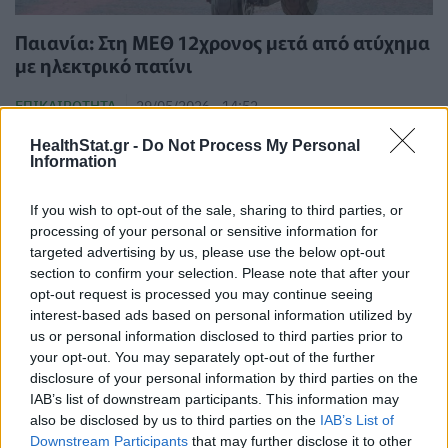
Παιανία: Στη ΜΕΘ 12χρονος μετά από ατύχημα
με ηλεκτρικό πατίνι
ΕΠΙΚΑΙΡΌΤΗΤΑ
29/05/2026 - 14:52
HealthStat.gr -
Do Not Process My Personal
Information
If you wish to opt-out of the sale, sharing to third parties, or
processing of your personal or sensitive information for
targeted advertising by us, please use the below opt-out
section to confirm your selection. Please note that after your
opt-out request is processed you may continue seeing
interest-based ads based on personal information utilized by
us or personal information disclosed to third parties prior to
your opt-out. You may separately opt-out of the further
disclosure of your personal information by third parties on the
IAB’s list of downstream participants. This information may
also be disclosed by us to third parties on the
IAB’s List of
Downstream Participants
that may further disclose it to other