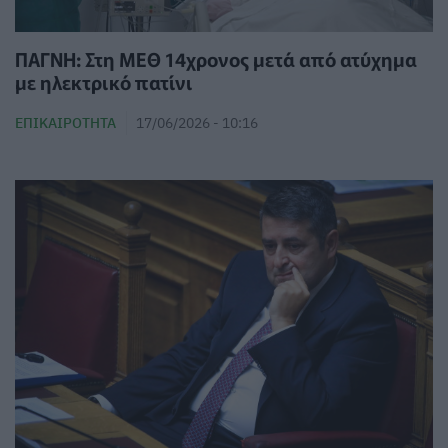
ΠΑΓΝΗ: Στη ΜΕΘ 14χρονος μετά από ατύχημα
με ηλεκτρικό πατίνι
ΕΠΙΚΑΙΡΌΤΗΤΑ
17/06/2026 - 10:16