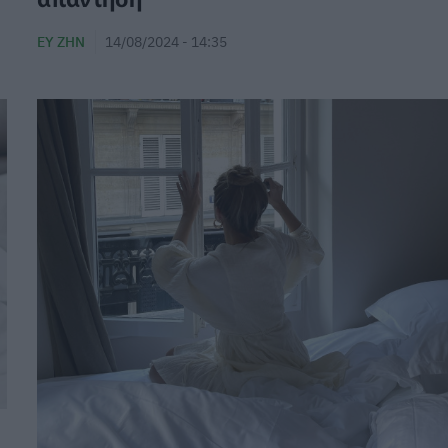
ΕΥ ΖΗΝ
14/08/2024 - 14:35