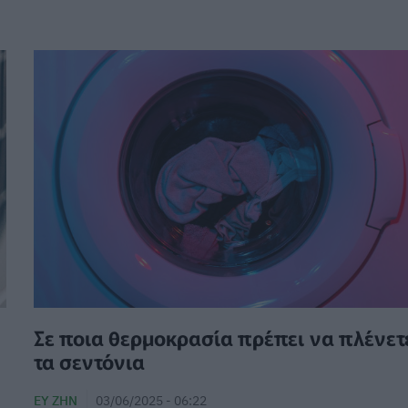
Σε ποια θερμοκρασία πρέπει να πλένετ
τα σεντόνια
ΕΥ ΖΗΝ
03/06/2025 - 06:22