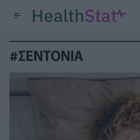
#ΣΕΝΤΟΝΙΑ