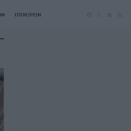
ΗΝ
ΕΠΙΧΕΙΡΕΙΝ