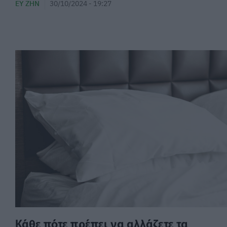
ΕΥ ΖΗΝ
30/10/2024 - 19:27
Κάθε πότε πρέπει να αλλάζετε τα