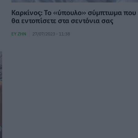
Καρκίνος: Το «ύπουλο» σύμπτωμα που
θα εντοπίσετε στα σεντόνια σας
ΕΥ ΖΗΝ
27/07/2023 - 11:38