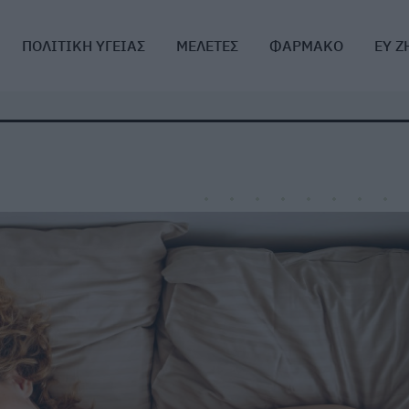
ΠΟΛΙΤΙΚΗ ΥΓΕΙΑΣ
ΜΕΛΕΤΕΣ
ΦΑΡΜΑΚΟ
ΕΥ Ζ