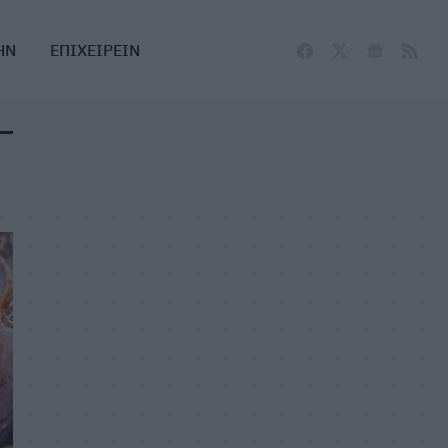
ΗΝ
ΕΠΙΧΕΙΡΕΙΝ