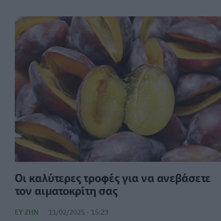
Οι καλύτερες τροφές για να ανεβάσετε
τον αιματοκρίτη σας
ΕΥ ΖΗΝ
11/02/2025 - 15:23