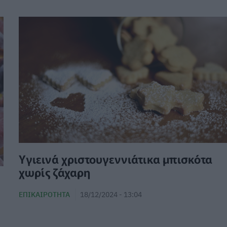
Υγιεινά χριστουγεννιάτικα μπισκότα
χωρίς ζάχαρη
ΕΠΙΚΑΙΡΌΤΗΤΑ
18/12/2024 - 13:04