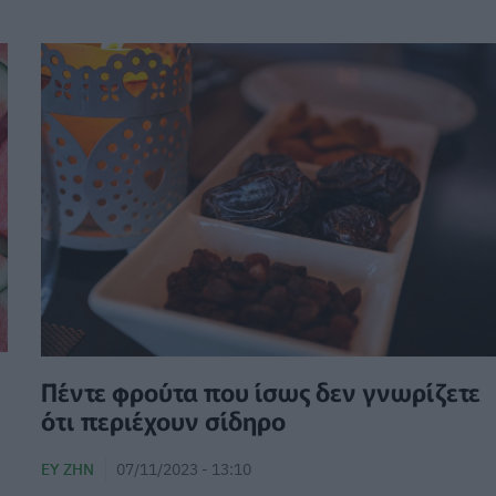
Πέντε φρούτα που ίσως δεν γνωρίζετε
ότι περιέχουν σίδηρο
ΕΥ ΖΗΝ
07/11/2023 - 13:10