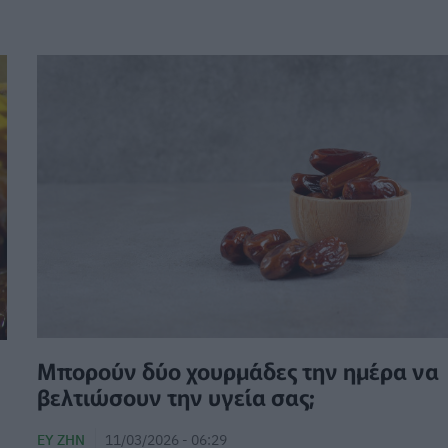
Μπορούν δύο χουρμάδες την ημέρα να
βελτιώσουν την υγεία σας;
ΕΥ ΖΗΝ
11/03/2026 - 06:29