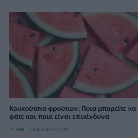
Κουκούτσια φρούτων: Ποια μπορείτε να
φάτε και ποια είναι επικίνδυνα
ΕΥ ΖΗΝ
29/02/2024 - 12:49