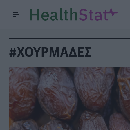
#ΧΟΥΡΜΑΔΕΣ