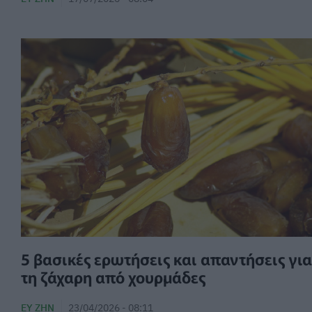
5 βασικές ερωτήσεις και απαντήσεις για
τη ζάχαρη από χουρμάδες
ΕΥ ΖΗΝ
23/04/2026 - 08:11