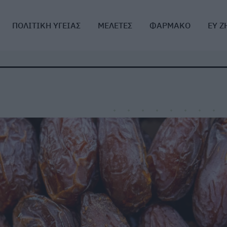
ΠΟΛΙΤΙΚΗ ΥΓΕΙΑΣ
ΜΕΛΕΤΕΣ
ΦΑΡΜΑΚΟ
ΕΥ Ζ