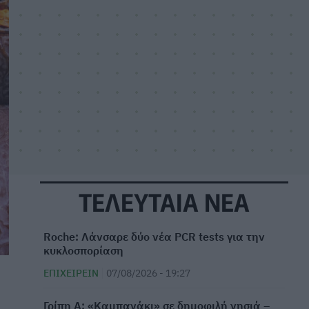
ΤΕΛΕΥΤΑΙΑ ΝΕΑ
Roche: Λάνσαρε δύο νέα PCR tests για την
κυκλοσπορίαση
ΕΠΙΧΕΙΡΕΊΝ
07/08/2026 - 19:27
Γρίπη Α: «Καμπανάκι» σε δημοφιλή νησιά –