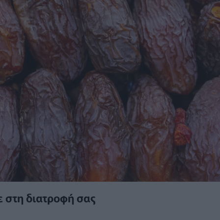
τε στη διατροφή σας