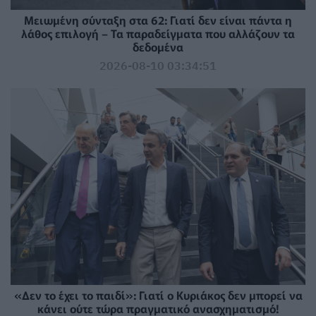
Μειωμένη σύνταξη στα 62: Γιατί δεν είναι πάντα η
λάθος επιλογή – Τα παραδείγματα που αλλάζουν τα
δεδομένα
2026-08-10 03:34:51
«Δεν το έχει το παιδί»: Γιατί ο Κυριάκος δεν μπορεί να
κάνει ούτε τώρα πραγματικό ανασχηματισμό!