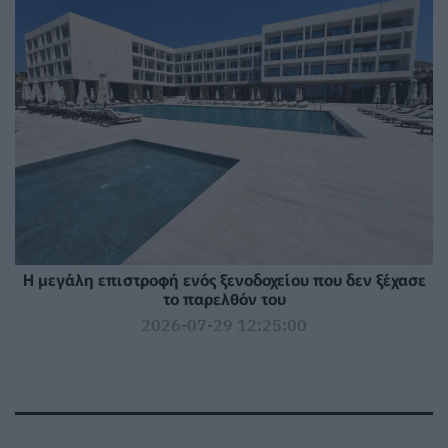
Η μεγάλη επιστροφή ενός ξενοδοχείου που δεν ξέχασε
το παρελθόν του
2026-07-29 12:25:00