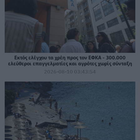
Εκτός ελέγχου τα χρέη προς τον ΕΦΚΑ - 300.000
ελεύθεροι επαγγελματίες και αγρότες χωρίς σύνταξη
2026-08-10 03:43:54