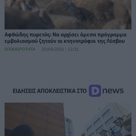
Αφθώδης πυρετός: Να αρχίσει άμεσα πρόγραμμα
εμβολιασμού ζητούν οι κτηνοτρόφοι της Λέσβου
ΕΠΙΚΑΙΡΌΤΗΤΑ
20/04/2026 - 12:31
ΕΙΔΗΣΕΙΣ ΑΠΟΚΛΕΙΣΤΙΚΑ ΣΤΟ