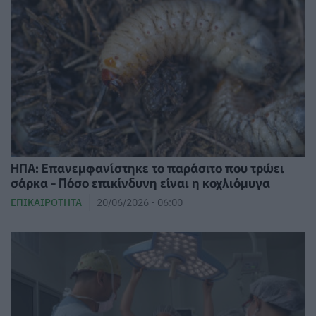
ΗΠΑ: Επανεμφανίστηκε το παράσιτο που τρώει
σάρκα - Πόσο επικίνδυνη είναι η κοχλιόμυγα
ΕΠΙΚΑΙΡΌΤΗΤΑ
20/06/2026 - 06:00