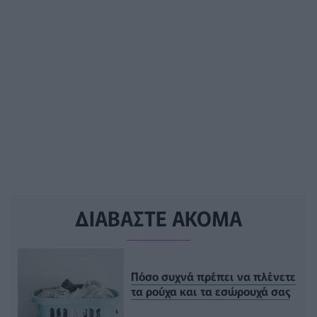
ΔΙΑΒΑΣΤΕ ΑΚΟΜΑ
Πόσο συχνά πρέπει να πλένετε
τα ρούχα και τα εσώρουχά σας