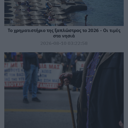
Το χρηματιστήριο της ξαπλώστρας το 2026 - Οι τιμές
στα νησιά
2026-08-10 03:22:58