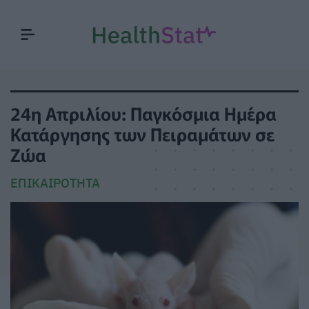
24η Απριλίου: Παγκόσμια Ημέρα
Κατάργησης των Πειραμάτων σε
Ζώα
ΕΠΙΚΑΙΡΌΤΗΤΑ