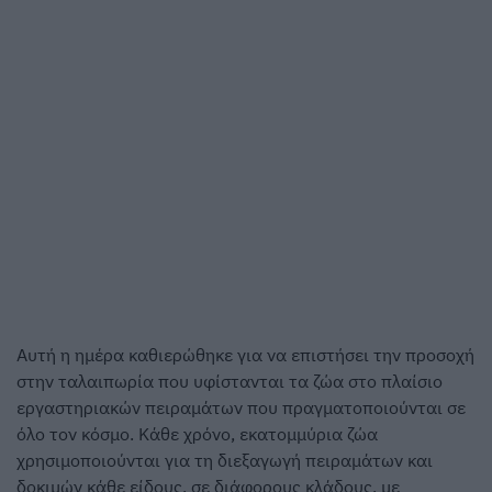
Αυτή η ημέρα καθιερώθηκε για να επιστήσει την προσοχή
στην ταλαιπωρία που υφίστανται τα ζώα στο πλαίσιο
εργαστηριακών πειραμάτων που πραγματοποιούνται σε
όλο τον κόσμο. Κάθε χρόνο, εκατομμύρια ζώα
χρησιμοποιούνται για τη διεξαγωγή πειραμάτων και
δοκιμών κάθε είδους, σε διάφορους κλάδους, με