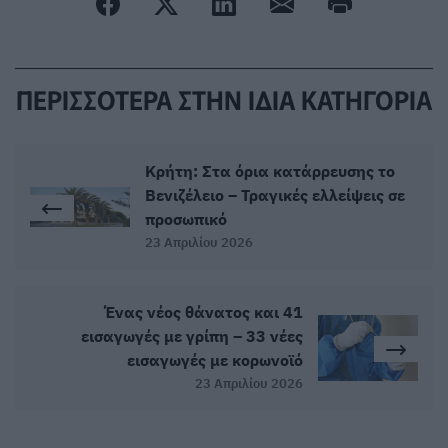
ΠΕΡΙΣΣΟΤΕΡΑ ΣΤΗΝ ΙΔΙΑ ΚΑΤΗΓΟΡΙΑ
Κρήτη: Στα όρια κατάρρευσης το
Βενιζέλειο – Τραγικές ελλείψεις σε
προσωπικό
23 Απριλίου 2026
Ένας νέος θάνατος και 41
εισαγωγές με γρίπη – 33 νέες
εισαγωγές με κορωνοϊό
23 Απριλίου 2026