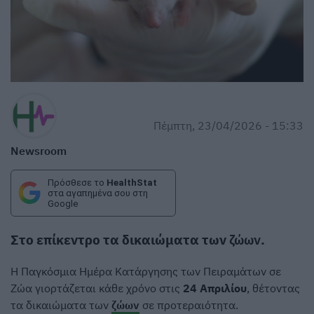
Πέμπτη, 23/04/2026 - 15:33
Newsroom
Πρόσθεσε το
HealthStat
στα αγαπημένα σου στη
Google
Στο επίκεντρο τα δικαιώματα των
ζώων
.
Η Παγκόσμια Ημέρα Κατάργησης των Πειραμάτων σε
Ζώα γιορτάζεται κάθε χρόνο στις
24 Απριλίου
, θέτοντας
τα δικαιώματα των
ζώων
σε προτεραιότητα.