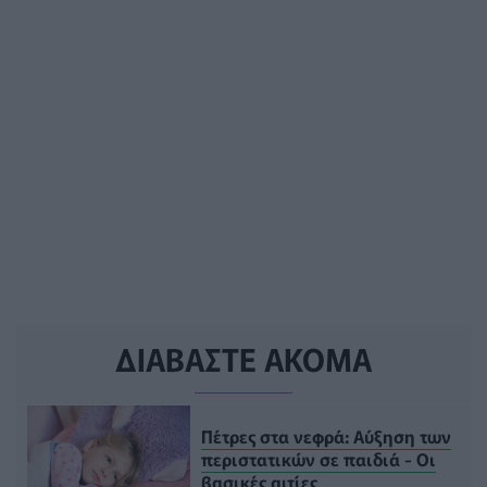
ΔΙΑΒΑΣΤΕ ΑΚΟΜΑ
Πέτρες στα νεφρά: Αύξηση των
περιστατικών σε παιδιά - Οι
βασικές αιτίες