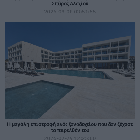
Σπύρος Αλεξίου
2026-08-08 03:51:55
Η μεγάλη επιστροφή ενός ξενοδοχείου που δεν ξέχασε
το παρελθόν του
2026-07-29 12:25:00