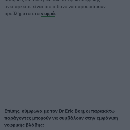
ανεπάρκειας είναι πιο πιθανό να παρουσιάσουν
προβλήματα στα
νεφρά
.
Επίσης, σύμφωνα με τον Dr Eric Berg οι παρακάτω
παράγοντες μπορούν να συμβάλουν στην εμφάνιση
νεφρικής βλάβης: