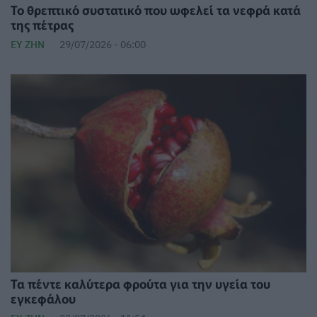
Το θρεπτικό συστατικό που ωφελεί τα νεφρά κατά
της πέτρας
ΕΥ ΖΗΝ
29/07/2026 - 06:00
Τα πέντε καλύτερα φρούτα για την υγεία του
εγκεφάλου