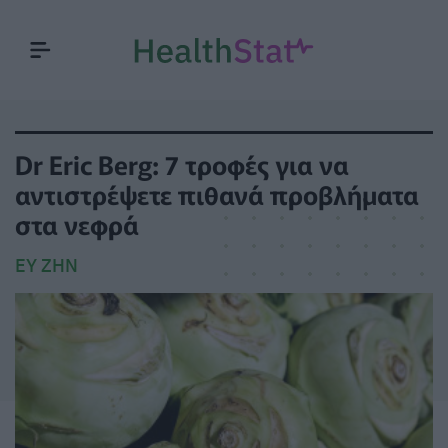
Dr Eric Berg: 7 τροφές για να
αντιστρέψετε πιθανά προβλήματα
στα νεφρά
ΕΥ ΖΗΝ