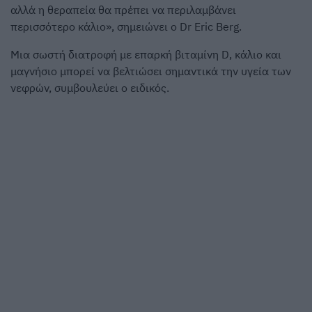
αλλά η θεραπεία θα πρέπει να περιλαμβάνει
περισσότερο κάλιο», σημειώνει ο Dr Eric Berg.
Μια σωστή διατροφή με επαρκή βιταμίνη D, κάλιο και
μαγνήσιο μπορεί να βελτιώσει σημαντικά την υγεία των
νεφρών, συμβουλεύει ο ειδικός.