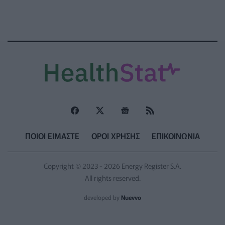
ΠΟΙΟΙ ΕΙΜΑΣΤΕ
ΟΡΟΙ ΧΡΗΣΗΣ
ΕΠΙΚΟΙΝΩΝΙΑ
Copyright © 2023 - 2026 Energy Register S.A.
All rights reserved.
developed by
Nuevvo