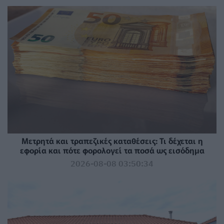
Μετρητά και τραπεζικές καταθέσεις: Τι δέχεται η
εφορία και πότε φορολογεί τα ποσά ως εισόδημα
2026-08-08 03:50:34