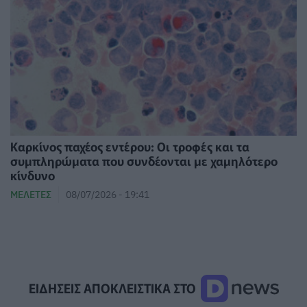
Καρκίνος παχέος εντέρου: Οι τροφές και τα
συμπληρώματα που συνδέονται με χαμηλότερο
κίνδυνο
ΜΕΛΈΤΕΣ
08/07/2026 - 19:41
ΕΙΔΗΣΕΙΣ ΑΠΟΚΛΕΙΣΤΙΚΑ ΣΤΟ