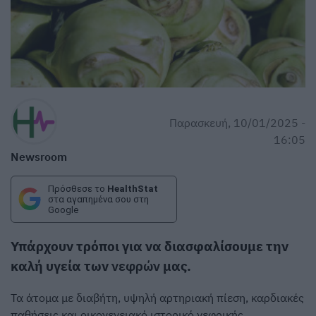
Παρασκευή, 10/01/2025 -
16:05
Newsroom
Πρόσθεσε το
HealthStat
στα αγαπημένα σου στη
Google
Υπάρχουν τρόποι για να διασφαλίσουμε την
καλή υγεία των
νεφρών
μας.
Τα άτομα με διαβήτη, υψηλή αρτηριακή πίεση, καρδιακές
παθήσεις και οικογενειακό ιστορικό νεφρικής