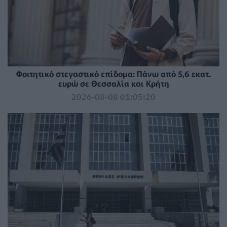
Φοιτητικό στεγαστικό επίδομα: Πάνω από 5,6 εκατ.
ευρώ σε Θεσσαλία και Κρήτη
2026-08-08 01:05:20