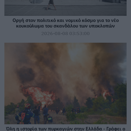
Οργή στον πολιτικό και νομικό κόσμο για το νέο
κουκούλωμα του σκανδάλου των υποκλοπών
2026-08-08 03:53:00
Όλη η ιστορία των πυρκαγιών στην Ελλάδα - Γράφει ο