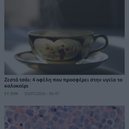
Ζεστό τσάι: 4 οφέλη που προσφέρει στην υγεία το
καλοκαίρι
ΕΥ ΖΗΝ
10/07/2026 - 06:47