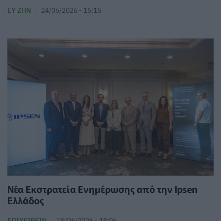
ΕΥ ΖΗΝ
24/06/2026 - 15:15
Νέα Εκστρατεία Ενημέρωσης από την Ipsen
Ελλάδος
ΕΠΙΧΕΙΡΕΊΝ
19/06/2026 - 18:06