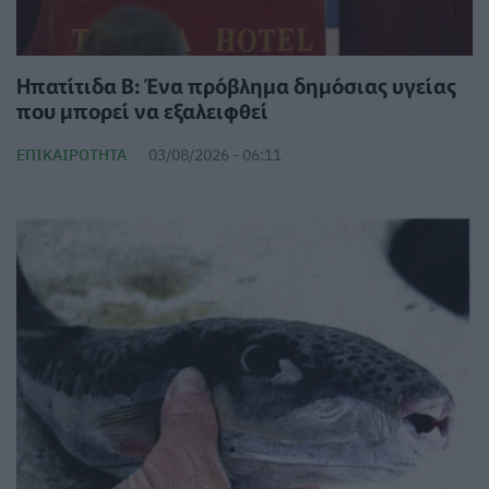
Ηπατίτιδα Β: Ένα πρόβλημα δημόσιας υγείας
που μπορεί να εξαλειφθεί
ΕΠΙΚΑΙΡΌΤΗΤΑ
03/08/2026 - 06:11