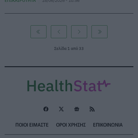
ΕΠΙΚΑΙΡΌΤΗΤΑ
18/06/2026 - 10:56
Σελίδα 1 από 33
ΠΟΙΟΙ ΕΙΜΑΣΤΕ
ΟΡΟΙ ΧΡΗΣΗΣ
ΕΠΙΚΟΙΝΩΝΙΑ