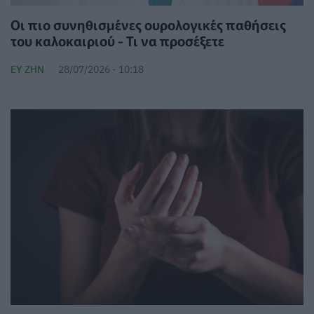
Οι πιο συνηθισμένες ουρολογικές παθήσεις
του καλοκαιριού - Τι να προσέξετε
ΕΥ ΖΗΝ
28/07/2026 - 10:18