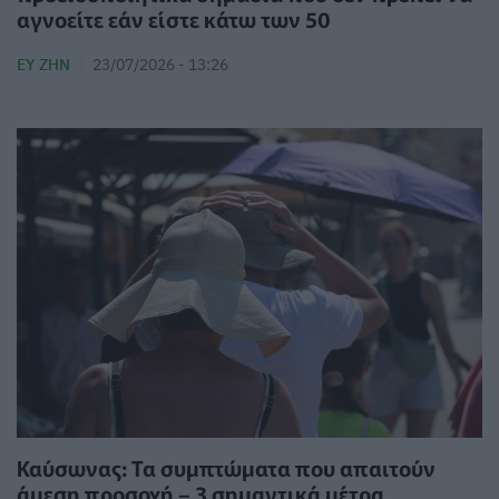
αγνοείτε εάν είστε κάτω των 50
ΕΥ ΖΗΝ
23/07/2026 - 13:26
Καύσωνας: Τα συμπτώματα που απαιτούν
άμεση προσοχή – 3 σημαντικά μέτρα