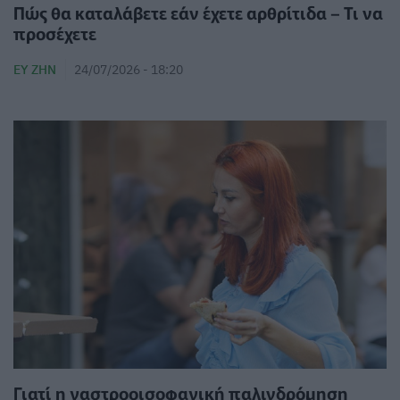
Πώς θα καταλάβετε εάν έχετε αρθρίτιδα – Τι να
προσέχετε
ΕΥ ΖΗΝ
24/07/2026 - 18:20
Γιατί η γαστροοισοφαγική παλινδρόμηση