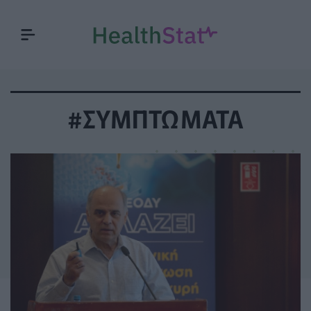
#ΣΥΜΠΤΩΜΑΤΑ