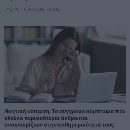
ΕΥ ΖΗΝ
03/07/2026 - 09:32
Νοητική κόπωση: Το σύγχρονο σύμπτωμα που
ολοένα περισσότεροι άνθρωποι
αναγνωρίζουν στην καθημερινότητά τους