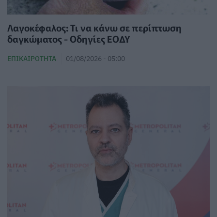
Λαγοκέφαλος: Τι να κάνω σε περίπτωση
δαγκώματος - Οδηγίες ΕΟΔΥ
ΕΠΙΚΑΙΡΌΤΗΤΑ
01/08/2026 - 05:00