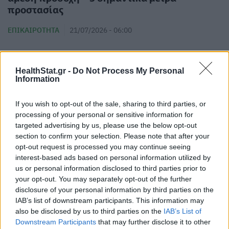
προστασίας
ΕΠΙΚΑΙΡΌΤΗΤΑ
21/07/2026 - 06:00
HealthStat.gr -
Do Not Process My Personal
Information
If you wish to opt-out of the sale, sharing to third parties, or
processing of your personal or sensitive information for
targeted advertising by us, please use the below opt-out
section to confirm your selection. Please note that after your
opt-out request is processed you may continue seeing
interest-based ads based on personal information utilized by
us or personal information disclosed to third parties prior to
your opt-out. You may separately opt-out of the further
disclosure of your personal information by third parties on the
IAB’s list of downstream participants. This information may
also be disclosed by us to third parties on the
IAB’s List of
Downstream Participants
that may further disclose it to other