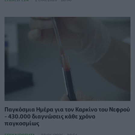
Παγκόσμια Ημέρα για τον Καρκίνο του Νεφρού
- 430.000 διαγνώσεις κάθε χρόνο
παγκοσμίως