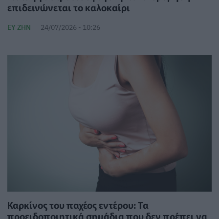
επιδεινώνεται το καλοκαίρι
ΕΥ ΖΗΝ
24/07/2026 - 10:26
Καρκίνος του παχέος εντέρου: Τα
προειδοποιητικά σημάδια που δεν πρέπει να