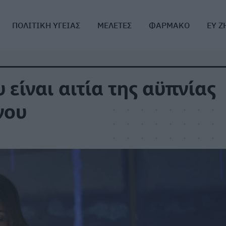
ΠΟΛΙΤΙΚΗ ΥΓΕΙΑΣ
ΜΕΛΕΤΕΣ
ΦΑΡΜΑΚΟ
ΕΥ Ζ
είναι αιτία της αϋπνίας
πνου