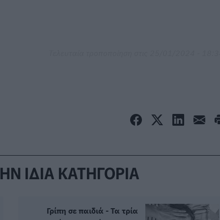
Τελευταία τροποποίηση στις 25/01/2024 - 18:
ΗΝ ΙΔΙΑ ΚΑΤΗΓΟΡΙΑ
Γρίπη σε παιδιά - Τα τρία