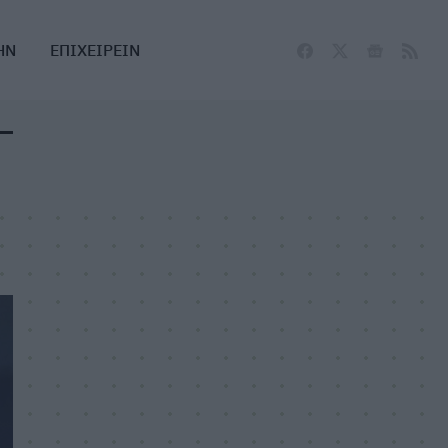
ΗΝ
ΕΠΙΧΕΙΡΕΙΝ