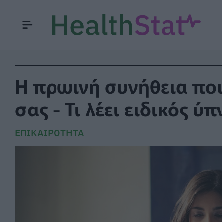
Η πρωινή συνήθεια που 
σας - Τι λέει ειδικός ύ
ΕΠΙΚΑΙΡΌΤΗΤΑ