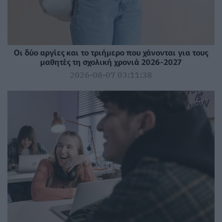
Οι δύο αργίες και το τριήμερο που χάνονται για τους
μαθητές τη σχολική χρονιά 2026-2027
2026-08-07 03:11:38