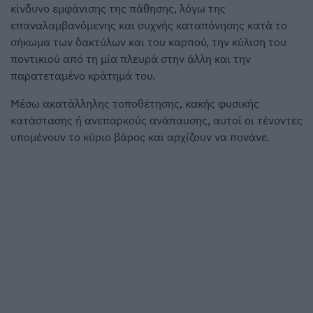
κίνδυνο εμφάνισης της πάθησης, λόγω της
επαναλαμβανόμενης και συχνής καταπόνησης κατά το
σήκωμα των δακτύλων και του καρπού, την κύλιση του
ποντικιού από τη μία πλευρά στην άλλη και την
παρατεταμένο κράτημά του.
Μέσω ακατάλληλης τοποθέτησης, κακής φυσικής
κατάστασης ή ανεπαρκούς ανάπαυσης, αυτοί οι τένοντες
υπομένουν το κύριο βάρος και αρχίζουν να πονάνε.