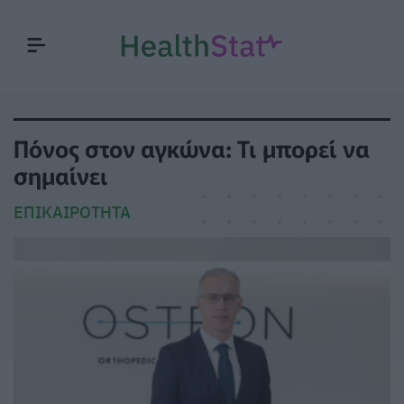
Πόνος στον αγκώνα: Τι μπορεί να
σημαίνει
ΕΠΙΚΑΙΡΌΤΗΤΑ