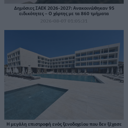
Δημόσιες ΣΑΕΚ 2026-2027: Ανακοινώθηκαν 95
ειδικότητες – Ο χάρτης με τα 860 τμήματα
2026-08-07 01:05:31
Η μεγάλη επιστροφή ενός ξενοδοχείου που δεν ξέχασε