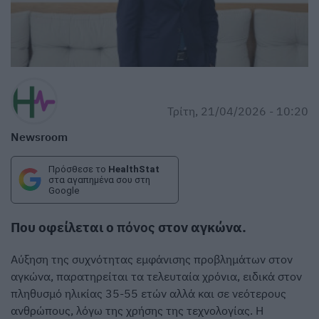
Τρίτη, 21/04/2026 - 10:20
Newsroom
Πρόσθεσε το
HealthStat
στα αγαπημένα σου στη
Google
Που οφείλεται ο
πόνος
στον αγκώνα.
Αύξηση της συχνότητας εμφάνισης προβλημάτων στον
αγκώνα, παρατηρείται τα τελευταία χρόνια, ειδικά στον
πληθυσμό ηλικίας 35-55 ετών αλλά και σε νεότερους
ανθρώπους, λόγω της χρήσης της τεχνολογίας. Η