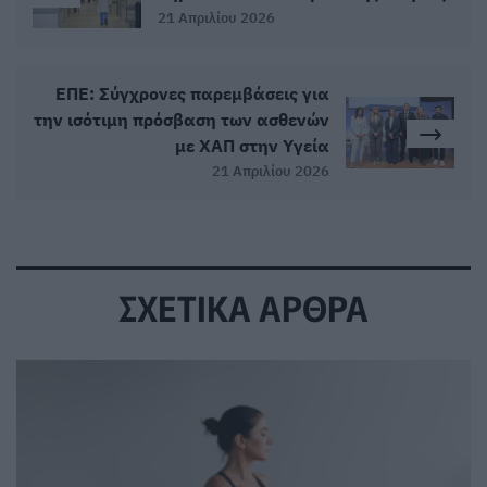
21 Απριλίου 2026
ΕΠΕ: Σύγχρονες παρεμβάσεις για
την ισότιμη πρόσβαση των ασθενών
με ΧΑΠ στην Υγεία
21 Απριλίου 2026
ΣΧΕΤΙΚΑ ΑΡΘΡΑ