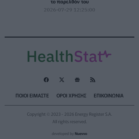
το παρελθόν του
2026-07-29 12:25:00
ΠΟΙΟΙ ΕΙΜΑΣΤΕ
ΟΡΟΙ ΧΡΗΣΗΣ
ΕΠΙΚΟΙΝΩΝΙΑ
Copyright © 2023 - 2026 Energy Register S.A.
All rights reserved.
developed by
Nuevvo