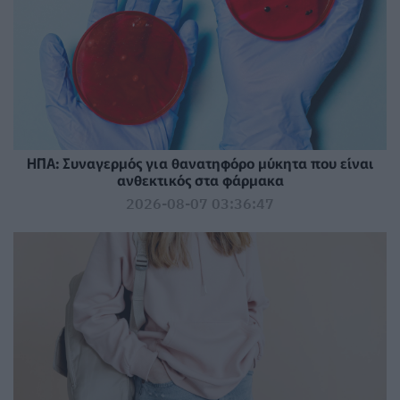
ΗΠΑ: Συναγερμός για θανατηφόρο μύκητα που είναι
ανθεκτικός στα φάρμακα
2026-08-07 03:36:47