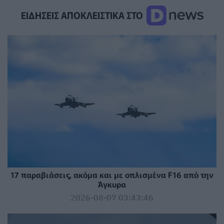
ΕΙΔΗΣΕΙΣ ΑΠΟΚΛΕΙΣΤΙΚΑ ΣΤΟ
17 παραβιάσεις, ακόμα και με οπλισμένα F16 από την
Άγκυρα
2026-08-07 03:43:46