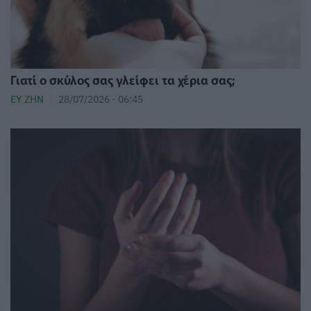
Γιατί ο σκύλος σας γλείφει τα χέρια σας;
ΕΥ ΖΗΝ
28/07/2026 - 06:45