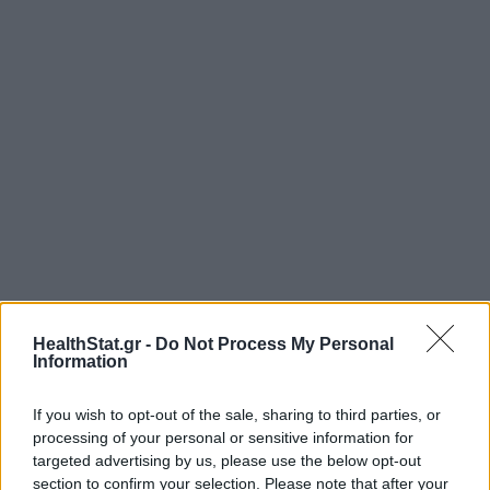
HealthStat.gr -
Do Not Process My Personal
Information
If you wish to opt-out of the sale, sharing to third parties, or
processing of your personal or sensitive information for
targeted advertising by us, please use the below opt-out
section to confirm your selection. Please note that after your