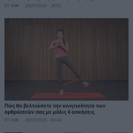
ΕΥ ΖΗΝ
20/07/2026 - 20:01
Πώς θα βελτιώσετε την κινητικότητα των
αρθρώσεών σας με μόλις 4 ασκήσεις
ΕΥ ΖΗΝ
20/07/2026 - 06:44