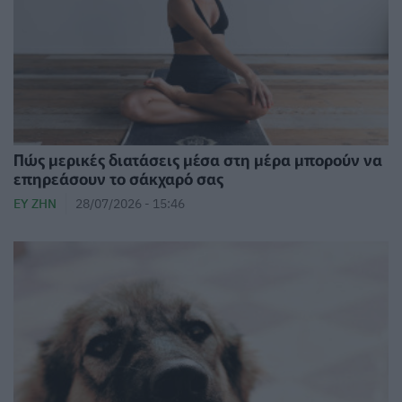
Πώς μερικές διατάσεις μέσα στη μέρα μπορούν να
επηρεάσουν το σάκχαρό σας
ΕΥ ΖΗΝ
28/07/2026 - 15:46