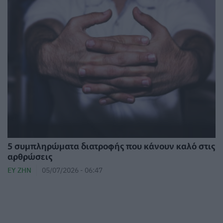
5 συμπληρώματα διατροφής που κάνουν καλό στις
αρθρώσεις
ΕΥ ΖΗΝ
05/07/2026 - 06:47