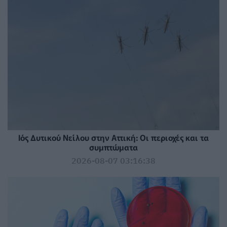
Ιός Δυτικού Νείλου στην Αττική: Οι περιοχές και τα
συμπτώματα
2026-08-07 03:16:38