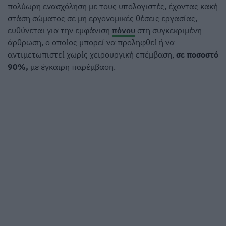
πολύωρη ενασχόληση με τους υπολογιστές, έχοντας κακή
στάση σώματος σε μη εργονομικές θέσεις εργασίας,
ευθύνεται για την εμφάνιση
πόνου
στη συγκεκριμένη
άρθρωση, ο οποίος μπορεί να προληφθεί ή να
αντιμετωπιστεί χωρίς χειρουργική επέμβαση,
σε ποσοστό
90%,
με έγκαιρη παρέμβαση.