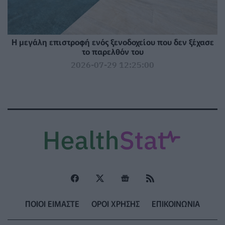
Η μεγάλη επιστροφή ενός ξενοδοχείου που δεν ξέχασε
το παρελθόν του
2026-07-29 12:25:00
ΠΟΙΟΙ ΕΙΜΑΣΤΕ
ΟΡΟΙ ΧΡΗΣΗΣ
ΕΠΙΚΟΙΝΩΝΙΑ