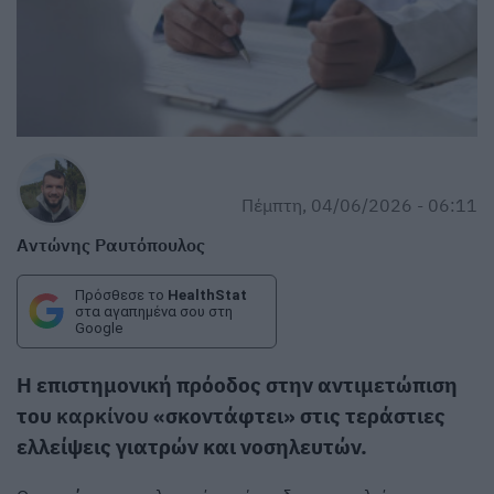
Πέμπτη, 04/06/2026 - 06:11
Αντώνης Ραυτόπουλος
Πρόσθεσε το
HealthStat
στα αγαπημένα σου στη
Google
Η επιστημονική πρόοδος στην αντιμετώπιση
του
καρκίνου
«σκοντάφτει» στις τεράστιες
ελλείψεις γιατρών και νοσηλευτών.