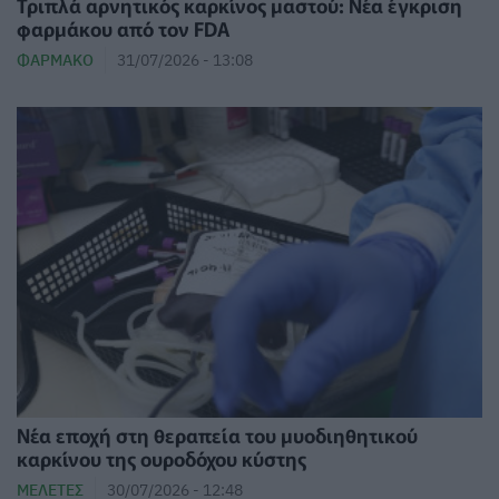
Τριπλά αρνητικός καρκίνος μαστού: Νέα έγκριση
φαρμάκου από τον FDA
ΦΆΡΜΑΚΟ
31/07/2026 - 13:08
Νέα εποχή στη θεραπεία του μυοδιηθητικού
καρκίνου της ουροδόχου κύστης
ΜΕΛΈΤΕΣ
30/07/2026 - 12:48