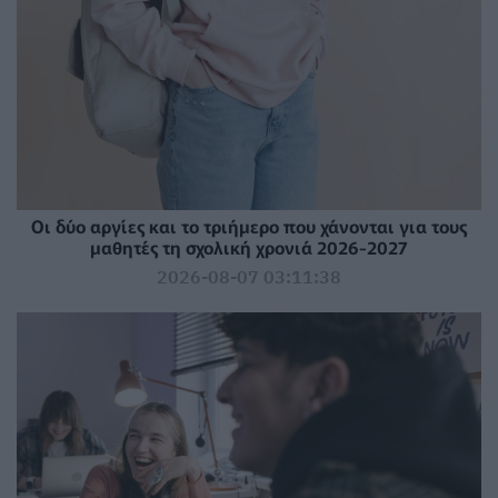
Οι δύο αργίες και το τριήμερο που χάνονται για τους
μαθητές τη σχολική χρονιά 2026-2027
2026-08-07 03:11:38