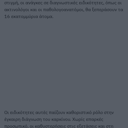
στιγμή, οι ανάγκες σε διαγνωστικές ειδικότητες, όπως οι
ακτινολόγοι και οι παθολογοανατόμοι, θα ξεπεράσουν τα
16 εκατομμύρια άτομα.
Οι ειδικότητες αυτές παίζουν καθοριστικό ρόλο στην
έγκαιρη διάγνωση του καρκίνου. Χωρίς επαρκές
προσωπικό, οι καθυστερήσεις στις εξετάσεις και στη