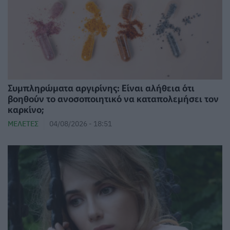
⁠Συμπληρώματα αργιρίνης: Είναι αλήθεια ότι
βοηθούν το ανοσοποιητικό να καταπολεμήσει τον
καρκίνο;
ΜΕΛΈΤΕΣ
04/08/2026 - 18:51