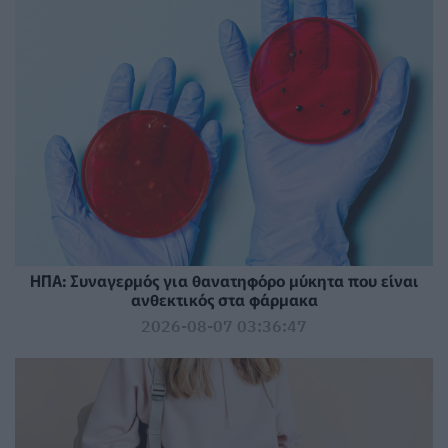
ΗΠΑ: Συναγερμός για θανατηφόρο μύκητα που είναι
ανθεκτικός στα φάρμακα
2026-08-07 03:36:47