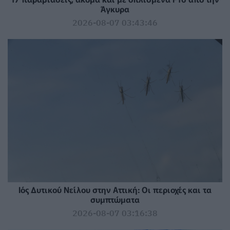
Άγκυρα
2026-08-07 03:43:46
Ιός Δυτικού Νείλου στην Αττική: Οι περιοχές και τα
συμπτώματα
2026-08-07 03:16:38