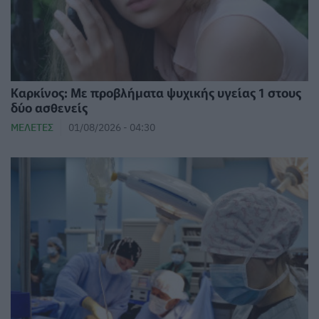
Καρκίνος: Με προβλήματα ψυχικής υγείας 1 στους
δύο ασθενείς
ΜΕΛΈΤΕΣ
01/08/2026 - 04:30