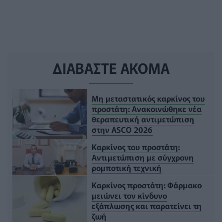
ΔΙΑΒΑΣΤΕ ΑΚΟΜΑ
Μη μεταστατικός καρκίνος του
προστάτη: Ανακοινώθηκε νέα
θεραπευτική αντιμετώπιση
στην ASCO 2026
Καρκίνος του προστάτη:
Αντιμετώπιση με σύγχρονη
ρομποτική τεχνική
Καρκίνος προστάτη: Φάρμακο
μειώνει τον κίνδυνο
εξάπλωσης και παρατείνει τη
ζωή