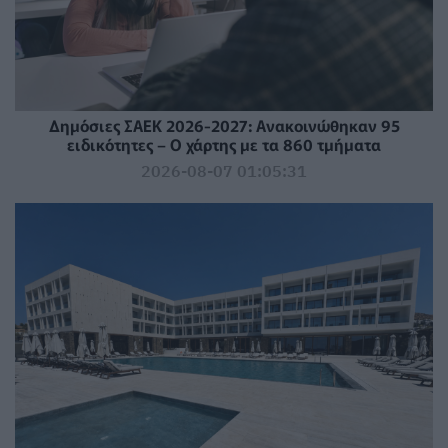
Δημόσιες ΣΑΕΚ 2026-2027: Ανακοινώθηκαν 95
ειδικότητες – Ο χάρτης με τα 860 τμήματα
2026-08-07 01:05:31