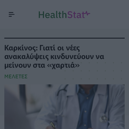
Καρκίνος: Γιατί οι νέες
ανακαλύψεις κινδυνεύουν να
μείνουν στα «χαρτιά»
ΜΕΛΈΤΕΣ