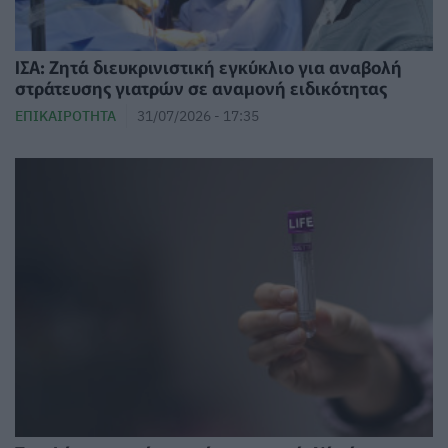
ΙΣΑ: Ζητά διευκρινιστική εγκύκλιο για αναβολή
στράτευσης γιατρών σε αναμονή ειδικότητας
ΕΠΙΚΑΙΡΌΤΗΤΑ
31/07/2026 - 17:35