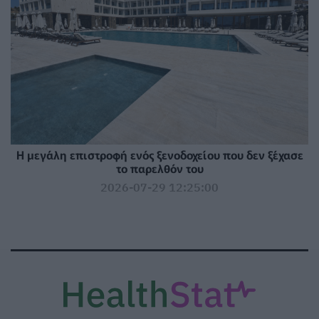
Η μεγάλη επιστροφή ενός ξενοδοχείου που δεν ξέχασε
το παρελθόν του
2026-07-29 12:25:00