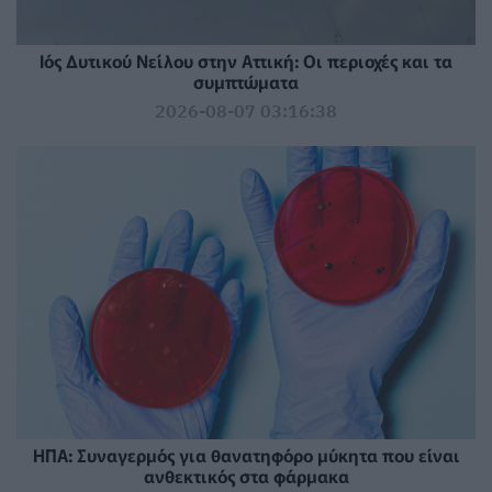
Ιός Δυτικού Νείλου στην Αττική: Οι περιοχές και τα
συμπτώματα
2026-08-07 03:16:38
ΗΠΑ: Συναγερμός για θανατηφόρο μύκητα που είναι
ανθεκτικός στα φάρμακα