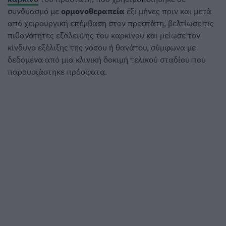
συνδυασμό με
ορμονοθεραπεία
έξι μήνες πριν και μετά
από χειρουργική επέμβαση στον προστάτη, βελτίωσε τις
πιθανότητες εξάλειψης του καρκίνου και μείωσε τον
κίνδυνο εξέλιξης της νόσου ή θανάτου, σύμφωνα με
δεδομένα από μια κλινική δοκιμή τελικού σταδίου που
παρουσιάστηκε πρόσφατα.