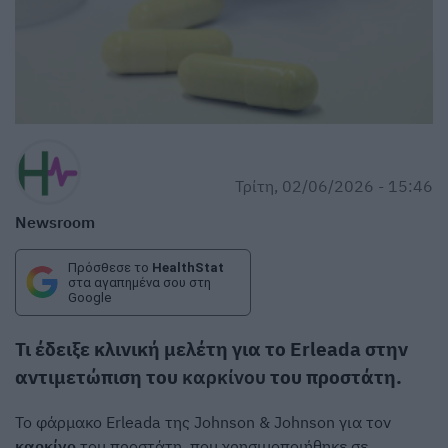
Τρίτη, 02/06/2026 - 15:46
Newsroom
Πρόσθεσε το
HealthStat
στα αγαπημένα σου στη
Google
Τι έδειξε κλινική μελέτη για το Erleada στην
αντιμετώπιση του
καρκίνου
του προστάτη.
Το φάρμακο Erleada της Johnson & Johnson για τον
καρκίνο
του προστάτη, που χρησιμοποιήθηκε σε