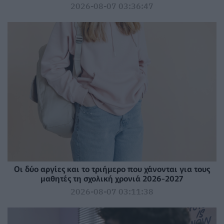
2026-08-07 03:36:47
Οι δύο αργίες και το τριήμερο που χάνονται για τους
μαθητές τη σχολική χρονιά 2026-2027
2026-08-07 03:11:38