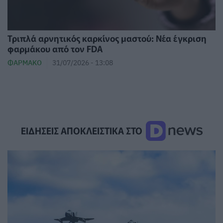
Τριπλά αρνητικός καρκίνος μαστού: Νέα έγκριση
φαρμάκου από τον FDA
ΦΆΡΜΑΚΟ
31/07/2026 - 13:08
ΕΙΔΗΣΕΙΣ ΑΠΟΚΛΕΙΣΤΙΚΑ ΣΤΟ