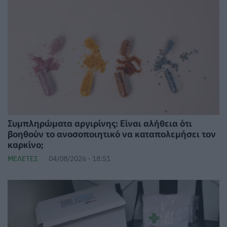
⁠Συμπληρώματα αργιρίνης: Είναι αλήθεια ότι
βοηθούν το ανοσοποιητικό να καταπολεμήσει τον
καρκίνο;
ΜΕΛΈΤΕΣ
04/08/2026 - 18:51