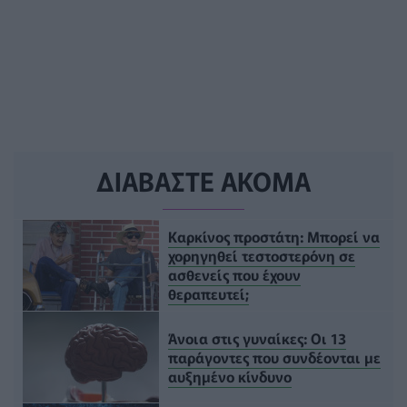
ΔΙΑΒΑΣΤΕ ΑΚΟΜΑ
Καρκίνος προστάτη: Μπορεί να
χορηγηθεί τεστοστερόνη σε
ασθενείς που έχουν
θεραπευτεί;
Άνοια στις γυναίκες: Οι 13
παράγοντες που συνδέονται με
αυξημένο κίνδυνο