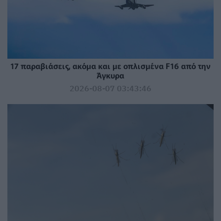
17 παραβιάσεις, ακόμα και με οπλισμένα F16 από την
Άγκυρα
2026-08-07 03:43:46