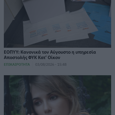
ΕΟΠΥΥ: Κανονικά τον Αύγουστο η υπηρεσία
Αποστολής ΦΥΚ Κατ’ Οίκον
ΕΠΙΚΑΙΡΌΤΗΤΑ
03/08/2026 - 15:48