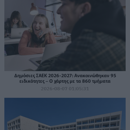
Δημόσιες ΣΑΕΚ 2026-2027: Ανακοινώθηκαν 95
ειδικότητες – Ο χάρτης με τα 860 τμήματα
2026-08-07 01:05:31