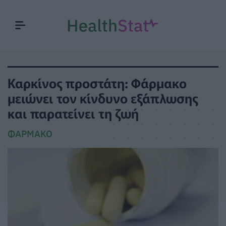
Καρκίνος προστάτη: Φάρμακο
μειώνει τον κίνδυνο εξάπλωσης
και παρατείνει τη ζωή
ΦΆΡΜΑΚΟ