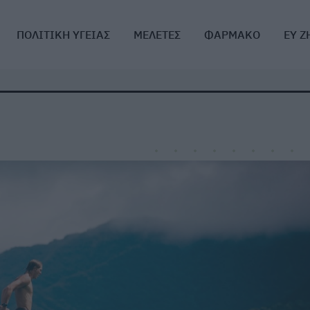
ΠΟΛΙΤΙΚΗ ΥΓΕΙΑΣ
ΜΕΛΕΤΕΣ
ΦΑΡΜΑΚΟ
ΕΥ Ζ