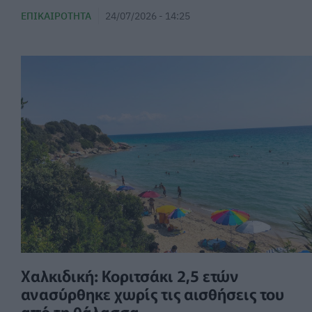
ΕΠΙΚΑΙΡΌΤΗΤΑ
24/07/2026 - 14:25
Χαλκιδική: Κοριτσάκι 2,5 ετών
ανασύρθηκε χωρίς τις αισθήσεις του
από τη θάλασσα