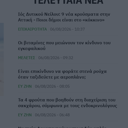
Ιός Δυτικού Νείλου: 9 νέα κρούσματα στην
Αττική - Ποιοι δήμοι είναι στο «κόκκινο»
ΕΠΙΚΑΙΡΌΤΗΤΑ
06/08/2026 - 10:37
Οι βιταμίνες που μειώνουν τον κίνδυνο του
εγκεφαλικού
ΜΕΛΈΤΕΣ
06/08/2026 - 09:32
⁠Είναι επικίνδυνο να φοράτε στενά ρούχα
όταν ταξιδεύετε με αεροπλάνο;
ΕΥ ΖΗΝ
06/08/2026 - 08:05
Τα 4 φρούτα που βοηθούν στη διαχείριση του
σακχάρου, σύμφωνα με τους ενδοκρινολόγους
ΕΥ ΖΗΝ
06/08/2026 - 06:48