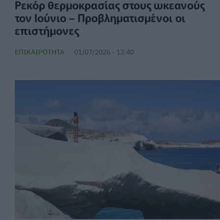
Ρεκόρ θερμοκρασίας στους ωκεανούς
τον Ιούνιο – Προβληματισμένοι οι
επιστήμονες
ΕΠΙΚΑΙΡΌΤΗΤΑ
01/07/2026 - 13:40