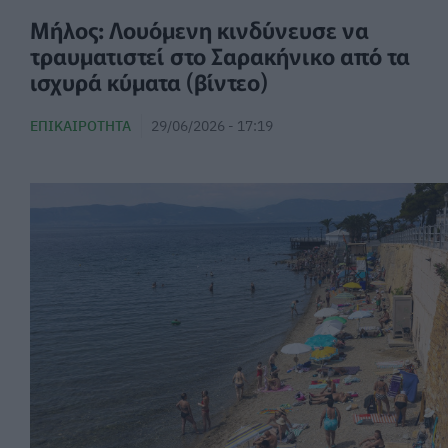
Μήλος: Λουόμενη κινδύνευσε να
τραυματιστεί στο Σαρακήνικο από τα
ισχυρά κύματα (βίντεο)
ΕΠΙΚΑΙΡΌΤΗΤΑ
29/06/2026 - 17:19