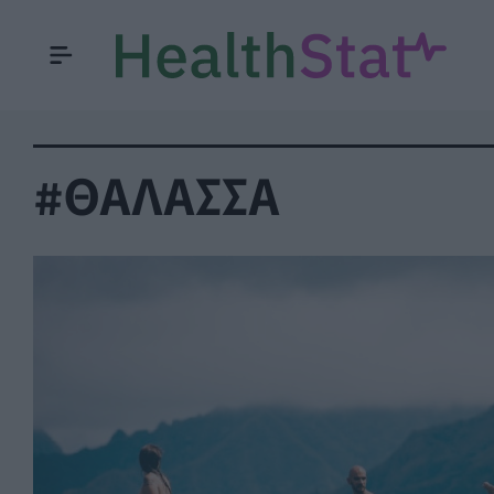
#ΘΑΛΑΣΣΑ