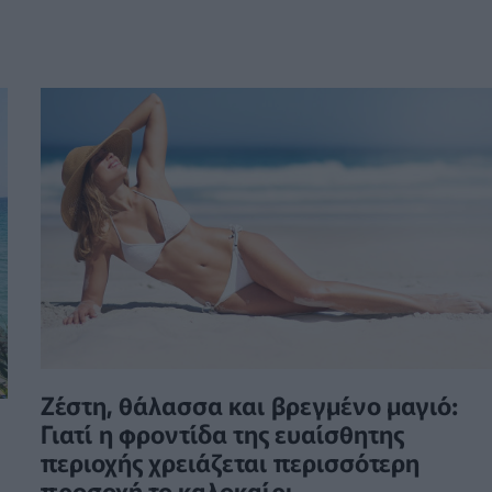
Ζέστη, θάλασσα και βρεγμένο μαγιό:
Γιατί η φροντίδα της ευαίσθητης
περιοχής χρειάζεται περισσότερη
προσοχή το καλοκαίρι