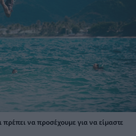
 πρέπει να προσέχουμε για να είμαστε