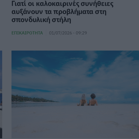
Γιατί οι καλοκαιρινές συνήθειες
αυξάνουν τα προβλήματα στη
σπονδυλική στήλη
ΕΠΙΚΑΙΡΌΤΗΤΑ
01/07/2026 - 09:29