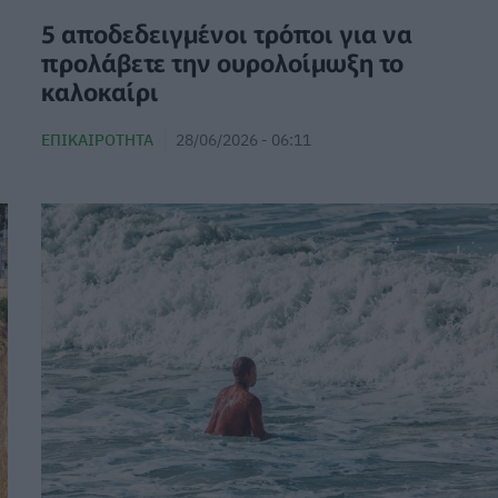
5 αποδεδειγμένοι τρόποι για να
προλάβετε την ουρολοίμωξη το
καλοκαίρι
ΕΠΙΚΑΙΡΌΤΗΤΑ
28/06/2026 - 06:11