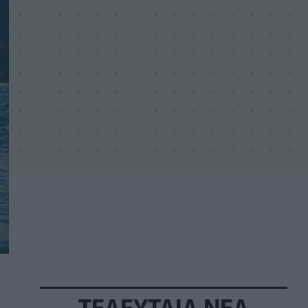
ΤΕΛΕΥΤΑΙΑ ΝΕΑ