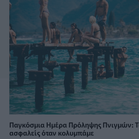
Παγκόσμια Ημέρα Πρόληψης Πνιγμών: Τι
ασφαλείς όταν κολυμπάμε