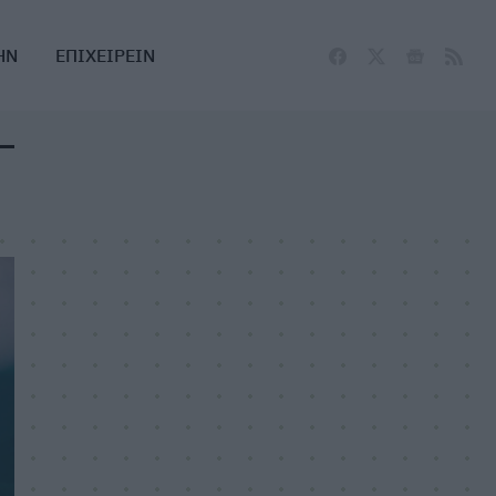
ΗΝ
ΕΠΙΧΕΙΡΕΙΝ