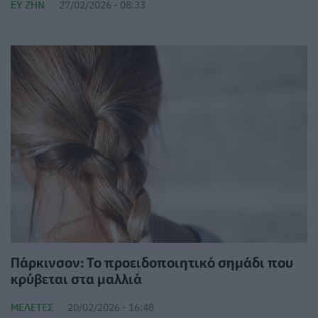
ΕΥ ΖΗΝ
27/02/2026 - 08:33
Πάρκινσον: Το προειδοποιητικό σημάδι που
κρύβεται στα μαλλιά
ΜΕΛΈΤΕΣ
20/02/2026 - 16:48