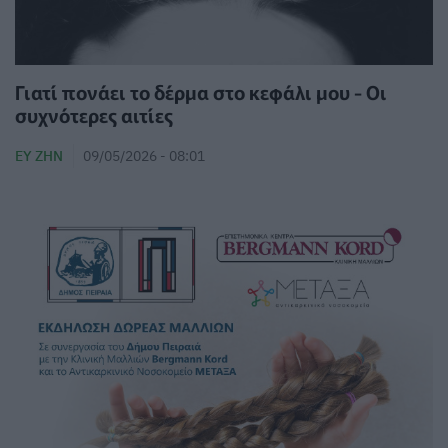
Γιατί πονάει το δέρμα στο κεφάλι μου - Οι
συχνότερες αιτίες
ΕΥ ΖΗΝ
09/05/2026 - 08:01