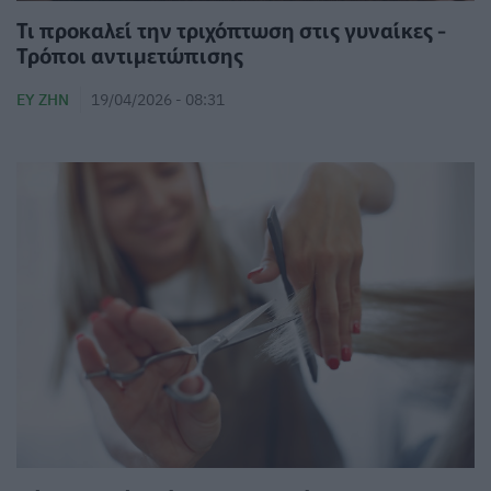
Τι προκαλεί την τριχόπτωση στις γυναίκες -
Τρόποι αντιμετώπισης
ΕΥ ΖΗΝ
19/04/2026 - 08:31