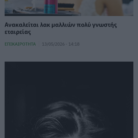
Ανακαλείται λακ μαλλιών πολύ γνωστής
εταιρείας
ΕΠΙΚΑΙΡΌΤΗΤΑ
13/05/2026 - 14:18