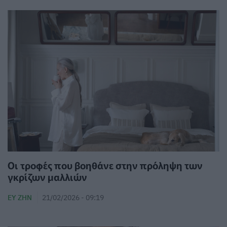
Οι τροφές που βοηθάνε στην πρόληψη των
γκρίζων μαλλιών
ΕΥ ΖΗΝ
21/02/2026 - 09:19