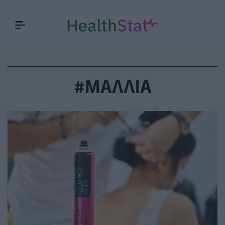
#ΜΑΛΛΙΑ