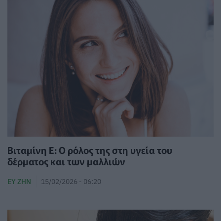
Βιταμίνη Ε: Ο ρόλος της στη υγεία του
δέρματος και των μαλλιών
ΕΥ ΖΗΝ
15/02/2026 - 06:20