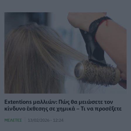
Extentions μαλλιών: Πώς θα μειώσετε τον
κίνδυνο έκθεσης σε χημικά – Τι να προσέξετε
ΜΕΛΈΤΕΣ
13/02/2026 - 12:24