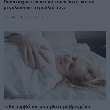
Πόσο συχνά πρέπει να κουρεύεστε για να
μεγαλώσουν τα μαλλιά σας;
ΕΥ ΖΗΝ
16/04/2026 - 20:33
Τι θα συμβεί αν κοιμηθείτε με βρεγμένα