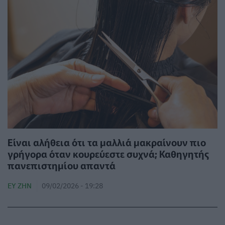
Είναι αλήθεια ότι τα μαλλιά μακραίνουν πιο
γρήγορα όταν κουρεύεστε συχνά; Καθηγητής
πανεπιστημίου απαντά
ΕΥ ΖΗΝ
09/02/2026 - 19:28