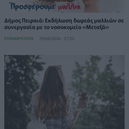
Δήμος Πειραιά: Εκδήλωση δωρεάς μαλλιών σε
συνεργασία με το νοσοκομείο «Μεταξά»
ΕΠΙΚΑΙΡΌΤΗΤΑ
29/04/2026 - 17:55