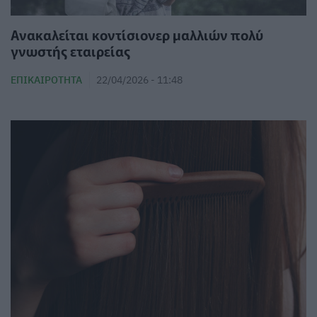
Ανακαλείται κοντίσιονερ μαλλιών πολύ
γνωστής εταιρείας
ΕΠΙΚΑΙΡΌΤΗΤΑ
22/04/2026 - 11:48