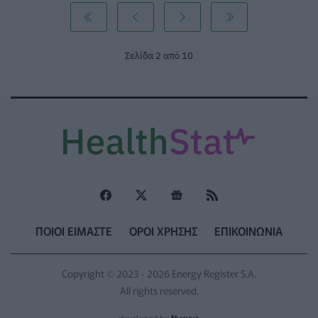
Σελίδα 2 από 10
ΠΟΙΟΙ ΕΙΜΑΣΤΕ
ΟΡΟΙ ΧΡΗΣΗΣ
ΕΠΙΚΟΙΝΩΝΙΑ
Copyright © 2023 - 2026 Energy Register S.A.
All rights reserved.
developed by
Nuevvo