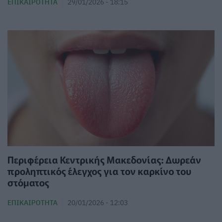
ΕΠΙΚΑΙΡΌΤΗΤΑ
29/01/2026 - 18:15
Περιφέρεια Κεντρικής Μακεδονίας: Δωρεάν
προληπτικός έλεγχος για τον καρκίνο του
στόματος
ΕΠΙΚΑΙΡΌΤΗΤΑ
20/01/2026 - 12:03