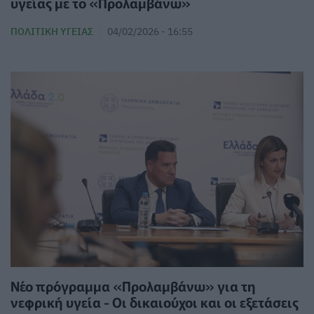
υγείας με το «Προλαμβάνω»
ΠΟΛΙΤΙΚΉ ΥΓΕΊΑΣ
04/02/2026 - 16:55
Νέο πρόγραμμα «Προλαμβάνω» για τη
νεφρική υγεία - Οι δικαιούχοι και οι εξετάσεις