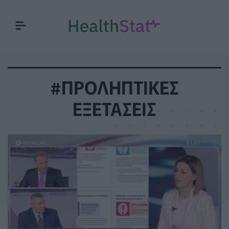
#ΠΡΟΛΗΠΤΙΚΕΣ
ΕΞΕΤΑΣΕΙΣ