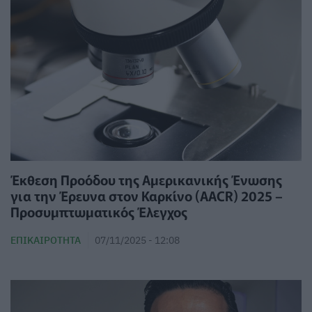
Έκθεση Προόδου της Αμερικανικής Ένωσης
για την Έρευνα στον Καρκίνο (AACR) 2025 –
Προσυμπτωματικός Έλεγχος
ΕΠΙΚΑΙΡΌΤΗΤΑ
07/11/2025 - 12:08