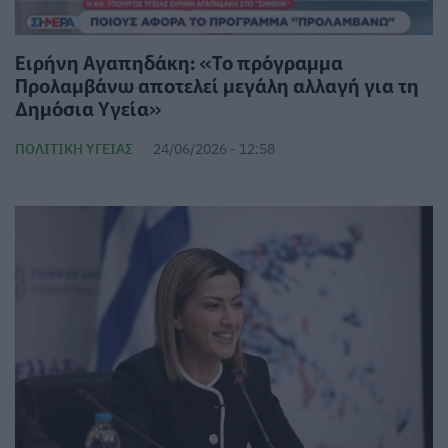
Ειρήνη Αγαπηδάκη: «Το πρόγραμμα
Προλαμβάνω αποτελεί μεγάλη αλλαγή για τη
Δημόσια Υγεία»
ΠΟΛΙΤΙΚΉ ΥΓΕΊΑΣ
24/06/2026 - 12:58