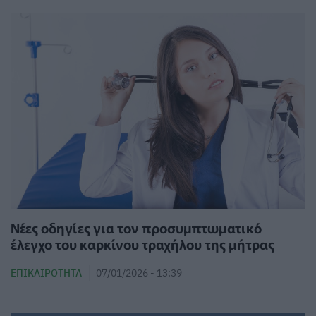
Νέες οδηγίες για τον προσυμπτωματικό
έλεγχο του καρκίνου τραχήλου της μήτρας
ΕΠΙΚΑΙΡΌΤΗΤΑ
07/01/2026 - 13:39