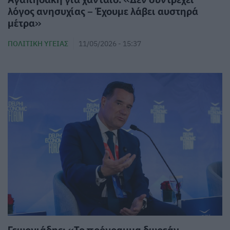
λόγος ανησυχίας – Έχουμε λάβει αυστηρά
μέτρα»
ΠΟΛΙΤΙΚΉ ΥΓΕΊΑΣ
11/05/2026 - 15:37
Γεωργιάδης: «Το πρόγραμμα δωρεάν