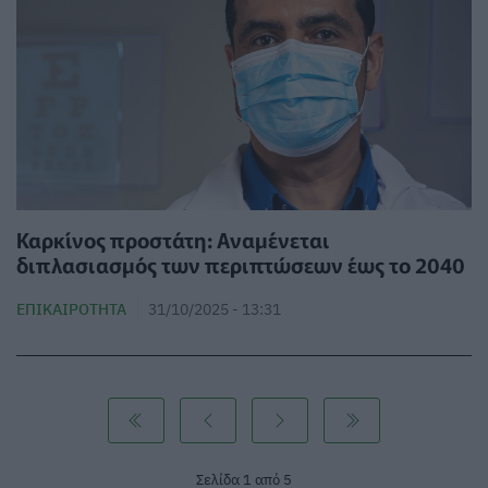
Καρκίνος προστάτη: Αναμένεται
διπλασιασμός των περιπτώσεων έως το 2040
ΕΠΙΚΑΙΡΌΤΗΤΑ
31/10/2025 - 13:31
Σελίδα 1 από 5