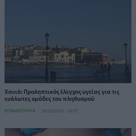
Χανιά: Προληπτικός έλεγχος υγείας για τις
ευάλωτες ομάδες του πληθυσμού
ΕΠΙΚΑΙΡΌΤΗΤΑ
16/12/2025 - 16:57