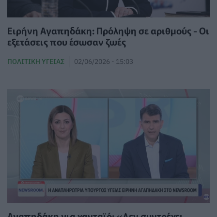
Ειρήνη Αγαπηδάκη: Πρόληψη σε αριθμούς - Οι
εξετάσεις που έσωσαν ζωές
ΠΟΛΙΤΙΚΉ ΥΓΕΊΑΣ
02/06/2026 - 15:03
Αγαπηδάκη για χανταϊό: «Δεν συντρέχει