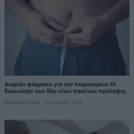
Δωρεάν φάρμακα για την παχυσαρκία: Οι
δικαιούχοι των δύο νέων πακέτων πρόληψης
ΠΟΛΙΤΙΚΉ ΥΓΕΊΑΣ
10/12/2025 - 11:16