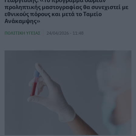
προληπτικής μαστογραφίας θα συνεχιστεί με
εθνικούς πόρους και μετά το Ταμείο
Ανάκαμψης»
ΠΟΛΙΤΙΚΉ ΥΓΕΊΑΣ
24/04/2026 - 11:48