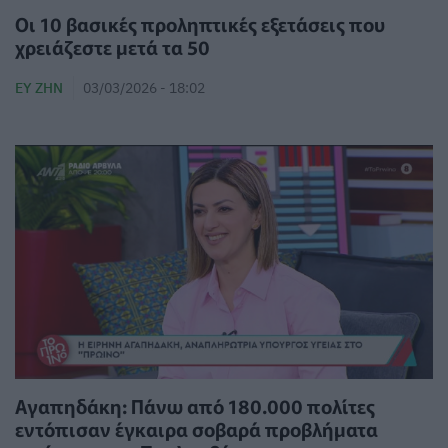
Οι 10 βασικές προληπτικές εξετάσεις που
χρειάζεστε μετά τα 50
ΕΥ ΖΗΝ
03/03/2026 - 18:02
Αγαπηδάκη: Πάνω από 180.000 πολίτες
εντόπισαν έγκαιρα σοβαρά προβλήματα