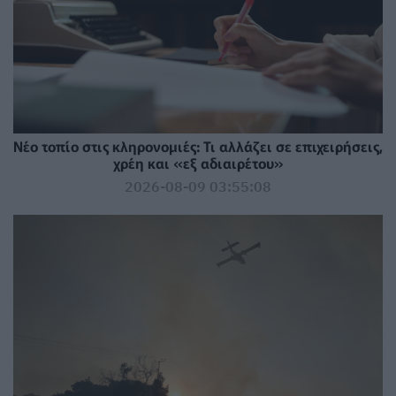
Νέο τοπίο στις κληρονομιές: Τι αλλάζει σε επιχειρήσεις,
χρέη και «εξ αδιαιρέτου»
2026-08-09 03:55:08