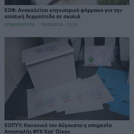
ΕΟΦ: Ανακαλείται κτηνιατρικό φάρμακο για την
ατοπική δερματίτιδα σε σκυλιά
ΕΠΙΚΑΙΡΌΤΗΤΑ
05/08/2026 - 11:10
ΕΟΠΥΥ: Κανονικά τον Αύγουστο η υπηρεσία
Αποστολής ΦΥΚ Κατ’ Οίκον