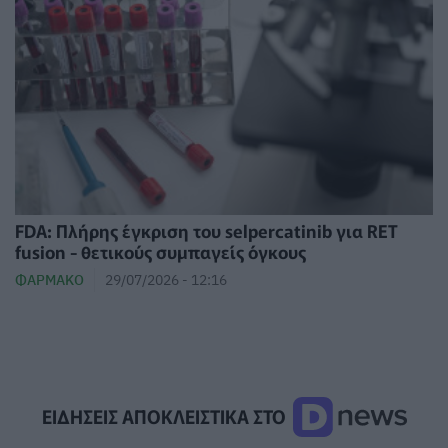
FDA: Πλήρης έγκριση του selpercatinib για RET
fusion - θετικούς συμπαγείς όγκους
ΦΆΡΜΑΚΟ
29/07/2026 - 12:16
ΕΙΔΗΣΕΙΣ ΑΠΟΚΛΕΙΣΤΙΚΑ ΣΤΟ