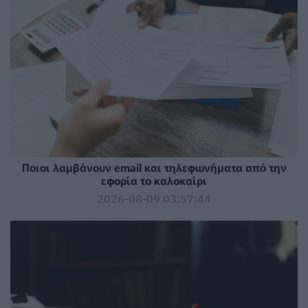
Ποιοι λαμβάνουν email και τηλεφωνήματα από την
εφορία το καλοκαίρι
2026-08-09 03:57:44