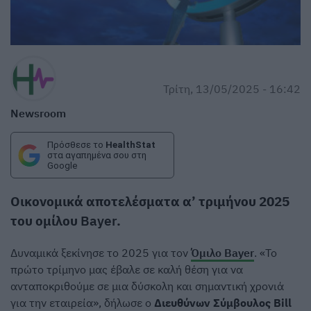
Τρίτη, 13/05/2025 - 16:42
Newsroom
Πρόσθεσε το
HealthStat
στα αγαπημένα σου στη
Google
Οικονομικά αποτελέσματα α’ τριμήνου 2025
του ομίλου
Bayer
.
Δυναμικά ξεκίνησε το 2025 για τον
Όμιλο Bayer
. «Το
πρώτο τρίμηνο μας έβαλε σε καλή θέση για να
ανταποκριθούμε σε μια δύσκολη και σημαντική χρονιά
για την εταιρεία», δήλωσε ο
Διευθύνων Σύμβουλος Bill