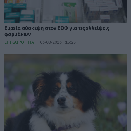
Ευρεία σύσκεψη στον ΕΟΦ για τις ελλείψεις
φαρμάκων
ΕΠΙΚΑΙΡΌΤΗΤΑ
06/08/2026 - 15:25