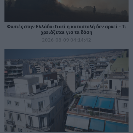
Φωτιές στην Ελλάδα: Γιατί η καταστολή δεν αρκεί - Τι
χρειάζεται για τα δάση
2026-08-09 04:14:42