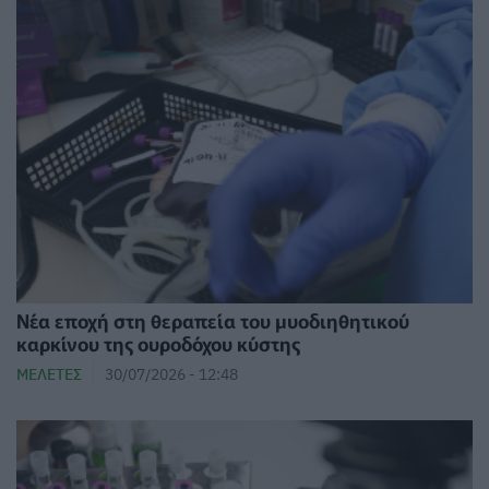
Νέα εποχή στη θεραπεία του μυοδιηθητικού
καρκίνου της ουροδόχου κύστης
ΜΕΛΈΤΕΣ
30/07/2026 - 12:48