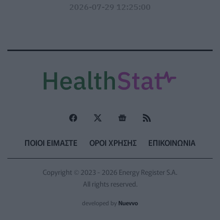
2026-07-29 12:25:00
ΠΟΙΟΙ ΕΙΜΑΣΤΕ
ΟΡΟΙ ΧΡΗΣΗΣ
ΕΠΙΚΟΙΝΩΝΙΑ
Copyright © 2023 - 2026 Energy Register S.A.
All rights reserved.
developed by
Nuevvo