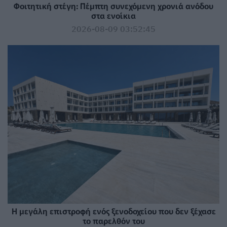
Φοιτητική στέγη: Πέμπτη συνεχόμενη χρονιά ανόδου
στα ενοίκια
2026-08-09 03:52:45
Η μεγάλη επιστροφή ενός ξενοδοχείου που δεν ξέχασε
το παρελθόν του