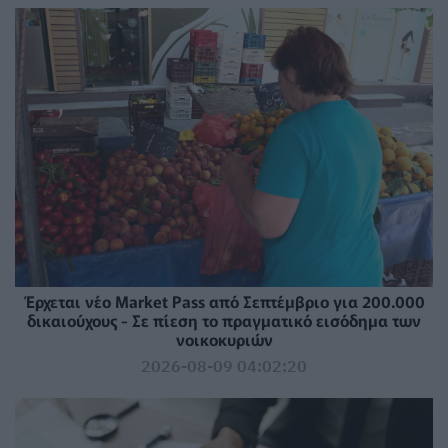
Έρχεται νέο Market Pass από Σεπτέμβριο για 200.000
δικαιούχους - Σε πίεση το πραγματικό εισόδημα των
νοικοκυριών
2026-08-09 04:02:20