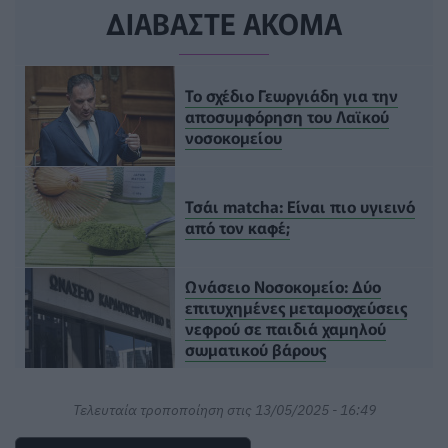
ΔΙΑΒΑΣΤΕ ΑΚΟΜΑ
Το σχέδιο Γεωργιάδη για την
αποσυμφόρηση του Λαϊκού
νοσοκομείου
Τσάι matcha: Είναι πιο υγιεινό
από τον καφέ;
Ωνάσειο Νοσοκομείο: Δύο
επιτυχημένες μεταμοσχεύσεις
νεφρού σε παιδιά χαμηλού
σωματικού βάρους
Τελευταία τροποποίηση στις 13/05/2025 - 16:49