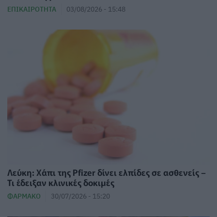
ΕΠΙΚΑΙΡΌΤΗΤΑ
03/08/2026 - 15:48
Λεύκη: Χάπι της Pfizer δίνει ελπίδες σε ασθενείς –
Τι έδειξαν κλινικές δοκιμές
ΦΆΡΜΑΚΟ
30/07/2026 - 15:20