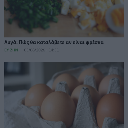
Αυγά: Πώς θα καταλάβετε αν είναι φρέσκα
ΕΥ ΖΗΝ
03/08/2026 - 14:31