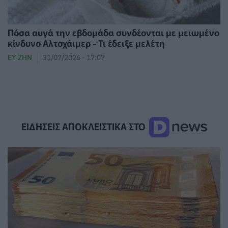
Πόσα αυγά την εβδομάδα συνδέονται με μειωμένο
κίνδυνο Αλτσχάιμερ - Τι έδειξε μελέτη
ΕΥ ΖΗΝ
31/07/2026 - 17:07
ΕΙΔΗΣΕΙΣ ΑΠΟΚΛΕΙΣΤΙΚΑ ΣΤΟ