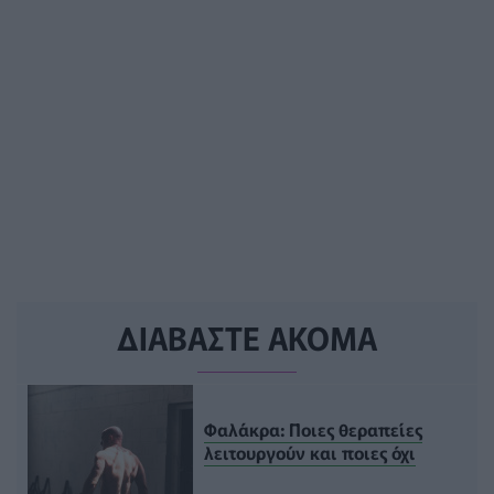
ΔΙΑΒΑΣΤΕ ΑΚΟΜΑ
Φαλάκρα: Ποιες θεραπείες
λειτουργούν και ποιες όχι