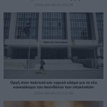
2026-08-08 01:05:20
Οργή στον πολιτικό και νομικό κόσμο για το νέο
κουκούλωμα του σκανδάλου των υποκλοπών
2026-08-08 03:53:00