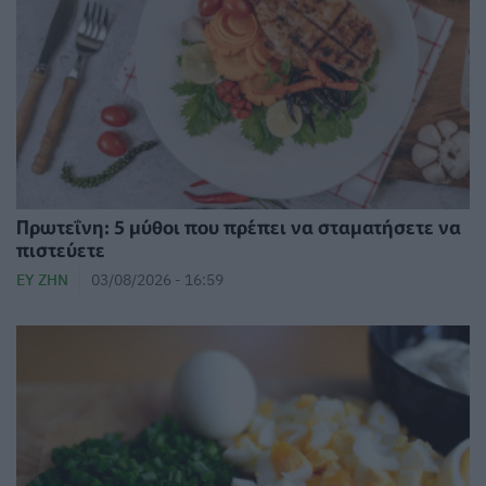
Πρωτεΐνη: 5 μύθοι που πρέπει να σταματήσετε να
πιστεύετε
ΕΥ ΖΗΝ
03/08/2026 - 16:59