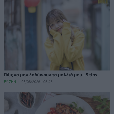
Πώς να μην λαδώνουν τα μαλλιά μου - 5 tips
ΕΥ ΖΗΝ
05/08/2026 - 06:46