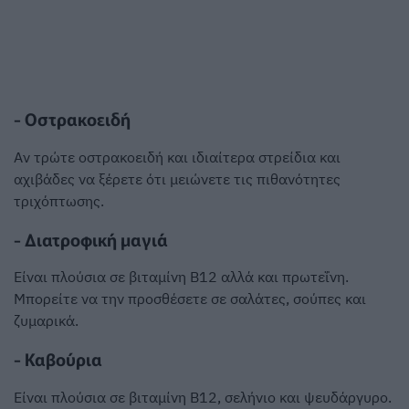
- Οστρακοειδή
Αν τρώτε οστρακοειδή και ιδιαίτερα στρείδια και
αχιβάδες να ξέρετε ότι μειώνετε τις πιθανότητες
τριχόπτωσης.
- Διατροφική μαγιά
Είναι πλούσια σε βιταμίνη Β12 αλλά και πρωτεΐνη.
Μπορείτε να την προσθέσετε σε σαλάτες, σούπες και
ζυμαρικά.
- Καβούρια
Είναι πλούσια σε βιταμίνη Β12, σελήνιο και ψευδάργυρο.