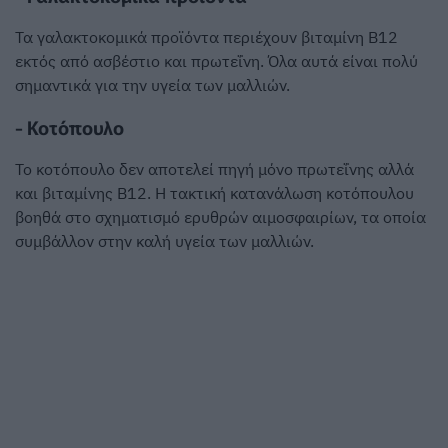
Τα γαλακτοκομικά προϊόντα περιέχουν βιταμίνη Β12
εκτός από ασβέστιο και πρωτεΐνη. Όλα αυτά είναι πολύ
σημαντικά για την υγεία των μαλλιών.
- Κοτόπουλο
Το κοτόπουλο δεν αποτελεί πηγή μόνο πρωτεΐνης αλλά
και βιταμίνης Β12. Η τακτική κατανάλωση κοτόπουλου
βοηθά στο σχηματισμό ερυθρών αιμοσφαιρίων, τα οποία
συμβάλλον στην καλή υγεία των μαλλιών.