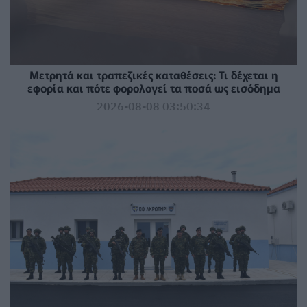
Μετρητά και τραπεζικές καταθέσεις: Τι δέχεται η
εφορία και πότε φορολογεί τα ποσά ως εισόδημα
2026-08-08 03:50:34