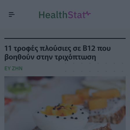
11 τροφές πλούσιες σε Β12 που
βοηθούν στην τριχόπτωση
ΕΥ ΖΗΝ