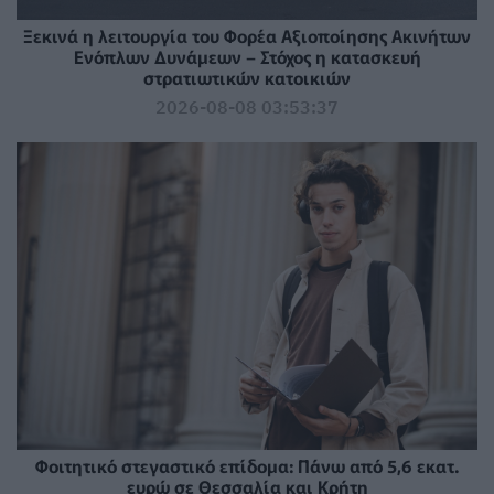
Ξεκινά η λειτουργία του Φορέα Αξιοποίησης Ακινήτων
Ενόπλων Δυνάμεων – Στόχος η κατασκευή
στρατιωτικών κατοικιών
2026-08-08 03:53:37
Φοιτητικό στεγαστικό επίδομα: Πάνω από 5,6 εκατ.
ευρώ σε Θεσσαλία και Κρήτη