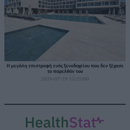
Η μεγάλη επιστροφή ενός ξενοδοχείου που δεν ξέχασε
το παρελθόν του
2026-07-29 12:25:00