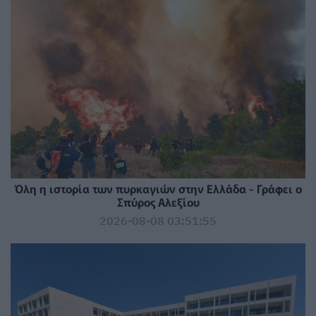
Όλη η ιστορία των πυρκαγιών στην Ελλάδα - Γράφει ο
Σπύρος Αλεξίου
2026-08-08 03:51:55