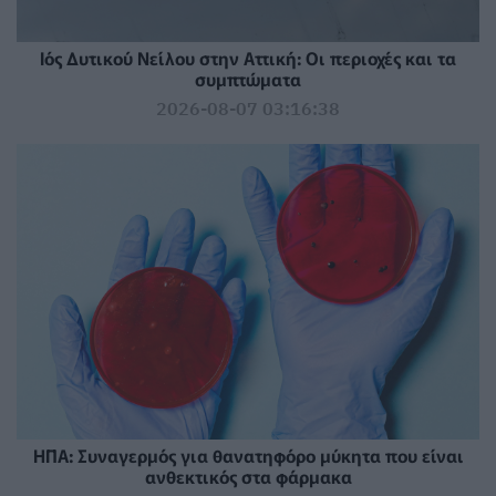
Ιός Δυτικού Νείλου στην Αττική: Οι περιοχές και τα
συμπτώματα
2026-08-07 03:16:38
ΗΠΑ: Συναγερμός για θανατηφόρο μύκητα που είναι
ανθεκτικός στα φάρμακα