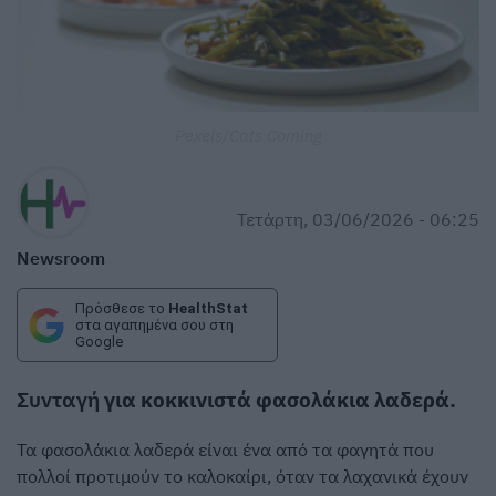
Pexels/Cats Coming
Τετάρτη, 03/06/2026 - 06:25
Newsroom
Πρόσθεσε το
HealthStat
στα αγαπημένα σου στη
Google
Συνταγή
για κοκκινιστά φασολάκια λαδερά.
Τα φασολάκια λαδερά είναι ένα από τα φαγητά που
πολλοί προτιμούν το καλοκαίρι, όταν τα λαχανικά έχουν