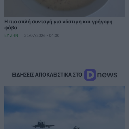
Η πιο απλή συνταγή για νόστιμη και γρήγορη
φάβα
ΕΥ ΖΗΝ
31/07/2026 - 04:00
ΕΙΔΗΣΕΙΣ ΑΠΟΚΛΕΙΣΤΙΚΑ ΣΤΟ