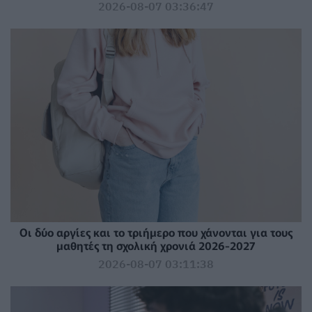
2026-08-07 03:36:47
Οι δύο αργίες και το τριήμερο που χάνονται για τους
μαθητές τη σχολική χρονιά 2026-2027
2026-08-07 03:11:38