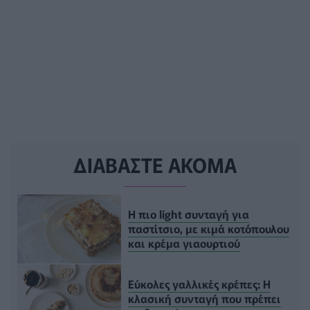
ΔΙΑΒΑΣΤΕ ΑΚΟΜΑ
Η πιο light συνταγή για
παστίτσιο, με κιμά κοτόπουλου
και κρέμα γιαουρτιού
Εύκολες γαλλικές κρέπες: Η
κλασική συνταγή που πρέπει