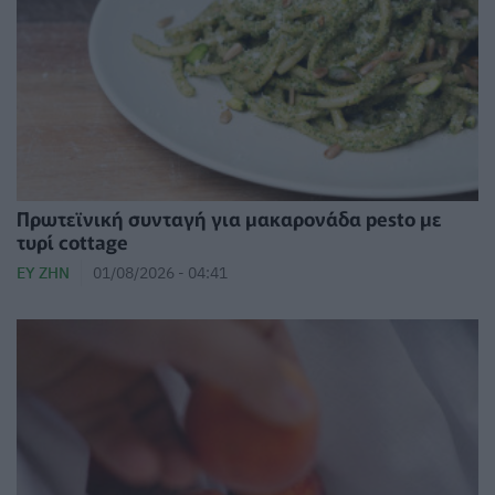
Πρωτεϊνική συνταγή για μακαρονάδα pesto με
τυρί cottage
ΕΥ ΖΗΝ
01/08/2026 - 04:41