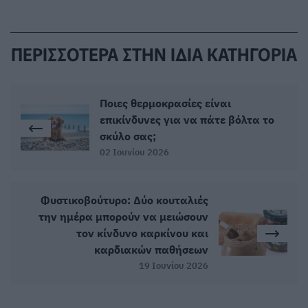
ΠΕΡΙΣΣΟΤΕΡΑ ΣΤΗΝ ΙΔΙΑ ΚΑΤΗΓΟΡΙΑ
Ποιες θερμοκρασίες είναι
επικίνδυνες για να πάτε βόλτα το
σκύλο σας;
02 Ιουνίου 2026
Φυστικοβούτυρο: Δύο κουταλιές
την ημέρα μπορούν να μειώσουν
τον κίνδυνο καρκίνου και
καρδιακών παθήσεων
19 Ιουνίου 2026