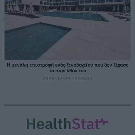
Η μεγάλη επιστροφή ενός ξενοδοχείου που δεν ξέχασε
το παρελθόν του
2026-07-29 12:25:00