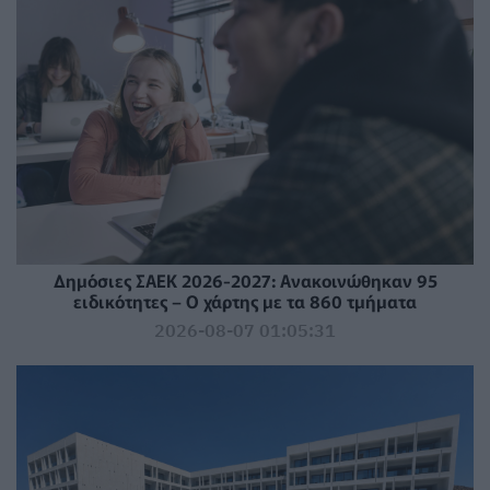
Δημόσιες ΣΑΕΚ 2026-2027: Ανακοινώθηκαν 95
ειδικότητες – Ο χάρτης με τα 860 τμήματα
2026-08-07 01:05:31