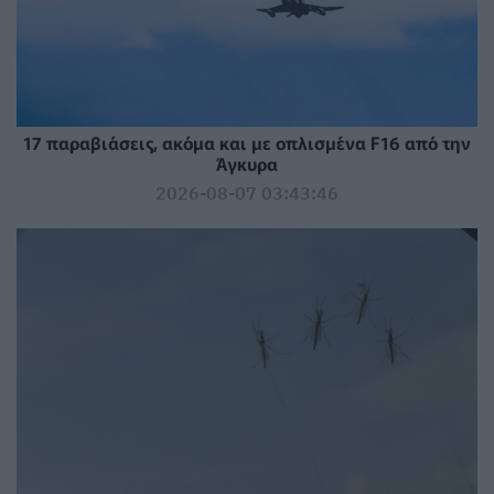
17 παραβιάσεις, ακόμα και με οπλισμένα F16 από την
Άγκυρα
2026-08-07 03:43:46