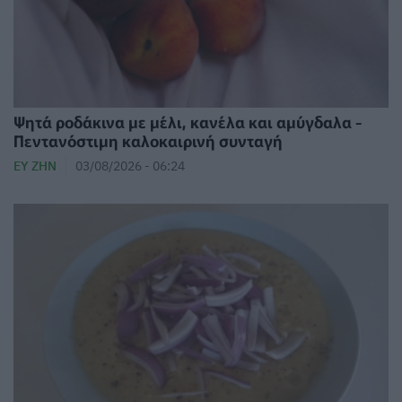
Ψητά ροδάκινα με μέλι, κανέλα και αμύγδαλα -
Πεντανόστιμη καλοκαιρινή συνταγή
ΕΥ ΖΗΝ
03/08/2026 - 06:24