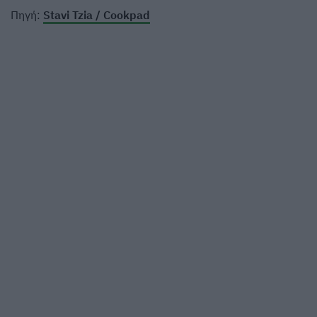
Πηγή:
Stavi Tzia / Cookpad