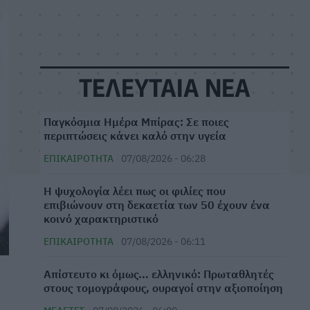
ΤΕΛΕΥΤΑΙΑ ΝΕΑ
Παγκόσμια Ημέρα Μπίρας: Σε ποιες
περιπτώσεις κάνει καλό στην υγεία
ΕΠΙΚΑΙΡΌΤΗΤΑ
07/08/2026 - 06:28
⁠Η ψυχολογία λέει πως οι φιλίες που
επιβιώνουν στη δεκαετία των 50 έχουν ένα
κοινό χαρακτηριστικό
ΕΠΙΚΑΙΡΌΤΗΤΑ
07/08/2026 - 06:11
Απίστευτο κι όμως... ελληνικό: Πρωταθλητές
στους τομογράφους, ουραγοί στην αξιοποίηση