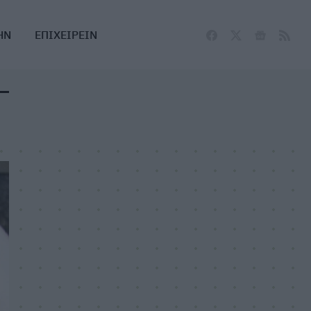
ΗΝ
ΕΠΙΧΕΙΡΕΙΝ