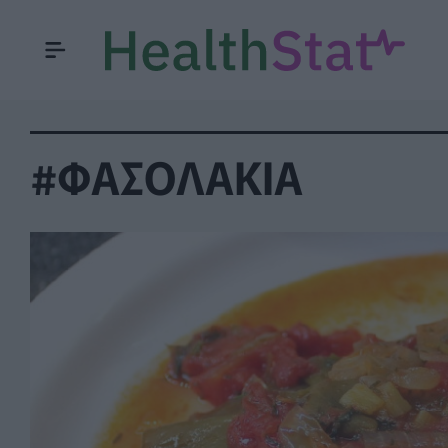
#ΦΑΣΟΛΑΚΙΑ