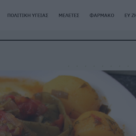
ΠΟΛΙΤΙΚΗ ΥΓΕΙΑΣ
ΜΕΛΕΤΕΣ
ΦΑΡΜΑΚΟ
ΕΥ Ζ