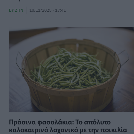
ΕΥ ΖΗΝ
18/11/2025 - 17:41
Πράσινα φασολάκια: Το απόλυτο
καλοκαιρινό λαχανικό με την ποικιλία