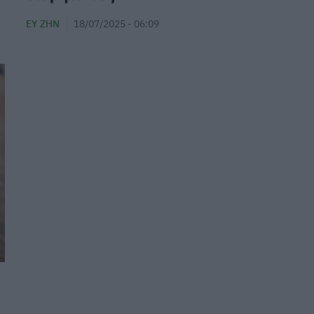
ΕΥ ΖΗΝ
18/07/2025 - 06:09