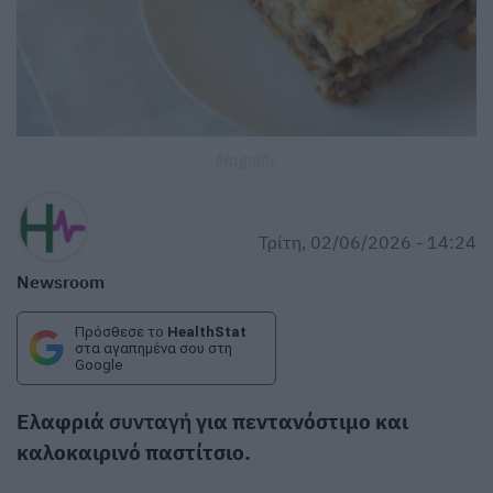
Magnific
Τρίτη, 02/06/2026 - 14:24
Newsroom
Πρόσθεσε το
HealthStat
στα αγαπημένα σου στη
Google
Ελαφριά
συνταγή
για πεντανόστιμο και
καλοκαιρινό παστίτσιο.