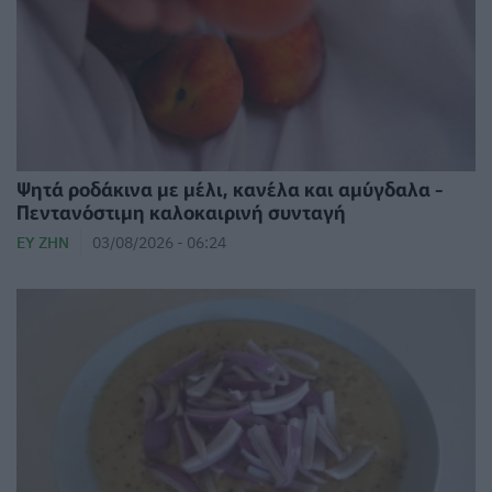
Ψητά ροδάκινα με μέλι, κανέλα και αμύγδαλα -
Πεντανόστιμη καλοκαιρινή συνταγή
ΕΥ ΖΗΝ
03/08/2026 - 06:24