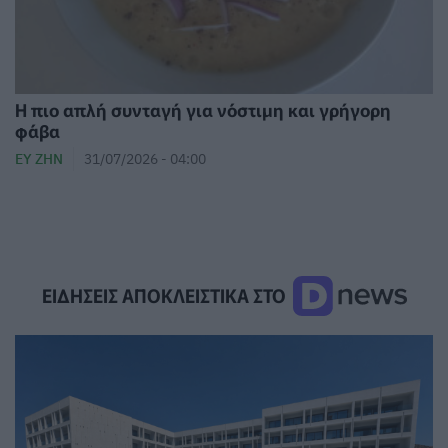
Η πιο απλή συνταγή για νόστιμη και γρήγορη
φάβα
ΕΥ ΖΗΝ
31/07/2026 - 04:00
ΕΙΔΗΣΕΙΣ ΑΠΟΚΛΕΙΣΤΙΚΑ ΣΤΟ