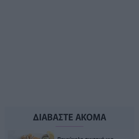
ΔΙΑΒΑΣΤΕ ΑΚΟΜΑ
Πανεύκολη συνταγή για