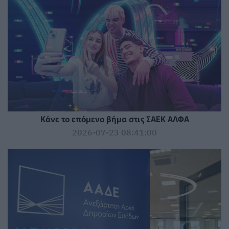
Κάνε το επόμενο βήμα στις ΣΑΕΚ ΑΛΦΑ
2026-07-23 08:41:00