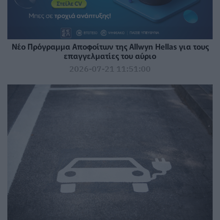
Νέο Πρόγραμμα Αποφοίτων της Allwyn Hellas για τους
επαγγελματίες του αύριο
2026-07-21 11:51:00