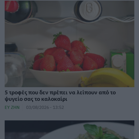
5 τροφές που δεν πρέπει να λείπουν από το
ψυγείο σας το καλοκαίρι
ΕΥ ΖΗΝ
03/08/2026 - 13:52