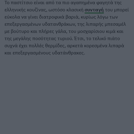
Το παστίτσιο είναι από τα πιο αγαπημένα φαγητά της
ελληνικής κουζίνας, ωστόσο κλασική
συνταγή
του μπορεί
εύκολα να γίνει διατροφικά βαριά, κυρίως λόγω των
επεξεργασμένων υδατανθράκων, της λιπαρής μπεσαμέλ
με βούτυρο και πλήρες γάλα, του μοσχαρίσιου κιμά και
της μεγάλης ποσότητας τυριού. Έτσι, το τελικό πιάτο
συχνά έχει πολλές θερμίδες, αρκετά κορεσμένα λιπαρά
και επεξεργασμένους υδατάνθρακες.