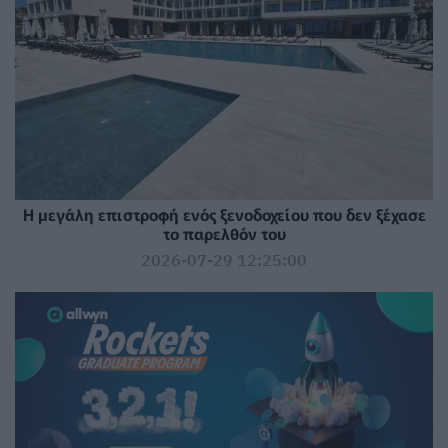
Η μεγάλη επιστροφή ενός ξενοδοχείου που δεν ξέχασε
το παρελθόν του
2026-07-29 12:25:00