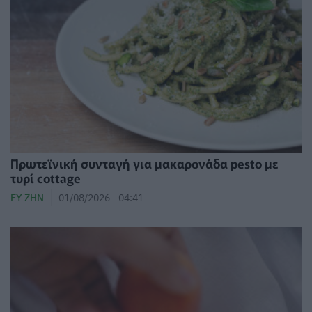
Πρωτεϊνική συνταγή για μακαρονάδα pesto με
τυρί cottage
ΕΥ ΖΗΝ
01/08/2026 - 04:41