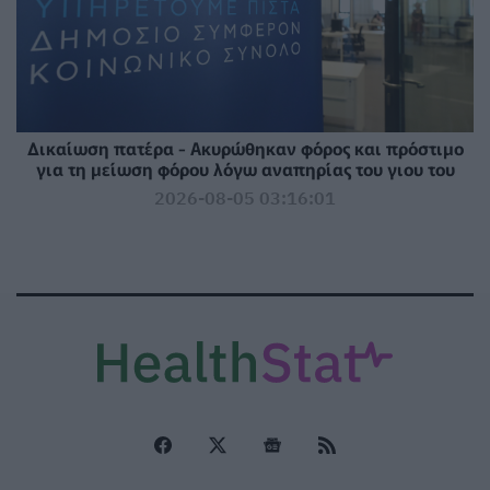
Δικαίωση πατέρα - Ακυρώθηκαν φόρος και πρόστιμο
για τη μείωση φόρου λόγω αναπηρίας του γιου του
2026-08-05 03:16:01