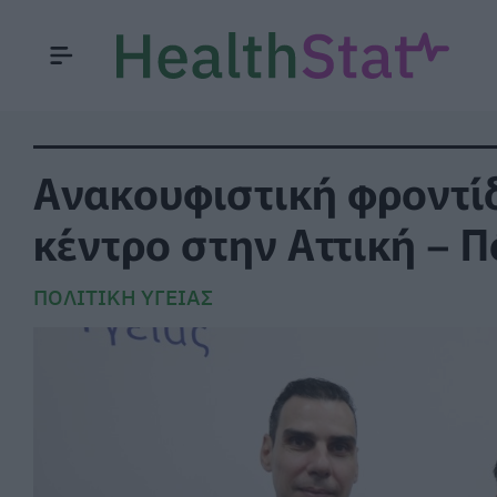
Ανακουφιστική φροντί
κέντρο στην Αττική – Π
ΠΟΛΙΤΙΚΉ ΥΓΕΊΑΣ