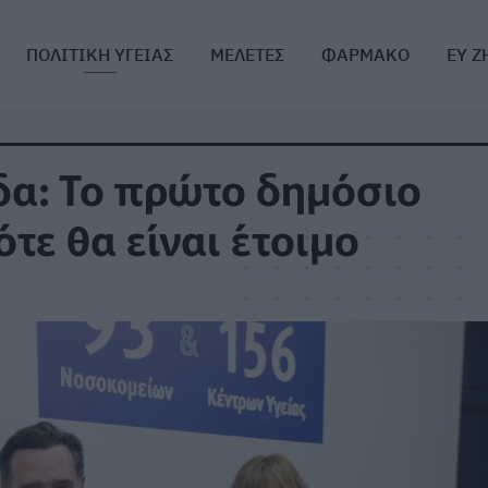
ΠΟΛΙΤΙΚΗ ΥΓΕΙΑΣ
ΜΕΛΕΤΕΣ
ΦΑΡΜΑΚΟ
ΕΥ Ζ
δα: Το πρώτο δημόσιο
ότε θα είναι έτοιμο