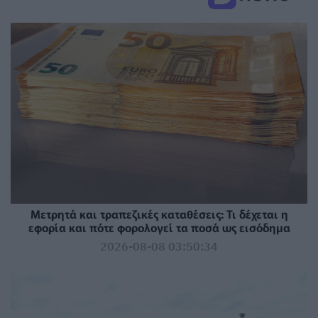
Μετρητά και τραπεζικές καταθέσεις: Τι δέχεται η
εφορία και πότε φορολογεί τα ποσά ως εισόδημα
2026-08-08 03:50:34