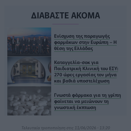
ΔΙΑΒΑΣΤΕ ΑΚΟΜΑ
Ενίσχυση της παραγωγής
φαρμάκων στην Ευρώπη – Η
θέση της Ελλάδας
Καταγγελία-σοκ για
Παιδιατρική Κλινική του ΕΣΥ:
270 ώρες εργασίας τον μήνα
και βαθιά υποστελέχωση
Γνωστά φάρμακα για τη γρίπη
φαίνεται να μειώνουν τη
γνωστική έκπτωση
Τελευταία τροποποίηση στις 11/06/2026 - 13:20