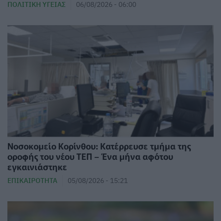
ΠΟΛΙΤΙΚΉ ΥΓΕΊΑΣ
06/08/2026 - 06:00
Νοσοκομείο Κορίνθου: Κατέρρευσε τμήμα της
οροφής του νέου ΤΕΠ – Ένα μήνα αφότου
εγκαινιάστηκε
ΕΠΙΚΑΙΡΌΤΗΤΑ
05/08/2026 - 15:21