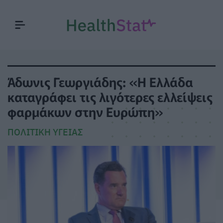
Άδωνις Γεωργιάδης: «Η Ελλάδα
καταγράφει τις λιγότερες ελλείψεις
φαρμάκων στην Ευρώπη»
ΠΟΛΙΤΙΚΉ ΥΓΕΊΑΣ