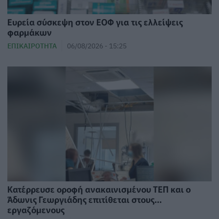
Ευρεία σύσκεψη στον ΕΟΦ για τις ελλείψεις
φαρμάκων
ΕΠΙΚΑΙΡΌΤΗΤΑ
06/08/2026 - 15:25
Κατέρρευσε οροφή ανακαινισμένου ΤΕΠ και ο
Άδωνις Γεωργιάδης επιτίθεται στους...
εργαζόμενους