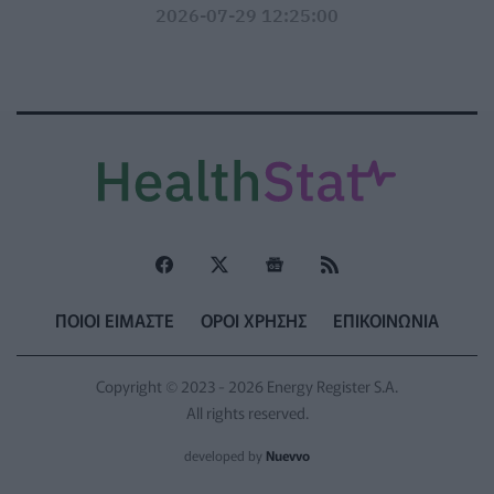
2026-07-29 12:25:00
ΠΟΙΟΙ ΕΙΜΑΣΤΕ
ΟΡΟΙ ΧΡΗΣΗΣ
ΕΠΙΚΟΙΝΩΝΙΑ
Copyright © 2023 - 2026 Energy Register S.A.
All rights reserved.
developed by
Nuevvo