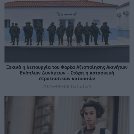
Ξεκινά η λειτουργία του Φορέα Αξιοποίησης Ακινήτων
Ενόπλων Δυνάμεων – Στόχος η κατασκευή
στρατιωτικών κατοικιών
2026-08-08 03:53:37