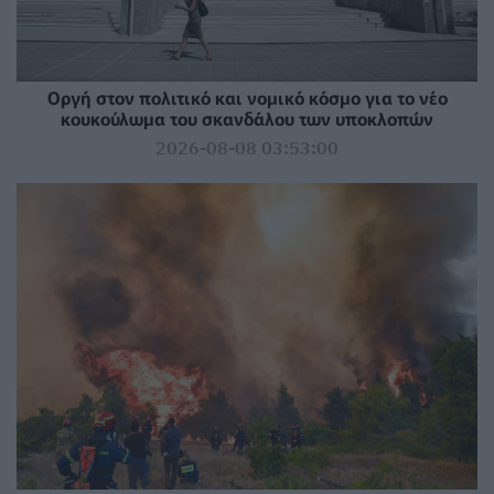
Οργή στον πολιτικό και νομικό κόσμο για το νέο
κουκούλωμα του σκανδάλου των υποκλοπών
2026-08-08 03:53:00