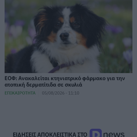
ΕΟΦ: Ανακαλείται κτηνιατρικό φάρμακο για την
ατοπική δερματίτιδα σε σκυλιά
ΕΠΙΚΑΙΡΌΤΗΤΑ
05/08/2026 - 11:10
ΕΙΔΗΣΕΙΣ ΑΠΟΚΛΕΙΣΤΙΚΑ ΣΤΟ