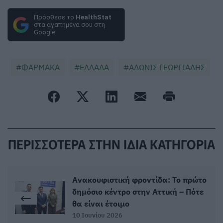
Πρόσθεσε το
HealthStat
στα αγαπημένα σου στη
Google
ΦΑΡΜΑΚΑ
ΕΛΛΑΔΑ
ΑΔΩΝΙΣ ΓΕΩΡΓΙΑΔΗΣ
ΠΕΡΙΣΣΟΤΕΡΑ ΣΤΗΝ ΙΔΙΑ ΚΑΤΗΓΟΡΙΑ
Ανακουφιστική φροντίδα: Το πρώτο
δημόσιο κέντρο στην Αττική – Πότε
θα είναι έτοιμο
10 Ιουνίου 2026