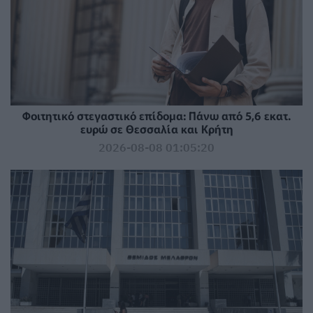
Φοιτητικό στεγαστικό επίδομα: Πάνω από 5,6 εκατ.
ευρώ σε Θεσσαλία και Κρήτη
2026-08-08 01:05:20