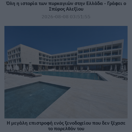
Όλη η ιστορία των πυρκαγιών στην Ελλάδα - Γράφει ο
Σπύρος Αλεξίου
2026-08-08 03:51:55
Η μεγάλη επιστροφή ενός ξενοδοχείου που δεν ξέχασε
το παρελθόν του