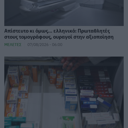
Απίστευτο κι όμως... ελληνικό: Πρωταθλητές
στους τομογράφους, ουραγοί στην αξιοποίηση
ΜΕΛΈΤΕΣ
07/08/2026 - 06:00