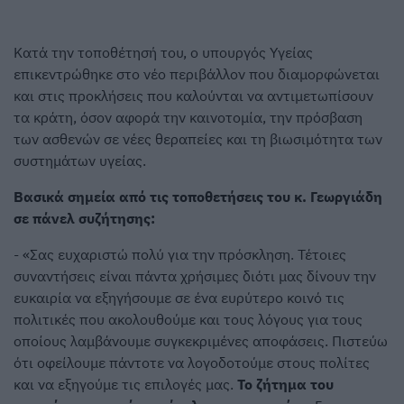
Κατά την τοποθέτησή του, ο υπουργός Υγείας
επικεντρώθηκε στο νέο περιβάλλον που διαμορφώνεται
και στις προκλήσεις που καλούνται να αντιμετωπίσουν
τα κράτη, όσον αφορά την καινοτομία, την πρόσβαση
των ασθενών σε νέες θεραπείες και τη βιωσιμότητα των
συστημάτων υγείας.
Βασικά σημεία από τις τοποθετήσεις του κ. Γεωργιάδη
σε πάνελ συζήτησης:
- «Σας ευχαριστώ πολύ για την πρόσκληση. Τέτοιες
συναντήσεις είναι πάντα χρήσιμες διότι μας δίνουν την
ευκαιρία να εξηγήσουμε σε ένα ευρύτερο κοινό τις
πολιτικές που ακολουθούμε και τους λόγους για τους
οποίους λαμβάνουμε συγκεκριμένες αποφάσεις. Πιστεύω
ότι οφείλουμε πάντοτε να λογοδοτούμε στους πολίτες
και να εξηγούμε τις επιλογές μας.
Το ζήτημα του