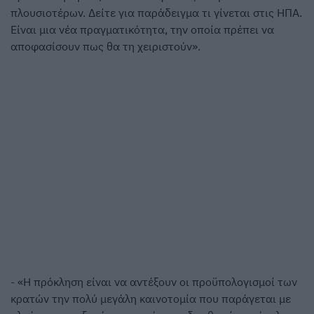
πλουσιοτέρων. Δείτε για παράδειγμα τι γίνεται στις ΗΠΑ.
Είναι μια νέα πραγματικότητα, την οποία πρέπει να
αποφασίσουν πως θα τη χειριστούν».
- «Η πρόκληση είναι να αντέξουν οι προϋπολογισμοί των
κρατών την πολύ μεγάλη καινοτομία που παράγεται με