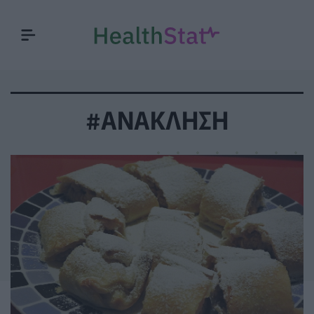
#ΑΝΑΚΛΗΣΗ