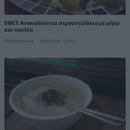
ΕΦΕΤ: Ανακαλούνται στρουντελάκια με μήλο
και κανέλα
ΕΠΙΚΑΙΡΌΤΗΤΑ
14/05/2026 - 17:42