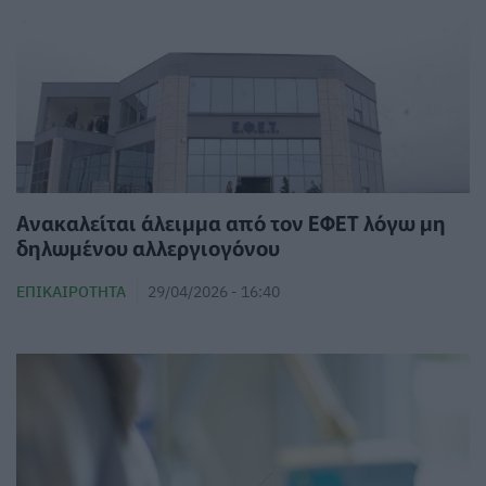
Ανακαλείται άλειμμα από τον ΕΦΕΤ λόγω μη
δηλωμένου αλλεργιογόνου
ΕΠΙΚΑΙΡΌΤΗΤΑ
29/04/2026 - 16:40