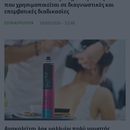
που χρησιμοποιείται σε διαγνωστικές και
επεμβατικές διαδικασίες
ΕΠΙΚΑΙΡΌΤΗΤΑ
14/05/2026 - 12:48
Ανακαλείται λακ μαλλιών πολύ γνωστής