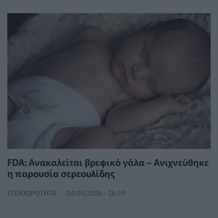
FDA: Ανακαλείται βρεφικό γάλα – Ανιχνεύθηκε
η παρουσία σερεουλίδης
ΕΠΙΚΑΙΡΌΤΗΤΑ
04/05/2026 - 16:59