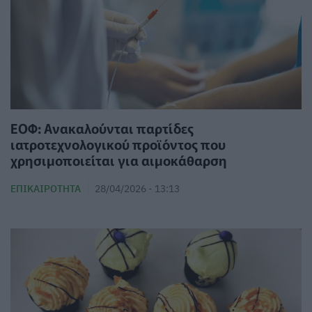
ΕΟΦ: Ανακαλούνται παρτίδες
ιατροτεχνολογικού προϊόντος που
χρησιμοποιείται για αιμοκάθαρση
ΕΠΙΚΑΙΡΌΤΗΤΑ
28/04/2026 - 13:13