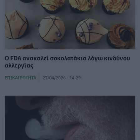
Ο FDA ανακαλεί σοκολατάκια λόγω κινδύνου
αλλεργίας
ΕΠΙΚΑΙΡΌΤΗΤΑ
27/04/2026 - 14:29