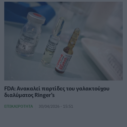
FDA: Ανακαλεί παρτίδες του γαλακτούχου
διαλύματος Ringer’s
ΕΠΙΚΑΙΡΌΤΗΤΑ
30/04/2026 - 15:51