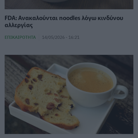
FDA: Ανακαλούνται noodles λόγω κινδύνου
αλλεργίας
ΕΠΙΚΑΙΡΌΤΗΤΑ
14/05/2026 - 16:21