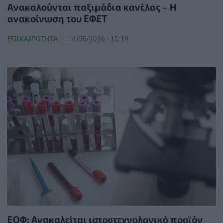
Ανακαλούνται παξιμάδια κανέλας – Η
ανακοίνωση του ΕΦΕΤ
ΕΠΙΚΑΙΡΌΤΗΤΑ
14/05/2026 - 15:19
ΕΟΦ: Ανακαλείται ιατροτεχνολογικό προϊόν