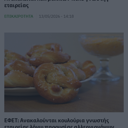
εταιρείας
ΕΠΙΚΑΙΡΌΤΗΤΑ
13/05/2026 - 14:18
ΕΦΕΤ: Ανακαλούνται κουλούρια γνωστής
εταιρείας λόγω παρουσίας αλλεργιογόνων