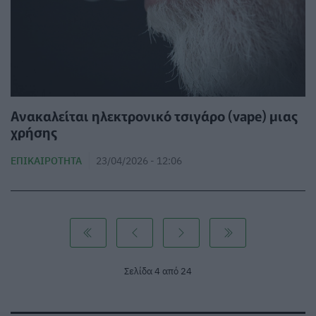
Ανακαλείται ηλεκτρονικό τσιγάρο (vape) μιας
χρήσης
ΕΠΙΚΑΙΡΌΤΗΤΑ
23/04/2026 - 12:06
Σελίδα 4 από 24