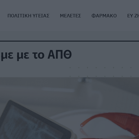
ΠΟΛΙΤΙΚΗ ΥΓΕΙΑΣ
ΜΕΛΕΤΕΣ
ΦΑΡΜΑΚΟ
ΕΥ Ζ
 με με το ΑΠΘ