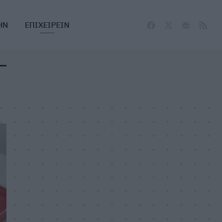
ΗΝ
ΕΠΙΧΕΙΡΕΙΝ