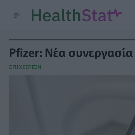
Pfizer: Νέα συνεργασία
ΕΠΙΧΕΙΡΕΊΝ