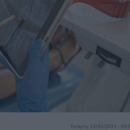
Τετάρτη, 15/03/2023 - 09: