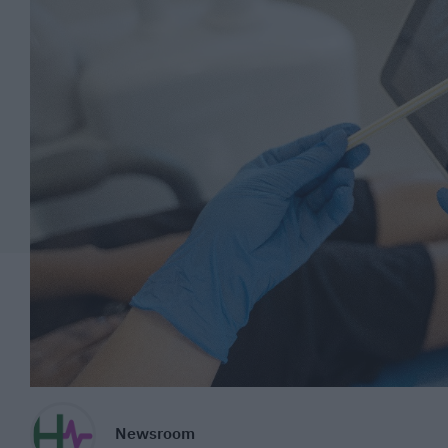
Newsroom