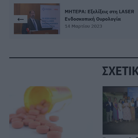
ΜΗΤΕΡΑ: Εξελίξεις στη LASER
Ενδοσκοπική Ουρολογία
14 Μαρτίου 2023
ΣΧΕΤΙ