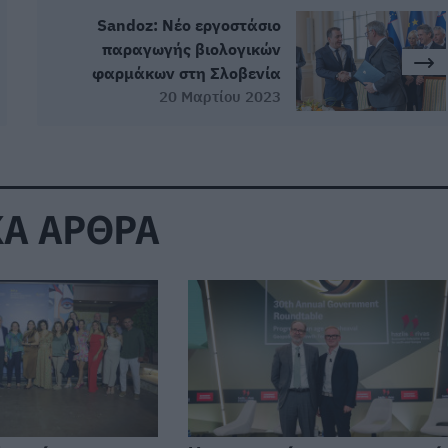
Sandoz: Νέο εργοστάσιο
παραγωγής βιολογικών
φαρμάκων στη Σλοβενία
20 Μαρτίου 2023
ΚΑ ΑΡΘΡΑ