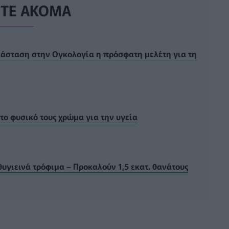
ΣΤΕ ΑΚΟΜΑ
νάσταση στην Ογκολογία η πρόσφατη μελέτη για τη
 το φυσικό τους χρώμα για την υγεία
γιεινά τρόφιμα – Προκαλούν 1,5 εκατ. θανάτους