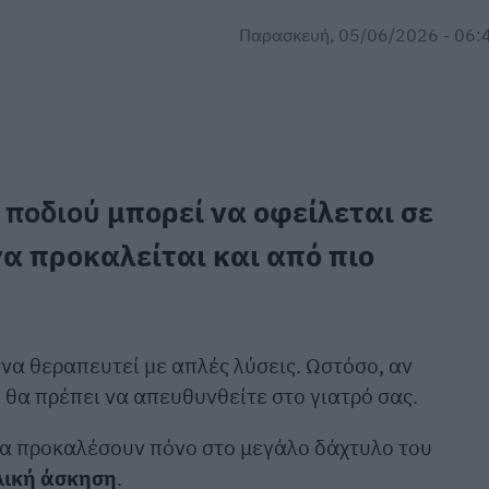
Παρασκευή, 05/06/2026 - 06:
υ
ποδιού
μπορεί να οφείλεται σε
α προκαλείται και από πιο
να θεραπευτεί με απλές λύσεις. Ωστόσο, αν
 θα πρέπει να απευθυνθείτε στο γιατρό σας.
 να προκαλέσουν πόνο στο μεγάλο δάχτυλο του
λική άσκηση
.