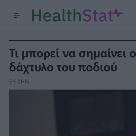
Τι μπορεί να σημαίνει 
δάχτυλο του ποδιού
ΕΥ ΖΗΝ