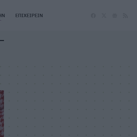
ΗΝ
ΕΠΙΧΕΙΡΕΙΝ