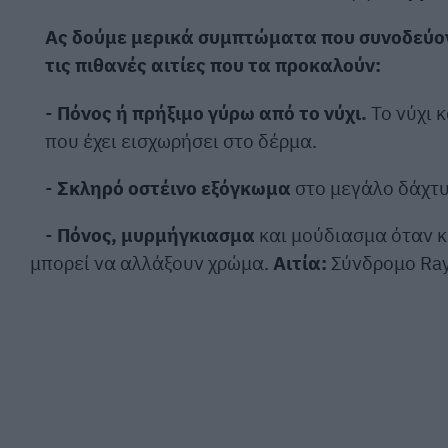
Ας δούμε μερικά συμπτώματα που συνοδεύον
τις πιθανές αιτίες που τα προκαλούν:
-
Πόνος ή πρήξιμο γύρω από το νύχι.
Το νύχι 
που έχει εισχωρήσει στο δέρμα.
-
Σκληρό οστέινο εξόγκωμα
στο μεγάλο δάχτυ
-
Πόνος, μυρμήγκιασμα
και μούδιασμα όταν κ
μπορεί να αλλάξουν χρώμα.
Αιτία:
Σύνδρομο Ray