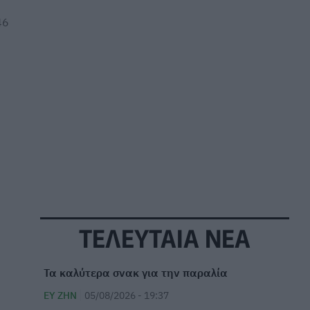
46
ΤΕΛΕΥΤΑΙΑ ΝΕΑ
Τα καλύτερα σνακ για την παραλία
ΕΥ ΖΗΝ
05/08/2026 - 19:37