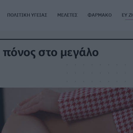
ΠΟΛΙΤΙΚΗ ΥΓΕΙΑΣ
ΜΕΛΕΤΕΣ
ΦΑΡΜΑΚΟ
ΕΥ Ζ
ο πόνος στο μεγάλο