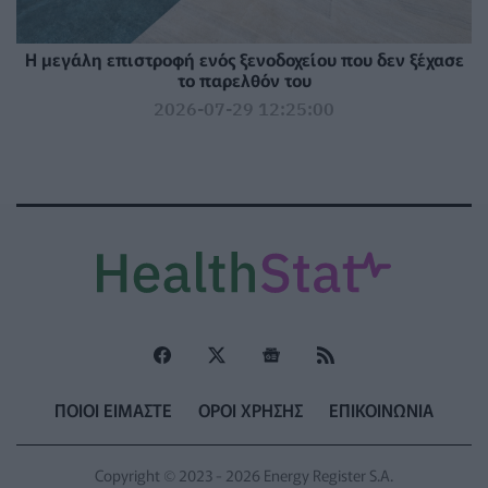
Η μεγάλη επιστροφή ενός ξενοδοχείου που δεν ξέχασε
το παρελθόν του
2026-07-29 12:25:00
ΠΟΙΟΙ ΕΙΜΑΣΤΕ
ΟΡΟΙ ΧΡΗΣΗΣ
ΕΠΙΚΟΙΝΩΝΙΑ
Copyright © 2023 - 2026 Energy Register S.A.