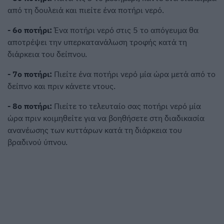
από τη δουλειά και πιείτε ένα ποτήρι νερό.
- 6ο ποτήρι:
Ένα ποτήρι νερό στις 5 το απόγευμα θα
αποτρέψει την υπερκατανάλωση τροφής κατά τη
διάρκεια του δείπνου.
- 7ο ποτήρι:
Πιείτε ένα ποτήρι νερό μία ώρα μετά από το
δείπνο και πριν κάνετε ντους.
- 8ο ποτήρι:
Πιείτε το τελευταίο σας ποτήρι νερό μία
ώρα πριν κοιμηθείτε για να βοηθήσετε στη διαδικασία
ανανέωσης των κυττάρων κατά τη διάρκεια του
βραδινού ύπνου.