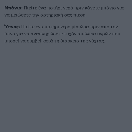
Μπάνιο:
Πιείτε ένα ποτήρι νερό πριν κάνετε μπάνιο για
να μειώσετε την αρτηριακή σας πίεση.
Ύπνος:
Πιείτε ένα ποτήρι νερό μία ώρα πριν από τον
ύπνο για να αναπληρώσετε τυχόν απώλεια υγρών που
μπορεί να συμβεί κατά τη διάρκεια της νύχτας.