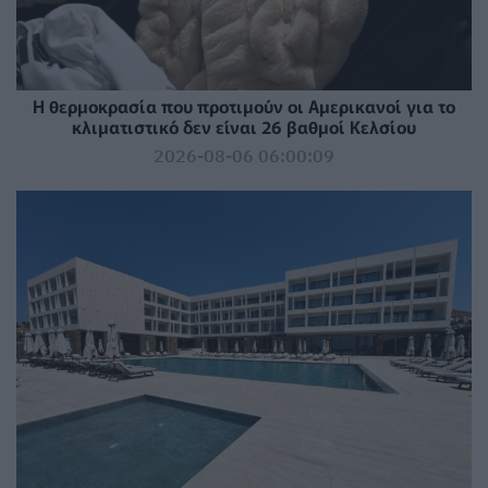
Η θερμοκρασία που προτιμούν οι Αμερικανοί για το
κλιματιστικό δεν είναι 26 βαθμοί Κελσίου
2026-08-06 06:00:09