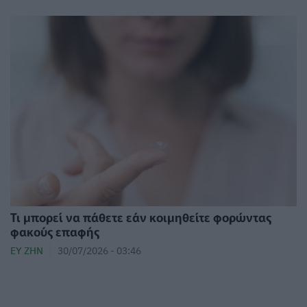
Τι μπορεί να πάθετε εάν κοιμηθείτε φορώντας
φακούς επαφής
ΕΥ ΖΗΝ
30/07/2026 - 03:46