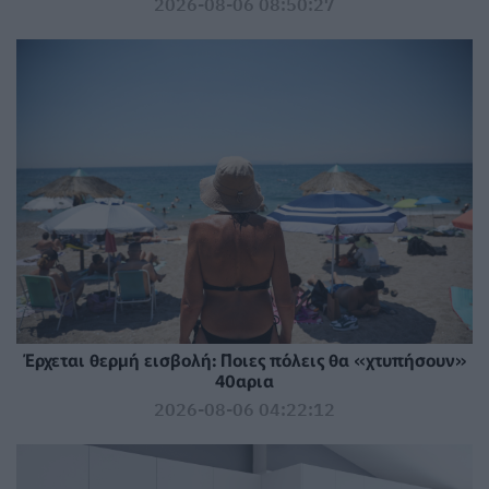
2026-08-06 08:50:27
Έρχεται θερμή εισβολή: Ποιες πόλεις θα «χτυπήσουν»
40αρια
2026-08-06 04:22:12