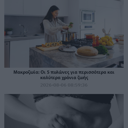
Mακροζωία: Οι 5 πυλώνες για περισσότερα και
καλύτερα χρόνια ζωής
2026-08-06 08:59:36