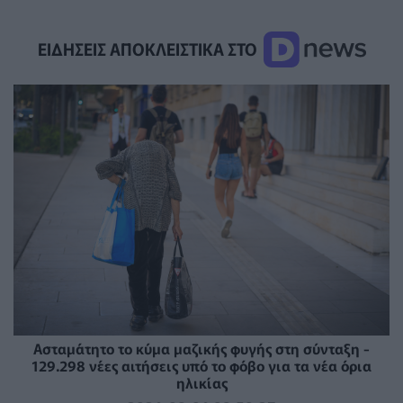
ΕΙΔΗΣΕΙΣ ΑΠΟΚΛΕΙΣΤΙΚΑ ΣΤΟ
Ασταμάτητο το κύμα μαζικής φυγής στη σύνταξη -
129.298 νέες αιτήσεις υπό το φόβο για τα νέα όρια
ηλικίας