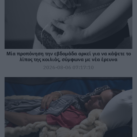
Μία προπόνηση την εβδομάδα αρκεί για να κάψετε το
λίπος της κοιλιάς, σύμφωνα με νέα έρευνα
2026-08-06 07:17:10