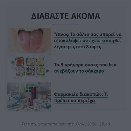
ΔΙΑΒΑΣΤΕ ΑΚΟΜΑ
Ύπνος: Το σάλιο σας μπορεί να
αποκαλύψει αν έχετε κοιμηθεί
λιγότερες από 8 ώρες
Τα 8 γρήγορα σνακς που δεν
ανεβάζουν το σάκχαρο
Φαρμακείο διακοπών: Τι
πρέπει να περιέχει
Τελευταία τροποποίηση στις 07/06/2026 - 18:40