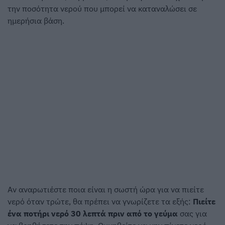
την ποσότητα νερού που μπορεί να καταναλώσει σε
ημερήσια βάση.
Αν αναρωτιέστε ποια είναι η σωστή ώρα για να πιείτε
νερό όταν τρώτε, θα πρέπει να γνωρίζετε τα εξής:
Πιείτε
ένα ποτήρι νερό 30 λεπτά πριν από το γεύμα
σας για