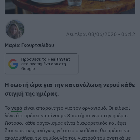
Δευτέρα, 08/06/2026 - 06:12
Μαρία Γκουρτσιλίδου
Πρόσθεσε το
HealthStat
στα αγαπημένα σου στη
Google
Η σωστή ώρα για την κατανάλωση
νερού
κάθε
στιγμή της ημέρας.
Το
νερό
είναι απαραίτητο για τον οργανισμό. Οι ειδικοί
λένε ότι πρέπει να πίνουμε 8 ποτήρια νερό την ημέρα.
Ωστόσο, κάθε οργανισμός είναι διαφορετικός και έχει
διαφορετικές ανάγκες γι’ αυτό ο καθένας θα πρέπει να
ακολουθήσει τις συμβουλές του γιατρού του σχετικά με