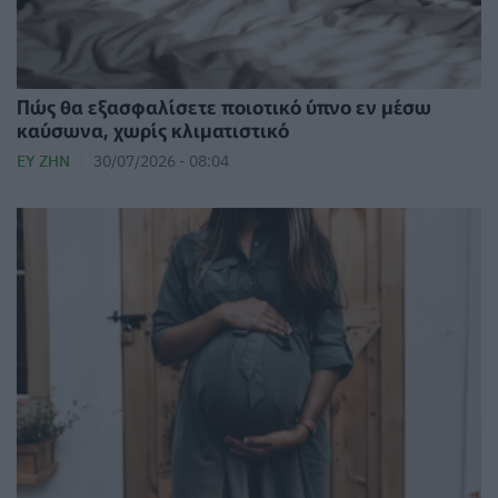
Πώς θα εξασφαλίσετε ποιοτικό ύπνο εν μέσω
καύσωνα, χωρίς κλιματιστικό
ΕΥ ΖΗΝ
30/07/2026 - 08:04