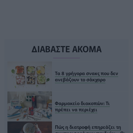
ΔΙΑΒΑΣΤΕ ΑΚΟΜΑ
Τα 8 γρήγορα σνακς που δεν
ανεβάζουν το σάκχαρο
Φαρμακείο διακοπών: Τι
πρέπει να περιέχει
Πώς η διατροφή επηρεάζει τη
συμπεριφορά των παιδιών – Οι