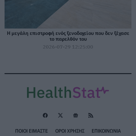
Η μεγάλη επιστροφή ενός ξενοδοχείου που δεν ξέχασε
το παρελθόν του
2026-07-29 12:25:00
ΠΟΙΟΙ ΕΙΜΑΣΤΕ
ΟΡΟΙ ΧΡΗΣΗΣ
ΕΠΙΚΟΙΝΩΝΙΑ