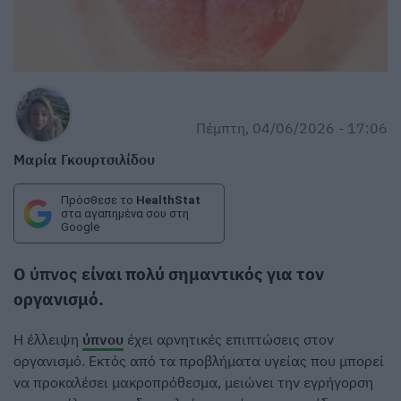
Πέμπτη, 04/06/2026 - 17:06
Μαρία Γκουρτσιλίδου
Πρόσθεσε το
HealthStat
στα αγαπημένα σου στη
Google
Ο
ύπνος
είναι πολύ σημαντικός για τον
οργανισμό.
Η έλλειψη
ύπνου
έχει αρνητικές επιπτώσεις στον
οργανισμό. Εκτός από τα προβλήματα υγείας που μπορεί
να προκαλέσει μακροπρόθεσμα, μειώνει την εγρήγορση