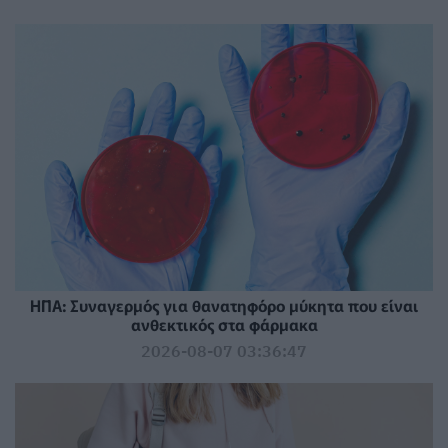
ΗΠΑ: Συναγερμός για θανατηφόρο μύκητα που είναι
ανθεκτικός στα φάρμακα
2026-08-07 03:36:47