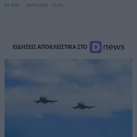
ΕΥ ΖΗΝ
28/07/2026 - 11:03
ΕΙΔΗΣΕΙΣ ΑΠΟΚΛΕΙΣΤΙΚΑ ΣΤΟ