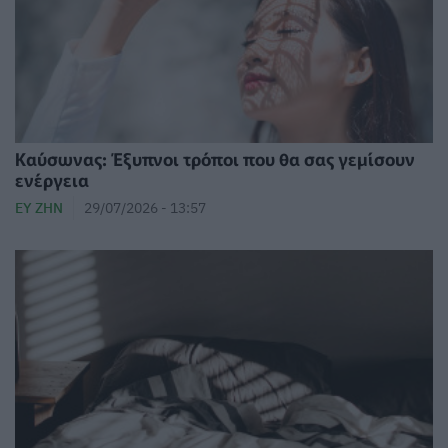
Καύσωνας: Έξυπνοι τρόποι που θα σας γεμίσουν
ενέργεια
ΕΥ ΖΗΝ
29/07/2026 - 13:57