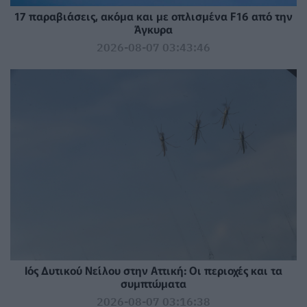
17 παραβιάσεις, ακόμα και με οπλισμένα F16 από την
Άγκυρα
2026-08-07 03:43:46
Ιός Δυτικού Νείλου στην Αττική: Οι περιοχές και τα
συμπτώματα
2026-08-07 03:16:38