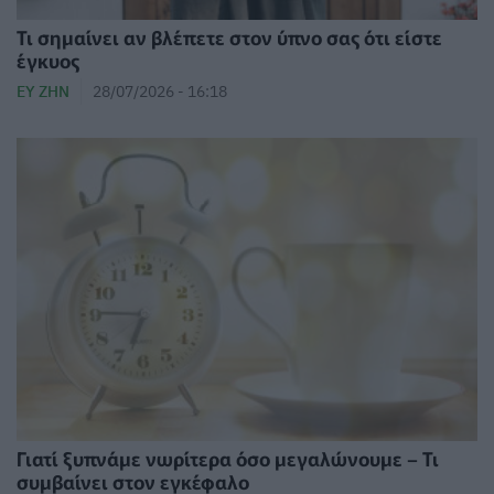
Τι σημαίνει αν βλέπετε στον ύπνο σας ότι είστε
έγκυος
ΕΥ ΖΗΝ
28/07/2026 - 16:18
Γιατί ξυπνάμε νωρίτερα όσο μεγαλώνουμε – Τι
συμβαίνει στον εγκέφαλο