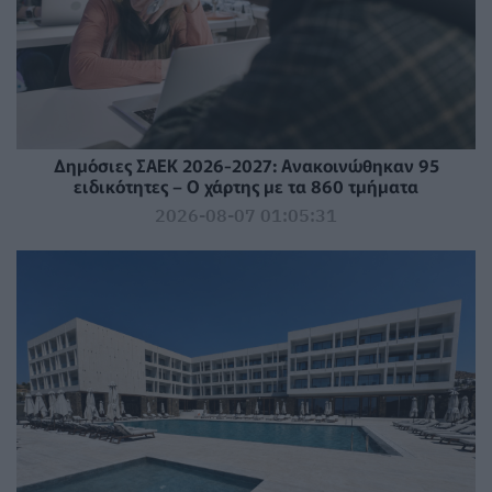
Δημόσιες ΣΑΕΚ 2026-2027: Ανακοινώθηκαν 95
ειδικότητες – Ο χάρτης με τα 860 τμήματα
2026-08-07 01:05:31