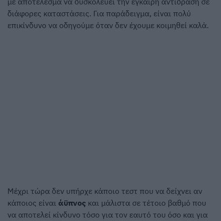
με αποτέλεσμα να δυσκολεύει την έγκαιρη αντίδραση σε
διάφορες καταστάσεις. Για παράδειγμα, είναι πολύ
επικίνδυνο να οδηγούμε όταν δεν έχουμε κοιμηθεί καλά.
Μέχρι τώρα δεν υπήρχε κάποιο τεστ που να δείχνει αν
κάποιος είναι
άϋπνος
και μάλιστα σε τέτοιο βαθμό που
να αποτελεί κίνδυνο τόσο για τον εαυτό του όσο και για