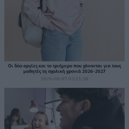
Οι δύο αργίες και το τριήμερο που χάνονται για τους
μαθητές τη σχολική χρονιά 2026-2027
2026-08-07 03:11:38