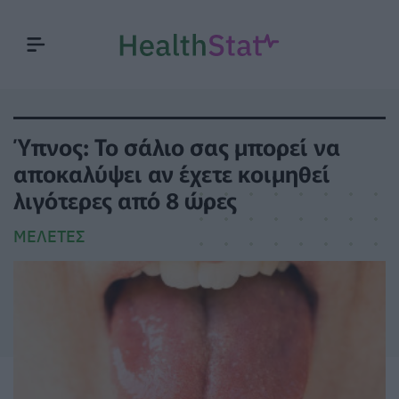
Ύπνος: Το σάλιο σας μπορεί να
αποκαλύψει αν έχετε κοιμηθεί
λιγότερες από 8 ώρες
ΜΕΛΈΤΕΣ