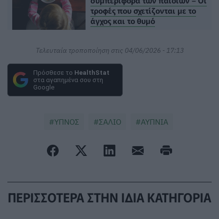
τροφές που σχετίζονται με το
άγχος και το θυμό
Τελευταία τροποποίηση στις 04/06/2026 - 17:13
Πρόσθεσε το
HealthStat
στα αγαπημένα σου στη
Google
ΥΠΝΟΣ
ΣΑΛΙΟ
ΑΥΠΝΙΑ
ΠΕΡΙΣΣΟΤΕΡΑ ΣΤΗΝ ΙΔΙΑ ΚΑΤΗΓΟΡΙΑ