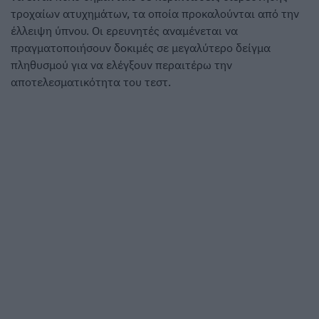
τροχαίων ατυχημάτων, τα οποία προκαλούνται από την
έλλειψη ύπνου. Οι ερευνητές αναμένεται να
πραγματοποιήσουν δοκιμές σε μεγαλύτερο δείγμα
πληθυσμού για να ελέγξουν περαιτέρω την
αποτελεσματικότητα του τεστ.