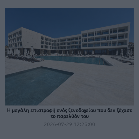
Η μεγάλη επιστροφή ενός ξενοδοχείου που δεν ξέχασε
το παρελθόν του
2026-07-29 12:25:00