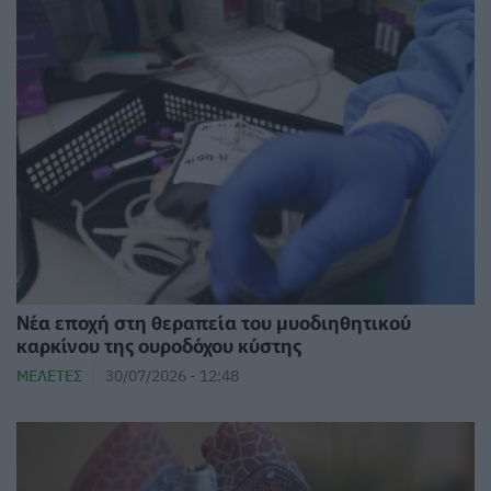
Νέα εποχή στη θεραπεία του μυοδιηθητικού
καρκίνου της ουροδόχου κύστης
ΜΕΛΈΤΕΣ
30/07/2026 - 12:48