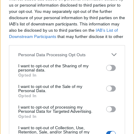
us or personal information disclosed to third parties prior to
your opt-out. You may separately opt-out of the further
disclosure of your personal information by third parties on the
IAB’s list of downstream participants. This information may
also be disclosed by us to third parties on the
IAB’s List of
ΣΧΕΤΙΚΑ ΑΡΘΡΑ
Downstream Participants
that may further disclose it to other
third parties.
Personal Data Processing Opt Outs
I want to opt-out of the Sharing of my
personal data.
Opted In
I want to opt-out of the Sale of my
Personal Data.
Opted In
I want to opt-out of processing my
Personal Data for Targeted Advertising.
Opted In
I want to opt-out of Collection, Use,
Retention, Sale, and/or Sharing of my