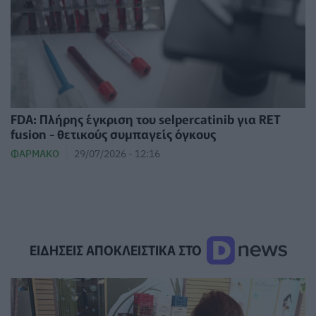
FDA: Πλήρης έγκριση του selpercatinib για RET
fusion - θετικούς συμπαγείς όγκους
ΦΆΡΜΑΚΟ
29/07/2026 - 12:16
ΕΙΔΗΣΕΙΣ ΑΠΟΚΛΕΙΣΤΙΚΑ ΣΤΟ