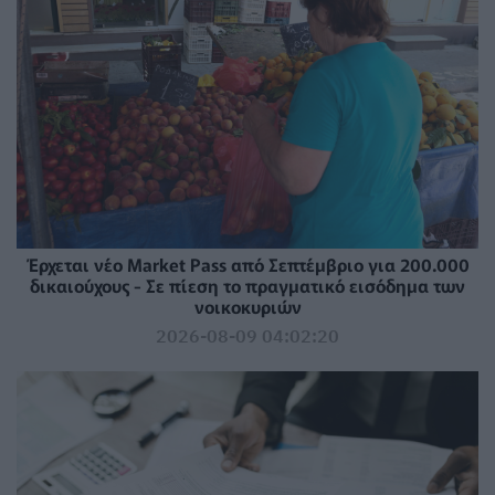
Έρχεται νέο Market Pass από Σεπτέμβριο για 200.000
δικαιούχους - Σε πίεση το πραγματικό εισόδημα των
νοικοκυριών
2026-08-09 04:02:20