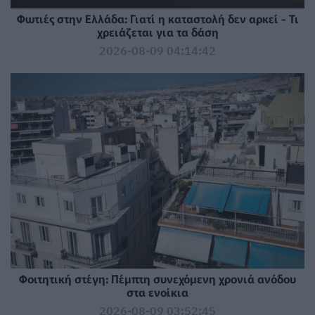
Φωτιές στην Ελλάδα: Γιατί η καταστολή δεν αρκεί - Τι
χρειάζεται για τα δάση
2026-08-09 04:14:42
Φοιτητική στέγη: Πέμπτη συνεχόμενη χρονιά ανόδου
στα ενοίκια
2026-08-09 03:52:45