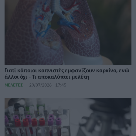
Γιατί κάποιοι καπνιστές εμφανίζουν καρκίνο, ενώ
άλλοι όχι - Τι αποκαλύπτει μελέτη
ΜΕΛΈΤΕΣ
29/07/2026 - 17:45