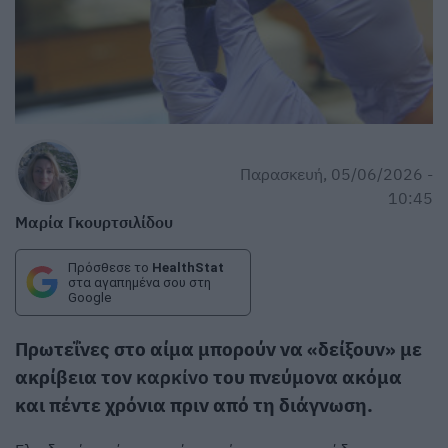
Παρασκευή, 05/06/2026 -
10:45
Μαρία Γκουρτσιλίδου
Πρόσθεσε το
HealthStat
στα αγαπημένα σου στη
Google
Πρωτεΐνες στο αίμα μπορούν να «δείξουν» με
ακρίβεια τον
καρκίνο
του πνεύμονα ακόμα
και πέντε χρόνια πριν από τη διάγνωση.