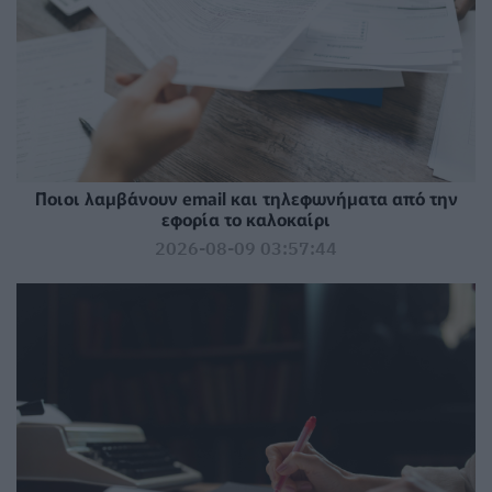
Ποιοι λαμβάνουν email και τηλεφωνήματα από την
εφορία το καλοκαίρι
2026-08-09 03:57:44