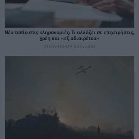
Νέο τοπίο στις κληρονομιές: Τι αλλάζει σε επιχειρήσεις,
χρέη και «εξ αδιαιρέτου»
2026-08-09 03:55:08