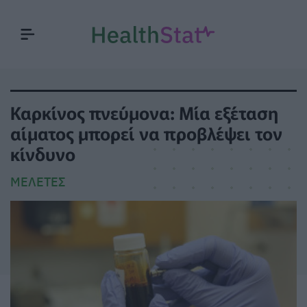
Καρκίνος πνεύμονα: Μία εξέταση
αίματος μπορεί να προβλέψει τον
κίνδυνο
ΜΕΛΈΤΕΣ