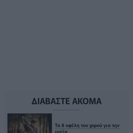
ΔΙΑΒΑΣΤΕ ΑΚΟΜΑ
Τα 8 οφέλη του χορού για την
υγεία