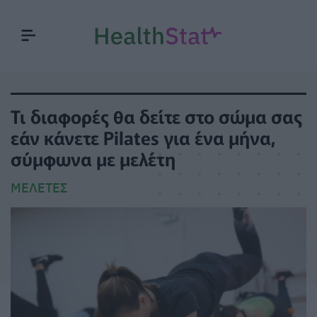
Τι διαφορές θα δείτε στο σώμα σας
εάν κάνετε Pilates για ένα μήνα,
σύμφωνα με μελέτη
ΜΕΛΈΤΕΣ