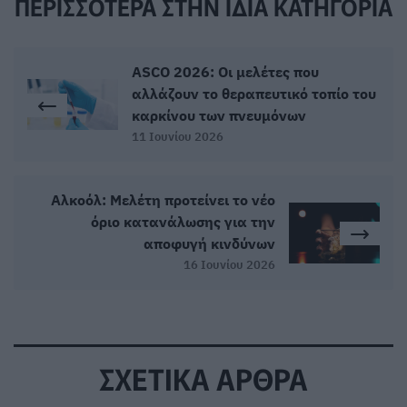
ΠΕΡΙΣΣΟΤΕΡΑ ΣΤΗΝ ΙΔΙΑ ΚΑΤΗΓΟΡΙΑ
ASCO 2026: Οι μελέτες που
αλλάζουν το θεραπευτικό τοπίο του
καρκίνου των πνευμόνων
11 Ιουνίου 2026
Αλκοόλ: Μελέτη προτείνει το νέο
όριο κατανάλωσης για την
αποφυγή κινδύνων
16 Ιουνίου 2026
ΣΧΕΤΙΚΑ ΑΡΘΡΑ