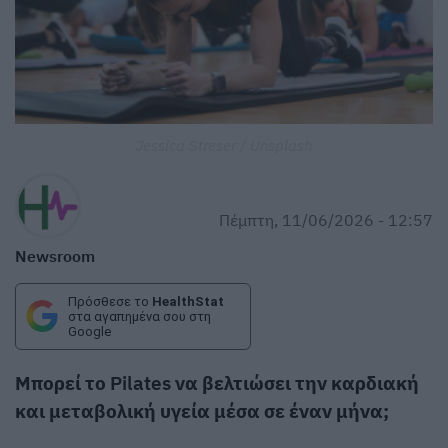
Jessica Streser / Unsplash
Πέμπτη, 11/06/2026 - 12:57
Newsroom
Πρόσθεσε το
HealthStat
στα αγαπημένα σου στη
Google
Μπορεί το
Pilates
να βελτιώσει την καρδιακή
και μεταβολική υγεία μέσα σε έναν μήνα;