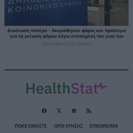
Δικαίωση πατέρα - Ακυρώθηκαν φόρος και πρόστιμο
για τη μείωση φόρου λόγω αναπηρίας του γιου του
2026-08-05 03:16:01
ΠΟΙΟΙ ΕΙΜΑΣΤΕ
ΟΡΟΙ ΧΡΗΣΗΣ
ΕΠΙΚΟΙΝΩΝΙΑ