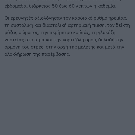
εβδομάδα, διάρκειας 50 έως 60 λεπτών η καθεμία.
Οι ερευνητές αξιολόγησαν τον καρδιακό ρυθμό ηρεμίας,
τη συστολική και διαστολική αρτηριακή πίεση, τον δείκτη
μάζας σώματος, την περίμετρο κοιλιάς, τη γλυκόζη
νηστείας στο αίμα και την κορτιζόλη ορού, δηλαδή την
ορμόνη του στρες, στην αρχή της μελέτης και μετά την
ολοκλήρωση της παρέμβασης.