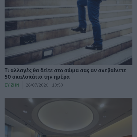
Τι αλλαγές θα δείτε στο σώμα σας αν ανεβαίνετε
50 σκαλοπάτια την ημέρα
ΕΥ ΖΗΝ
28/07/2026 - 19:59