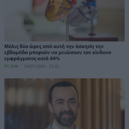
Μόλις δύο ώρες από αυτή την άσκηση την
εβδομάδα μπορούν να μειώσουν τον κίνδυνο
εμφράγματος κατά 44%
ΕΥ ΖΗΝ
24/07/2026 - 12:41