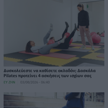
Δυσκολεύεστε να καθίσετε οκλαδόν; Δασκάλα
Pilates προτείνει 4 ασκήσεις των ισχίων σας
ΕΥ ΖΗΝ
03/08/2026 - 06:40