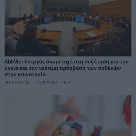
AbbVie: Ενεργός συμμετοχή στη συζήτηση για την
υγεία και την ισότιμη πρόσβαση των ασθενών
στην καινοτομία
ΕΠΙΧΕΙΡΕΊΝ
27/07/2026 - 18:41