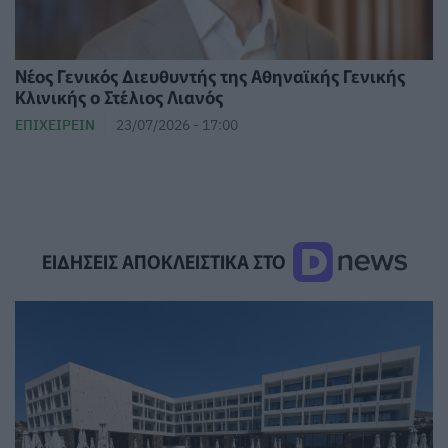
Νέος Γενικός Διευθυντής της Αθηναϊκής Γενικής
Κλινικής ο Στέλιος Λιανός
ΕΠΙΧΕΙΡΕΊΝ
23/07/2026 - 17:00
ΕΙΔΗΣΕΙΣ ΑΠΟΚΛΕΙΣΤΙΚΑ ΣΤΟ