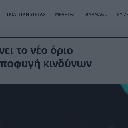
ΠΟΛΙΤΙΚΗ ΥΓΕΙΑΣ
ΜΕΛΕΤΕΣ
ΦΑΡΜΑΚΟ
ΕΥ Ζ
ει το νέο όριο
αποφυγή κινδύνων