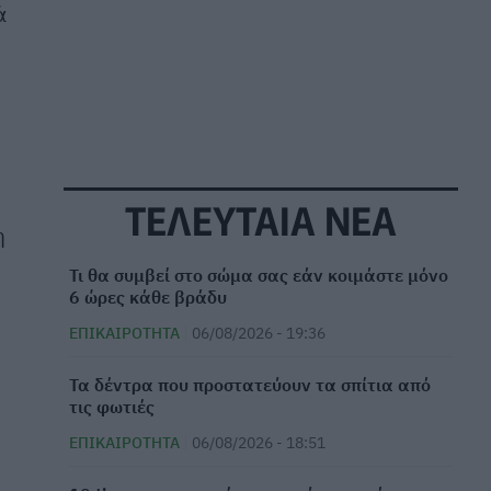
ά
ΤΕΛΕΥΤΑΙΑ ΝΕΑ
η
Τι θα συμβεί στο σώμα σας εάν κοιμάστε μόνο
6 ώρες κάθε βράδυ
ΕΠΙΚΑΙΡΌΤΗΤΑ
06/08/2026 - 19:36
Τα δέντρα που προστατεύουν τα σπίτια από
τις φωτιές
ΕΠΙΚΑΙΡΌΤΗΤΑ
06/08/2026 - 18:51