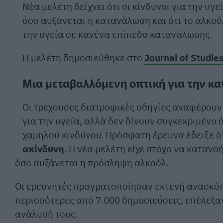
Νέα μελέτη δείχνει ότι οι κίνδυνοι για την υγ
όσο αυξάνεται η κατανάλωση και ότι το αλκοό
την υγεία σε κανένα επίπεδο κατανάλωσης.
Η μελέτη δημοσιεύθηκε στο
Journal of Studie
Μια μεταβαλλόμενη οπτική για την κ
Οι τρέχουσες διατροφικές οδηγίες αναφέρουν
για την υγεία, αλλά δεν δίνουν συγκεκριμένο 
χαμηλού κινδύνου. Πρόσφατη έρευνα έδειξε ό
ακίνδυνη
. Η νέα μελέτη είχε στόχο να κατανο
όσο αυξάνεται η πρόσληψη αλκοόλ.
Οι ερευνητές πραγματοποίησαν εκτενή ανασκόπ
περισσότερες από 7.000 δημοσιεύσεις, επέλεξαν
ανάλυσή τους.