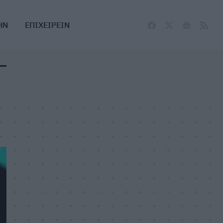
ΗΝ
ΕΠΙΧΕΙΡΕΙΝ