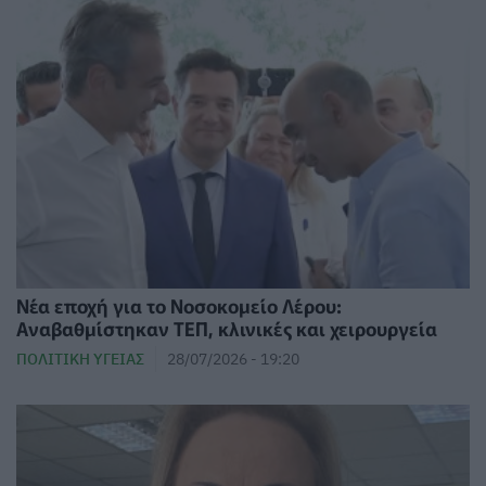
Νέα εποχή για το Νοσοκομείο Λέρου:
Αναβαθμίστηκαν ΤΕΠ, κλινικές και χειρουργεία
ΠΟΛΙΤΙΚΉ ΥΓΕΊΑΣ
28/07/2026 - 19:20