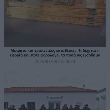
Μετρητά και τραπεζικές καταθέσεις: Τι δέχεται η
εφορία και πότε φορολογεί τα ποσά ως εισόδημα
2026-08-08 03:50:34