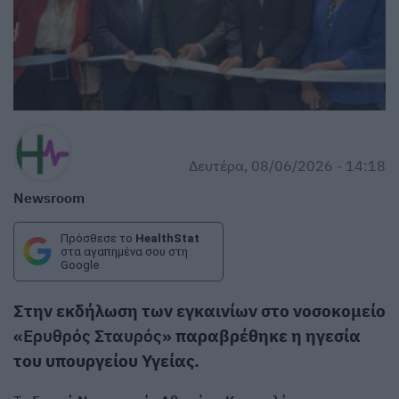
Δευτέρα, 08/06/2026 - 14:18
Newsroom
Πρόσθεσε το
HealthStat
στα αγαπημένα σου στη
Google
Στην εκδήλωση των εγκαινίων στο νοσοκομείο
«
Ερυθρός Σταυρός
» παραβρέθηκε η ηγεσία
του υπουργείου Υγείας.