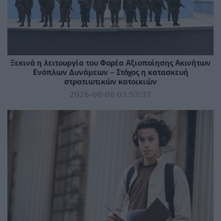
Ξεκινά η λειτουργία του Φορέα Αξιοποίησης Ακινήτων
Ενόπλων Δυνάμεων – Στόχος η κατασκευή
στρατιωτικών κατοικιών
2026-08-08 03:53:37