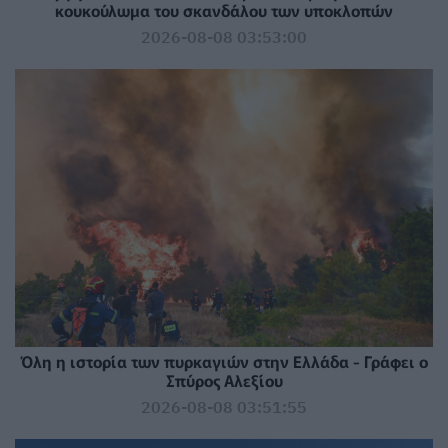
κουκούλωμα του σκανδάλου των υποκλοπών
2026-08-08 03:53:00
Όλη η ιστορία των πυρκαγιών στην Ελλάδα - Γράφει ο
Σπύρος Αλεξίου
2026-08-08 03:51:55