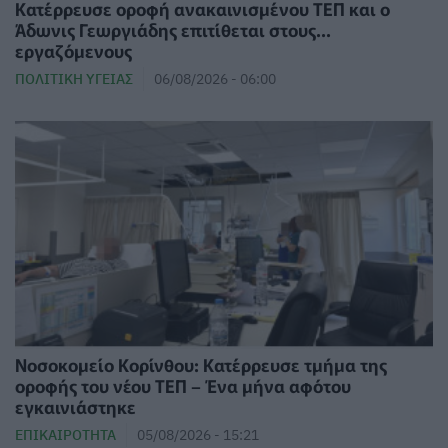
Κατέρρευσε οροφή ανακαινισμένου ΤΕΠ και ο
Άδωνις Γεωργιάδης επιτίθεται στους...
εργαζόμενους
ΠΟΛΙΤΙΚΉ ΥΓΕΊΑΣ
06/08/2026 - 06:00
Νοσοκομείο Κορίνθου: Κατέρρευσε τμήμα της
οροφής του νέου ΤΕΠ – Ένα μήνα αφότου
εγκαινιάστηκε
ΕΠΙΚΑΙΡΌΤΗΤΑ
05/08/2026 - 15:21