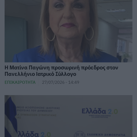
Η Ματίνα Παγώνη προσωρινή πρόεδρος στον
Πανελλήνιο Ιατρικό Σύλλογο
ΕΠΙΚΑΙΡΌΤΗΤΑ
27/07/2026 - 14:49