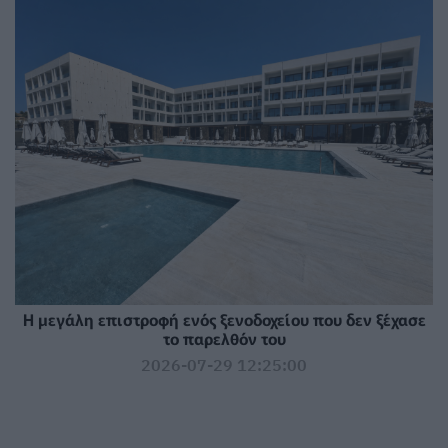
Η μεγάλη επιστροφή ενός ξενοδοχείου που δεν ξέχασε
το παρελθόν του
2026-07-29 12:25:00