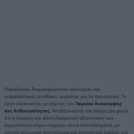
Παράλληλα, διαμορφώνονται καλύτερες και
ασφαλέστερες συνθήκες εργασίας για το προσωπικό. Το
έργο υλοποιείται με πόρους του
Ταμείου Ανάκαμψης
και Ανθεκτικότητας
. Αποδεικνύεται για ακόμη μία φορά
ότι η έγκαιρη και αποτελεσματική αξιοποίηση των
ευρωπαϊκών πόρων παράγει απτά αποτελέσματα, με
ισχυρό κοινωνικό αποτύπωμα και ουσιαστικό όφελος για