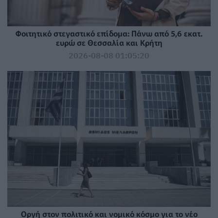
Φοιτητικό στεγαστικό επίδομα: Πάνω από 5,6 εκατ.
ευρώ σε Θεσσαλία και Κρήτη
2026-08-08 01:05:20
Οργή στον πολιτικό και νομικό κόσμο για το νέο