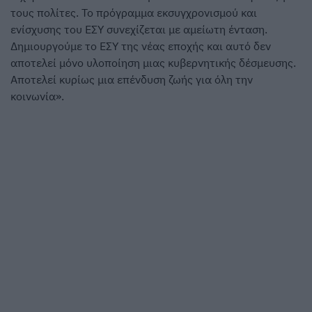
τους πολίτες. Το πρόγραμμα εκσυγχρονισμού και
ενίσχυσης του ΕΣΥ συνεχίζεται με αμείωτη ένταση.
Δημιουργούμε το ΕΣΥ της νέας εποχής και αυτό δεν
αποτελεί μόνο υλοποίηση μιας κυβερνητικής δέσμευσης.
Αποτελεί κυρίως μια επένδυση ζωής για όλη την
κοινωνία».