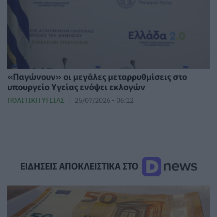
«Παγώνουν» οι μεγάλες μεταρρυθμίσεις στο
υπουργείο Υγείας ενόψει εκλογών
ΠΟΛΙΤΙΚΉ ΥΓΕΊΑΣ
25/07/2026 - 06:12
ΕΙΔΗΣΕΙΣ ΑΠΟΚΛΕΙΣΤΙΚΑ ΣΤΟ