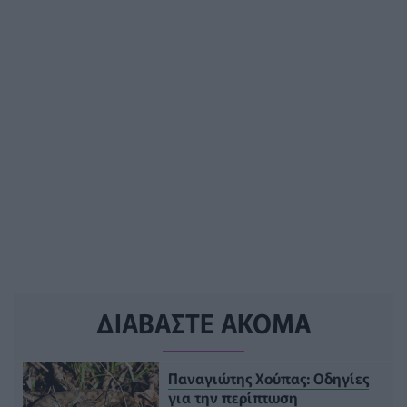
ΔΙΑΒΑΣΤΕ ΑΚΟΜΑ
Παναγιώτης Χούπας: Οδηγίες
για την περίπτωση