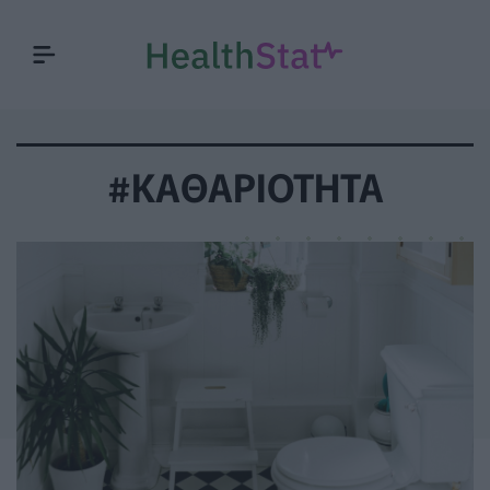
#ΚΑΘΑΡΙΟΤΗΤΑ