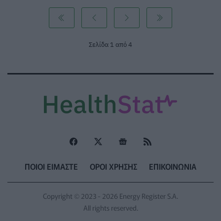
Σελίδα 1 από 4
ΠΟΙΟΙ ΕΙΜΑΣΤΕ
ΟΡΟΙ ΧΡΗΣΗΣ
ΕΠΙΚΟΙΝΩΝΙΑ
Copyright © 2023 - 2026 Energy Register S.A.
All rights reserved.