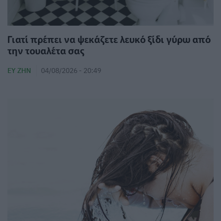
Γιατί πρέπει να ψεκάζετε λευκό ξίδι γύρω από
την τουαλέτα σας
ΕΥ ΖΗΝ
04/08/2026 - 20:49