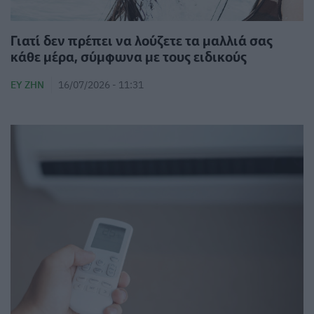
Γιατί δεν πρέπει να λούζετε τα μαλλιά σας
κάθε μέρα, σύμφωνα με τους ειδικούς
ΕΥ ΖΗΝ
16/07/2026 - 11:31