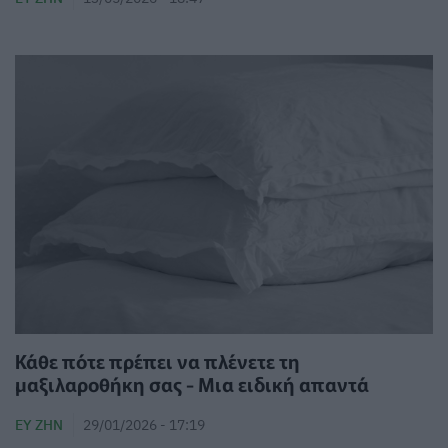
Κάθε πότε πρέπει να πλένετε τη
μαξιλαροθήκη σας - Μια ειδική απαντά
ΕΥ ΖΗΝ
29/01/2026 - 17:19