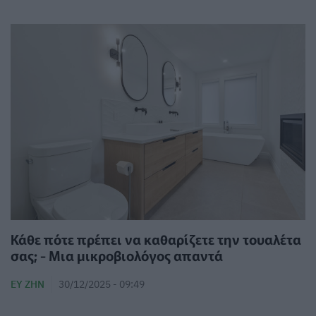
Κάθε πότε πρέπει να καθαρίζετε την τουαλέτα
σας; - Μια μικροβιολόγος απαντά
ΕΥ ΖΗΝ
30/12/2025 - 09:49