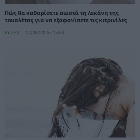
Πώς θα καθαρίσετε σωστά τη λεκάνη της
τουαλέτας για να εξαφανίσετε τις κιτρινίλες
ΕΥ ΖΗΝ
27/05/2026 - 15:54