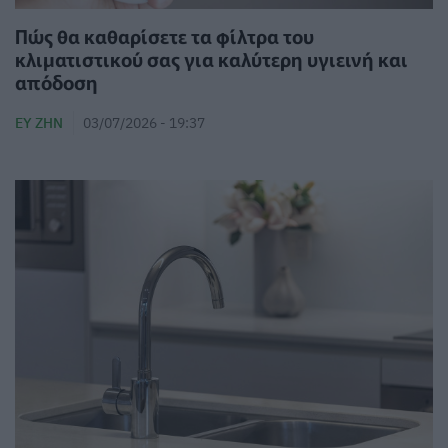
Πώς θα καθαρίσετε τα φίλτρα του
κλιματιστικού σας για καλύτερη υγιεινή και
απόδοση
ΕΥ ΖΗΝ
03/07/2026 - 19:37