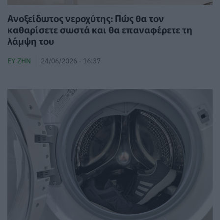
Ανοξείδωτος νεροχύτης: Πώς θα τον
καθαρίσετε σωστά και θα επαναφέρετε τη
λάμψη του
ΕΥ ΖΗΝ
24/06/2026 - 16:37