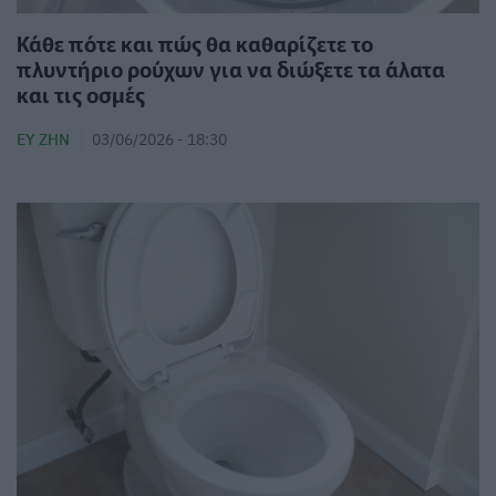
Κάθε πότε και πώς θα καθαρίζετε το
πλυντήριο ρούχων για να διώξετε τα άλατα
και τις οσμές
ΕΥ ΖΗΝ
03/06/2026 - 18:30