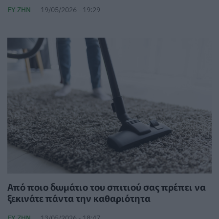
ΕΥ ΖΗΝ
19/05/2026 - 19:29
Από ποιο δωμάτιο του σπιτιού σας πρέπει να
ξεκινάτε πάντα την καθαριότητα
ΕΥ ΖΗΝ
13/05/2026 - 18:47