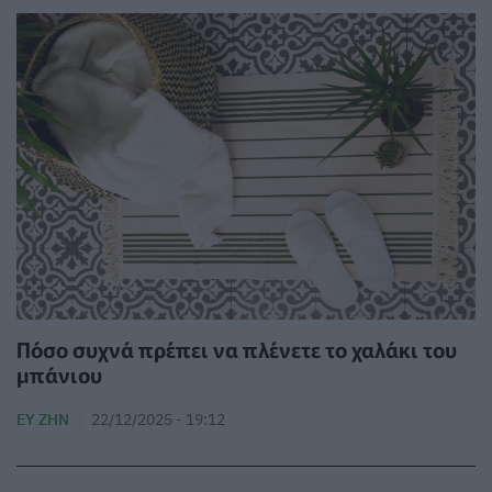
Πόσο συχνά πρέπει να πλένετε το χαλάκι του
μπάνιου
ΕΥ ΖΗΝ
22/12/2025 - 19:12