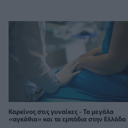
Καρκίνος στις γυναίκες - Τα μεγάλα
«αγκάθια» και τα εμπόδια στην Ελλάδα