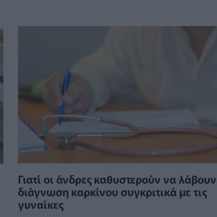
Γιατί οι άνδρες καθυστερούν να λάβουν
διάγνωση καρκίνου συγκριτικά με τις
γυναίκες