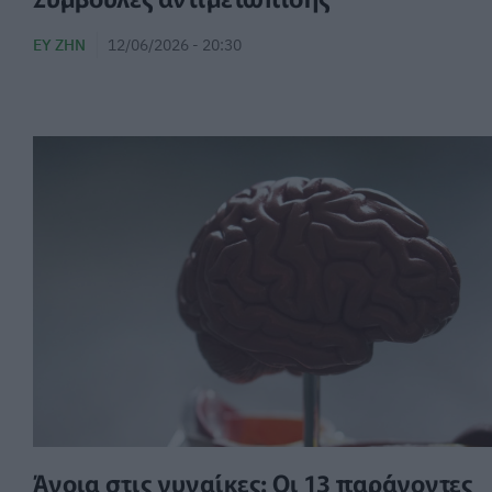
ΕΥ ΖΗΝ
12/06/2026 - 20:30
Άνοια στις γυναίκες: Οι 13 παράγοντες