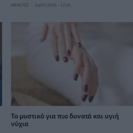
ΜΕΛΈΤΕΣ
14/07/2026 - 12:01
Το μυστικό για πιο δυνατά και υγιή
νύχια