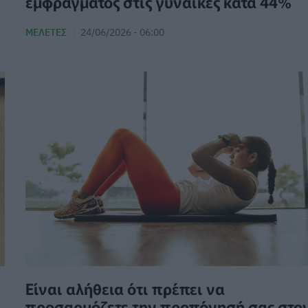
εμφράγματος στις γυναίκες κατά 44%
ΜΕΛΈΤΕΣ
24/06/2026 - 06:00
Είναι αλήθεια ότι πρέπει να
προσαρμόζετε την προπόνησή σας στο