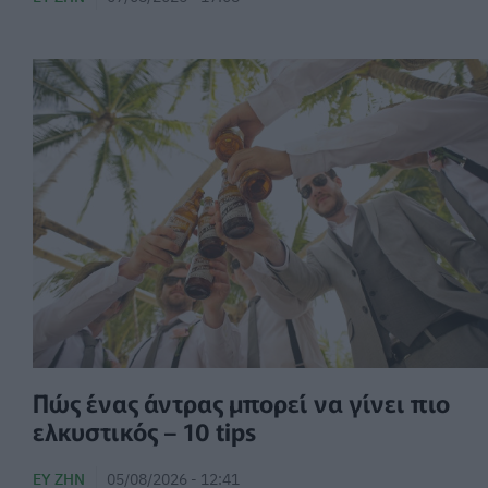
Πώς ένας άντρας μπορεί να γίνει πιο
ελκυστικός – 10 tips
ΕΥ ΖΗΝ
05/08/2026 - 12:41