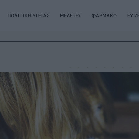
ΠΟΛΙΤΙΚΗ ΥΓΕΙΑΣ
ΜΕΛΕΤΕΣ
ΦΑΡΜΑΚΟ
ΕΥ Ζ