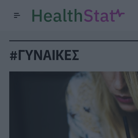
#ΓΥΝΑΙΚΕΣ