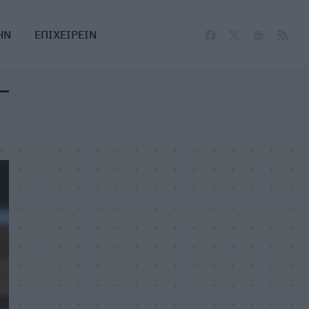
ΗΝ
ΕΠΙΧΕΙΡΕΙΝ