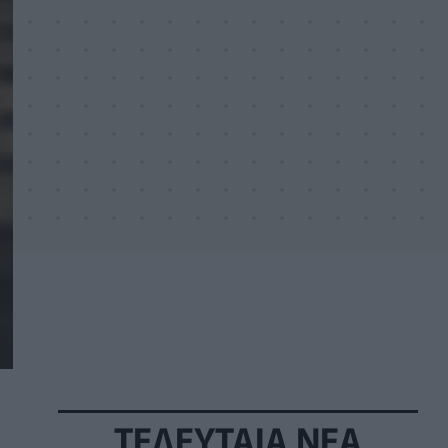
ΤΕΛΕΥΤΑΙΑ ΝΕΑ