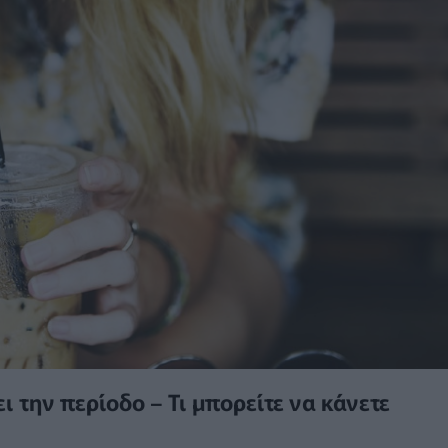
 την περίοδο – Τι μπορείτε να κάνετε