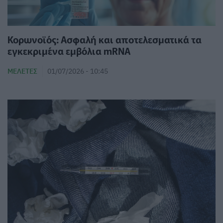
Κορωνοϊός: Ασφαλή και αποτελεσματικά τα
εγκεκριμένα εμβόλια mRNA
ΜΕΛΈΤΕΣ
01/07/2026 - 10:45