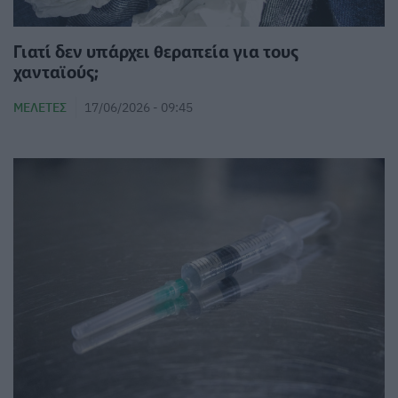
Γιατί δεν υπάρχει θεραπεία για τους
χανταϊούς;
ΜΕΛΈΤΕΣ
17/06/2026 - 09:45