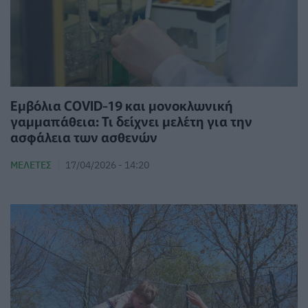
Εμβόλια COVID-19 και μονοκλωνική
γαμμαπάθεια: Τι δείχνει μελέτη για την
ασφάλεια των ασθενών
ΜΕΛΈΤΕΣ
17/04/2026 - 14:20