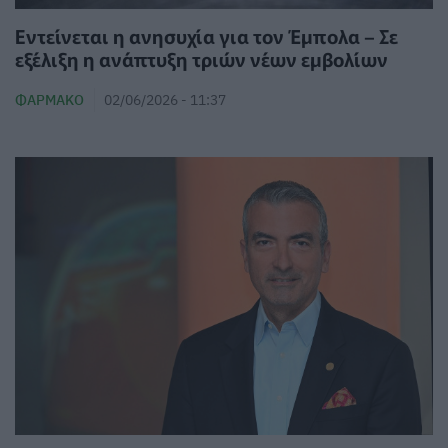
Εντείνεται η ανησυχία για τον Έμπολα – Σε
εξέλιξη η ανάπτυξη τριών νέων εμβολίων
ΦΆΡΜΑΚΟ
02/06/2026 - 11:37