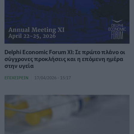
Delphi Economic Forum XI: Σε πρώτο πλάνο οι
σύγχρονες προκλήσεις και η επόμενη ημέρα
στην υγεία
ΕΠΙΧΕΙΡΕΊΝ
17/04/2026 - 15:17