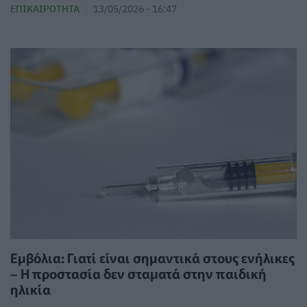
ΕΠΙΚΑΙΡΌΤΗΤΑ
13/05/2026 - 16:47
Εμβόλια: Γιατί είναι σημαντικά στους ενήλικες
– Η προστασία δεν σταματά στην παιδική
ηλικία