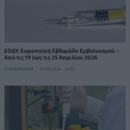
ΕΟΔΥ: Ευρωπαϊκή Εβδομάδα Εμβολιασμού –
Από τις 19 έως τις 25 Απριλίου 2026
ΕΠΙΚΑΙΡΌΤΗΤΑ
17/04/2026 - 14:50