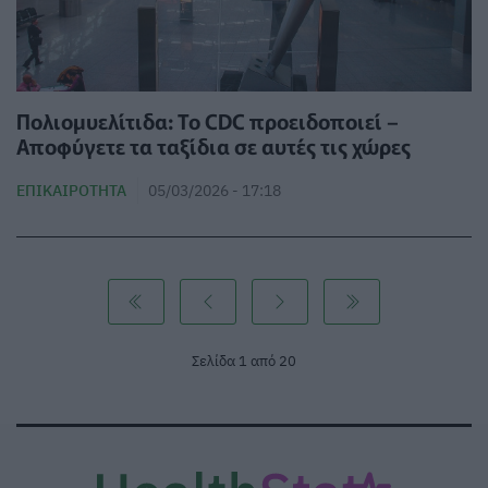
Πολιομυελίτιδα: Το CDC προειδοποιεί –
Αποφύγετε τα ταξίδια σε αυτές τις χώρες
ΕΠΙΚΑΙΡΌΤΗΤΑ
05/03/2026 - 17:18
Σελίδα 1 από 20