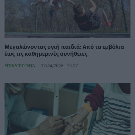
Μεγαλώνοντας υγιή παιδιά: Από τα εμβόλια
έως τις καθημερινές συνήθειες
ΕΠΙΚΑΙΡΌΤΗΤΑ
17/04/2026 - 10:17