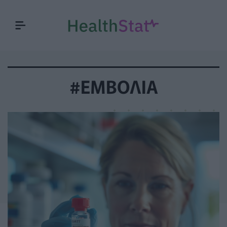
#ΕΜΒΟΛΙΑ