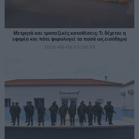
Μετρητά και τραπεζικές καταθέσεις: Τι δέχεται η
εφορία και πότε φορολογεί τα ποσά ως εισόδημα
2026-08-08 03:50:34