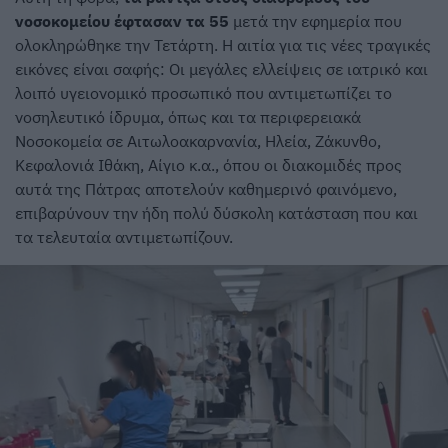
νοσοκομείου έφτασαν τα 55
μετά την εφημερία που
ολοκληρώθηκε την Τετάρτη. Η αιτία για τις νέες τραγικές
εικόνες είναι σαφής: Οι μεγάλες ελλείψεις σε ιατρικό και
λοιπό υγειονομικό προσωπικό που αντιμετωπίζει το
νοσηλευτικό ίδρυμα, όπως και τα περιφερειακά
Νοσοκομεία σε Αιτωλοακαρνανία, Ηλεία, Ζάκυνθο,
Κεφαλονιά Ιθάκη, Αίγιο κ.α., όπου οι διακομιδές προς
αυτά της Πάτρας αποτελούν καθημερινό φαινόμενο,
επιβαρύνουν την ήδη πολύ δύσκολη κατάσταση που και
τα τελευταία αντιμετωπίζουν.