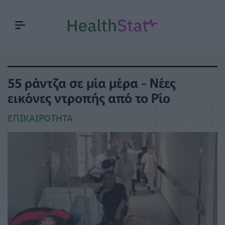
55 ράντζα σε μία μέρα - Νέες
εικόνες ντροπής από το Ρίο
ΕΠΙΚΑΙΡΌΤΗΤΑ