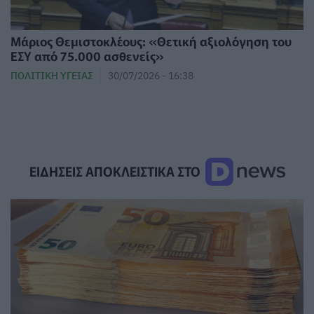
Μάριος Θεμιστοκλέους: «Θετική αξιολόγηση του
ΕΣΥ από 75.000 ασθενείς»
ΠΟΛΙΤΙΚΉ ΥΓΕΊΑΣ
30/07/2026 - 16:38
ΕΙΔΗΣΕΙΣ ΑΠΟΚΛΕΙΣΤΙΚΑ ΣΤΟ