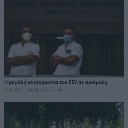
Η μεγάλη ανισορροπία του ΕΣΥ σε αριθμούς
ΜΕΛΈΤΕΣ
04/08/2026 - 06:00