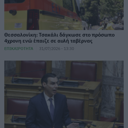
Θεσσαλονίκη: Τσακάλι δάγκωσε στο πρόσωπο
4χρονη ενώ έπαιζε σε αυλή ταβέρνας
ΕΠΙΚΑΙΡΌΤΗΤΑ
31/07/2026 - 13:30