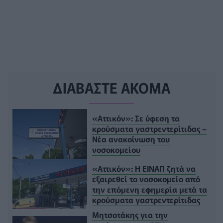
ΔΙΑΒΑΣΤΕ ΑΚΟΜΑ
«Αττικόν»: Σε ύφεση τα
κρούσματα γαστρεντερίτιδας –
Νέα ανακοίνωση του
νοσοκομείου
«Αττικόν»: Η ΕΙΝΑΠ ζητά να
εξαιρεθεί το νοσοκομείο από
την επόμενη εφημερία μετά τα
κρούσματα γαστρεντερίτιδας
Μητσοτάκης για την