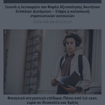
Ξεκινά η λειτουργία του Φορέα Αξιοποίησης Ακινήτων
Ενόπλων Δυνάμεων – Στόχος η κατασκευή
στρατιωτικών κατοικιών
2026-08-08 03:53:37
Φοιτητικό στεγαστικό επίδομα: Πάνω από 5,6 εκατ.
ευρώ σε Θεσσαλία και Κρήτη