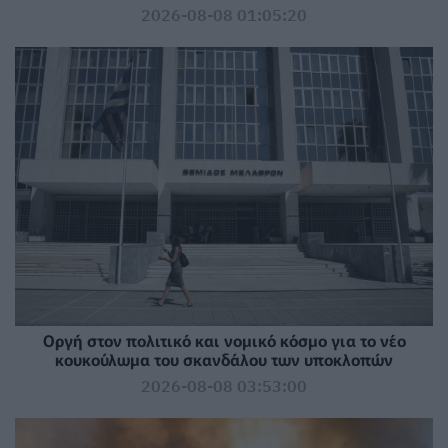
2026-08-08 01:05:20
Οργή στον πολιτικό και νομικό κόσμο για το νέο
κουκούλωμα του σκανδάλου των υποκλοπών
2026-08-08 03:53:00