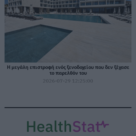
Η μεγάλη επιστροφή ενός ξενοδοχείου που δεν ξέχασε
το παρελθόν του
2026-07-29 12:25:00