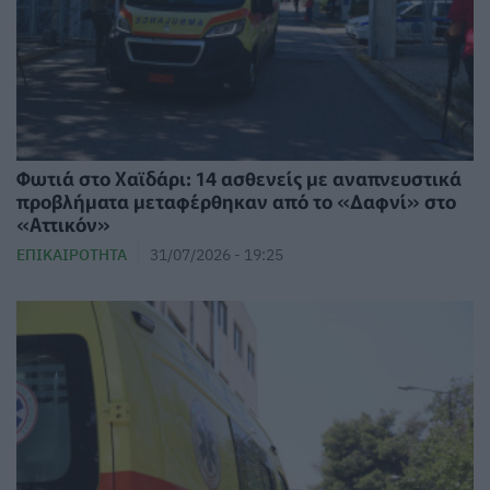
Φωτιά στο Χαϊδάρι: 14 ασθενείς με αναπνευστικά
προβλήματα μεταφέρθηκαν από το «Δαφνί» στο
«Αττικόν»
ΕΠΙΚΑΙΡΌΤΗΤΑ
31/07/2026 - 19:25