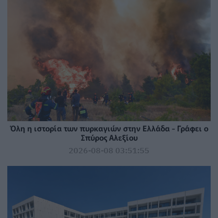
Όλη η ιστορία των πυρκαγιών στην Ελλάδα - Γράφει ο
Σπύρος Αλεξίου
2026-08-08 03:51:55