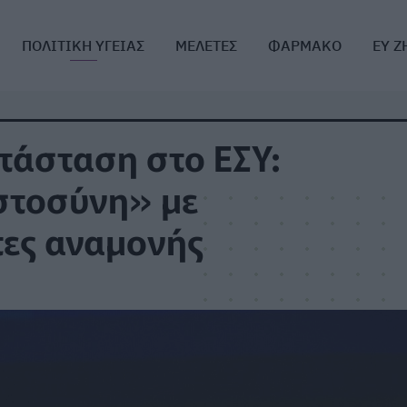
ΠΟΛΙΤΙΚΗ ΥΓΕΙΑΣ
ΜΕΛΕΤΕΣ
ΦΑΡΜΑΚΟ
ΕΥ Ζ
τάσταση στο ΕΣΥ:
στοσύνη» με
τες αναμονής