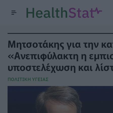
Μητσοτάκης για την κα
«Ανεπιφύλακτη η εμπι
υποστελέχωση και λίσ
ΠΟΛΙΤΙΚΉ ΥΓΕΊΑΣ