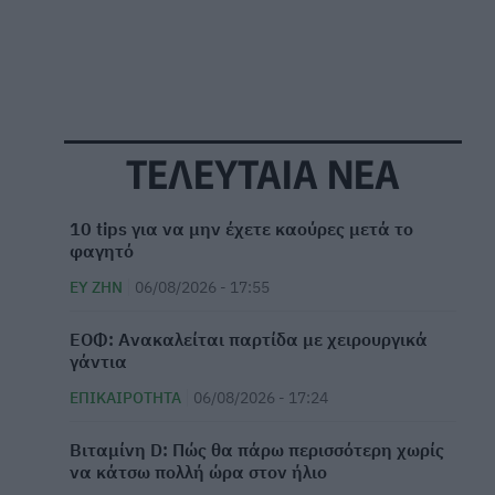
ΤΕΛΕΥΤΑΙΑ ΝΕΑ
10 tips για να μην έχετε καούρες μετά το
φαγητό
ΕΥ ΖΗΝ
06/08/2026 - 17:55
ΕΟΦ: Ανακαλείται παρτίδα με χειρουργικά
γάντια
ΕΠΙΚΑΙΡΌΤΗΤΑ
06/08/2026 - 17:24
Βιταμίνη D: Πώς θα πάρω περισσότερη χωρίς
να κάτσω πολλή ώρα στον ήλιο