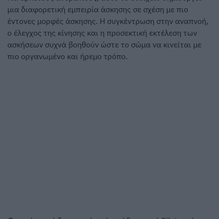
μια διαφορετική εμπειρία άσκησης σε σχέση με πιο
έντονες μορφές άσκησης. Η συγκέντρωση στην αναπνοή,
ο έλεγχος της κίνησης και η προσεκτική εκτέλεση των
ασκήσεων συχνά βοηθούν ώστε το σώμα να κινείται με
πιο οργανωμένο και ήρεμο τρόπο.