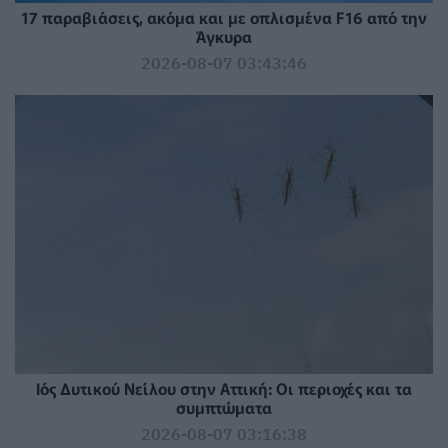
17 παραβιάσεις, ακόμα και με οπλισμένα F16 από την
Άγκυρα
2026-08-07 03:43:46
Ιός Δυτικού Νείλου στην Αττική: Οι περιοχές και τα
συμπτώματα
2026-08-07 03:16:38