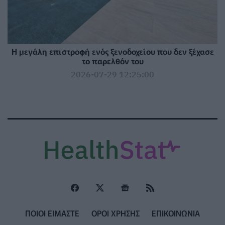
Η μεγάλη επιστροφή ενός ξενοδοχείου που δεν ξέχασε
το παρελθόν του
2026-07-29 12:25:00
ΠΟΙΟΙ ΕΙΜΑΣΤΕ
ΟΡΟΙ ΧΡΗΣΗΣ
ΕΠΙΚΟΙΝΩΝΙΑ