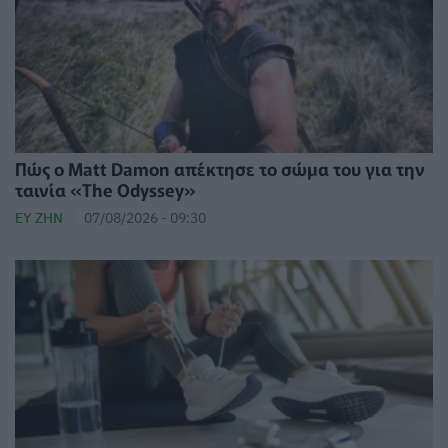
Πώς ο Matt Damon απέκτησε το σώμα του για την
ταινία «The Odyssey»
ΕΥ ΖΗΝ
07/08/2026 - 09:30