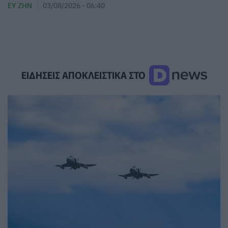
ΕΥ ΖΗΝ
03/08/2026 - 06:40
ΕΙΔΗΣΕΙΣ ΑΠΟΚΛΕΙΣΤΙΚΑ ΣΤΟ