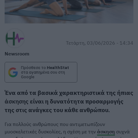
Τετάρτη, 03/06/2026 - 14:34
Newsroom
Πρόσθεσε το
HealthStat
στα αγαπημένα σου στη
Google
Ένα από τα βασικά χαρακτηριστικά της ήπιας
άσκησης
είναι η δυνατότητα προσαρμογής
της στις ανάγκες του κάθε ανθρώπου.
Για πολλούς ανθρώπους που αντιμετωπίζουν
μυοσκελετικές δυσκολίες, η σχέση με την
άσκηση
συχνά