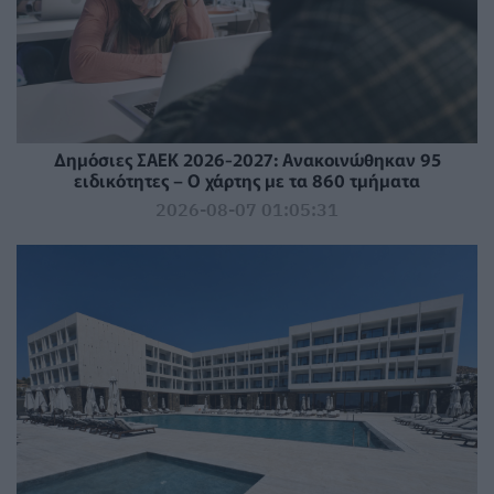
Δημόσιες ΣΑΕΚ 2026-2027: Ανακοινώθηκαν 95
ειδικότητες – Ο χάρτης με τα 860 τμήματα
2026-08-07 01:05:31