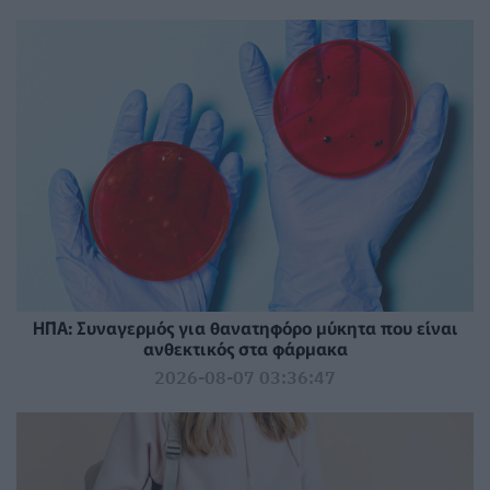
ΗΠΑ: Συναγερμός για θανατηφόρο μύκητα που είναι
ανθεκτικός στα φάρμακα
2026-08-07 03:36:47