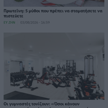
Πρωτεΐνη: 5 μύθοι που πρέπει να σταματήσετε να
πιστεύετε
ΕΥ ΖΗΝ
03/08/2026 - 16:59
Οι γυμναστές τονίζουν: «Όσοι κάνουν