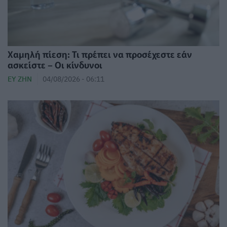
Χαμηλή πίεση: Τι πρέπει να προσέχεστε εάν
ασκείστε – Οι κίνδυνοι
ΕΥ ΖΗΝ
04/08/2026 - 06:11