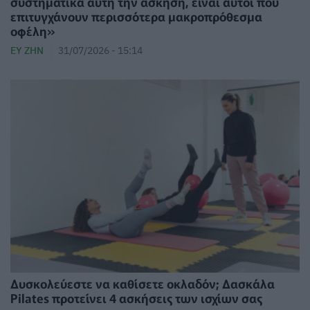
συστηματικά αυτή την άσκηση, είναι αυτοί που
επιτυγχάνουν περισσότερα μακροπρόθεσμα
οφέλη»
ΕΥ ΖΗΝ
31/07/2026 - 15:14
Δυσκολεύεστε να καθίσετε οκλαδόν; Δασκάλα
Pilates προτείνει 4 ασκήσεις των ισχίων σας