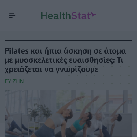
Pilates και ήπια άσκηση σε άτομα
με μυοσκελετικές ευαισθησίες: Τι
χρειάζεται να γνωρίζουμε
ΕΥ ΖΗΝ