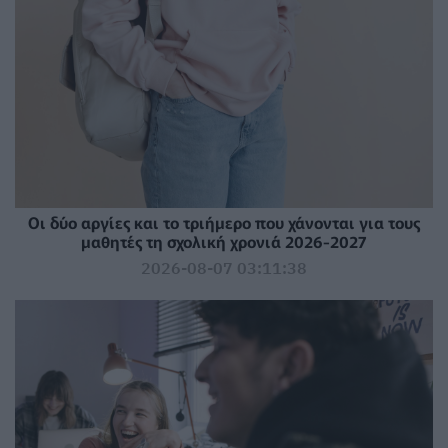
Οι δύο αργίες και το τριήμερο που χάνονται για τους
μαθητές τη σχολική χρονιά 2026-2027
2026-08-07 03:11:38