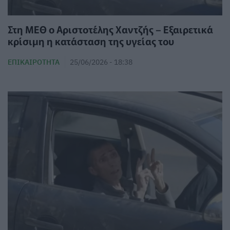
Στη ΜΕΘ ο Αριστοτέλης Χαντζής – Εξαιρετικά
κρίσιμη η κατάσταση της υγείας του
ΕΠΙΚΑΙΡΌΤΗΤΑ
25/06/2026 - 18:38