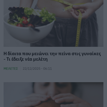
Η δίαιτα που μειώνει την πείνα στις γυναίκες
- Τι έδειξε νέα μελέτη
ΜΕΛΈΤΕΣ
22/12/2025 - 06:11