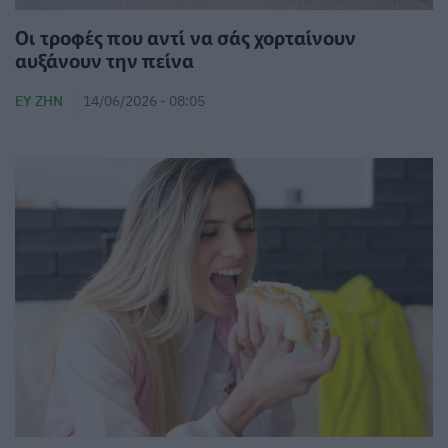
Οι τροφές που αντί να σάς χορταίνουν
αυξάνουν την πείνα
ΕΥ ΖΗΝ
14/06/2026 - 08:05