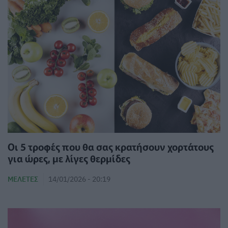
Οι 5 τροφές που θα σας κρατήσουν χορτάτους
για ώρες, με λίγες θερμίδες
ΜΕΛΈΤΕΣ
14/01/2026 - 20:19