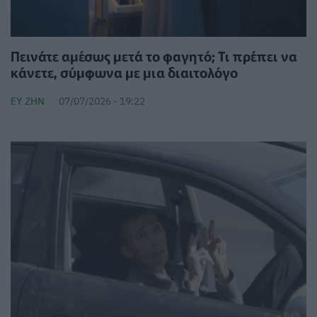
Πεινάτε αμέσως μετά το φαγητό; Τι πρέπει να
κάνετε, σύμφωνα με μια διαιτολόγο
ΕΥ ΖΗΝ
07/07/2026 - 19:22