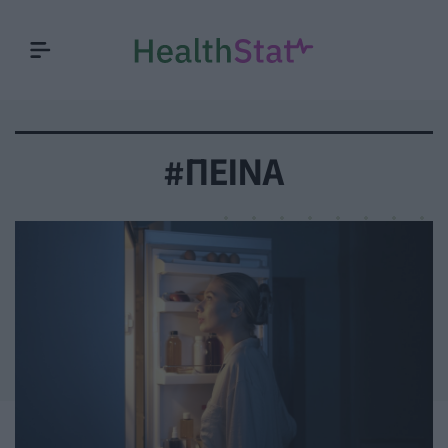
#ΠΕΙΝΑ