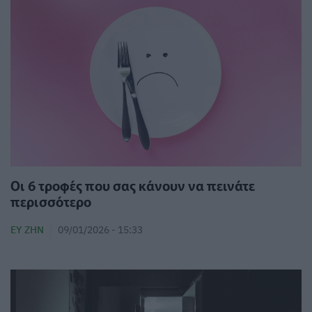
Οι 6 τροφές που σας κάνουν να πεινάτε
περισσότερο
ΕΥ ΖΗΝ
09/01/2026 - 15:33