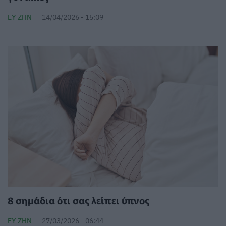
ΕΥ ΖΗΝ
14/04/2026 - 15:09
8 σημάδια ότι σας λείπει ύπνος
ΕΥ ΖΗΝ
27/03/2026 - 06:44