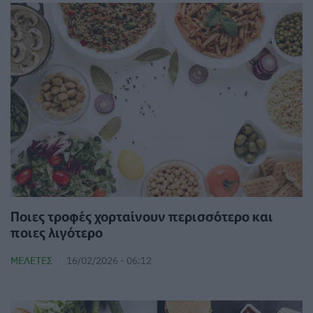
Ποιες τροφές χορταίνουν περισσότερο και
ποιες λιγότερο
ΜΕΛΈΤΕΣ
16/02/2026 - 06:12