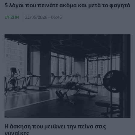
5 λόγοι που πεινάτε ακόμα και μετά το φαγητό
ΕΥ ΖΗΝ
21/05/2026 - 06:45
Η άσκηση που μειώνει την πείνα στις
γυναίκες