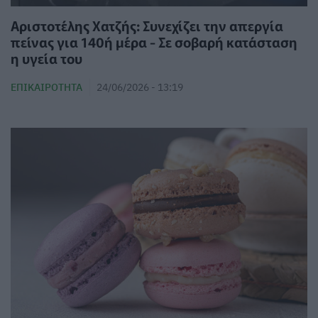
Αριστοτέλης Χατζής: Συνεχίζει την απεργία
πείνας για 140ή μέρα - Σε σοβαρή κατάσταση
η υγεία του
ΕΠΙΚΑΙΡΌΤΗΤΑ
24/06/2026 - 13:19