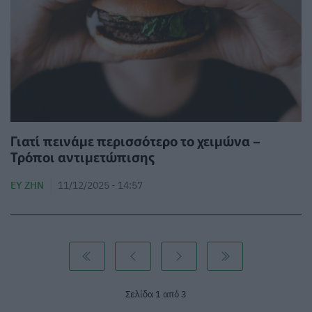
Γιατί πεινάμε περισσότερο το χειμώνα –
Τρόποι αντιμετώπισης
ΕΥ ΖΗΝ
11/12/2025 - 14:57
Σελίδα 1 από 3