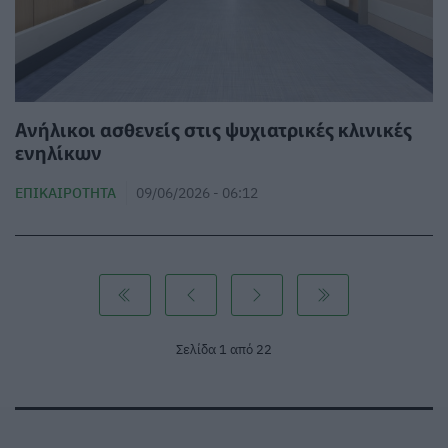
Ανήλικοι ασθενείς στις ψυχιατρικές κλινικές
ενηλίκων
ΕΠΙΚΑΙΡΌΤΗΤΑ
09/06/2026 - 06:12
Σελίδα 1 από 22