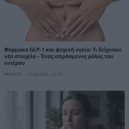
Φάρμακα GLP-1 και ψυχική υγεία: Τι δείχνουν
νέα στοιχεία - Ένας απρόσμενος ρόλος του
εντέρου
ΜΕΛΈΤΕΣ
17/06/2026 - 12:51