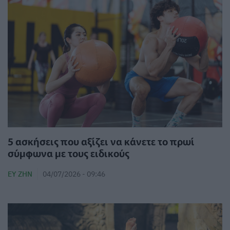
5 ασκήσεις που αξίζει να κάνετε το πρωί
σύμφωνα με τους ειδικούς
ΕΥ ΖΗΝ
04/07/2026 - 09:46