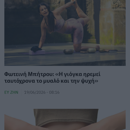
Φωτεινή Μπήτρου: «Η γιόγκα ηρεμεί
ταυτόχρονα το μυαλό και την ψυχή»
ΕΥ ΖΗΝ
19/06/2026 - 08:16