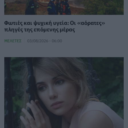
Φωτιές και ψυχική υγεία: Οι «αόρατες»
πληγές της επόμενης μέρας
ΜΕΛΈΤΕΣ
03/08/2026 - 06:00