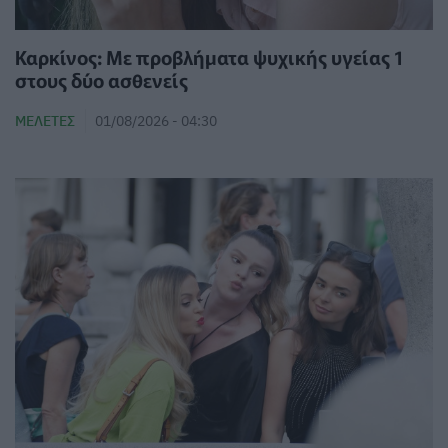
Καρκίνος: Με προβλήματα ψυχικής υγείας 1
στους δύο ασθενείς
ΜΕΛΈΤΕΣ
01/08/2026 - 04:30