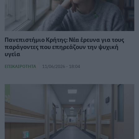
Πανεπιστήμιο Κρήτης: Νέα έρευνα για τους
παράγοντες που επηρεάζουν την ψυχική
υγεία
ΕΠΙΚΑΙΡΌΤΗΤΑ
11/06/2026 - 18:04