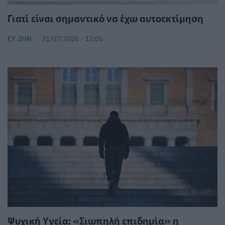
Γιατί είναι σημαντικό να έχω αυτοεκτίμηση
ΕΥ ΖΗΝ
31/07/2026 - 12:05
Ψυχική Υγεία: «Σιωπηλή επιδημία» η