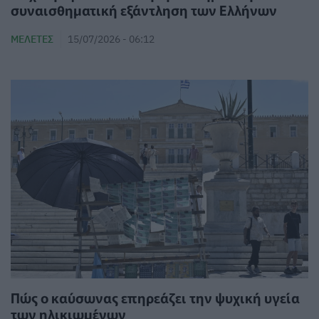
συναισθηματική εξάντληση των Ελλήνων
ΜΕΛΈΤΕΣ
15/07/2026 - 06:12
Πώς ο καύσωνας επηρεάζει την ψυχική υγεία
των ηλικιωμένων