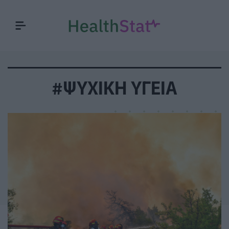
#ΨΥΧΙΚΗ ΥΓΕΙΑ