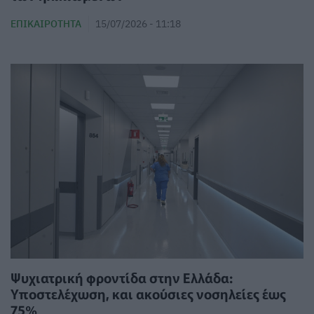
ΕΠΙΚΑΙΡΌΤΗΤΑ
15/07/2026 - 11:18
Ψυχιατρική φροντίδα στην Ελλάδα:
Υποστελέχωση, και ακούσιες νοσηλείες έως
75%