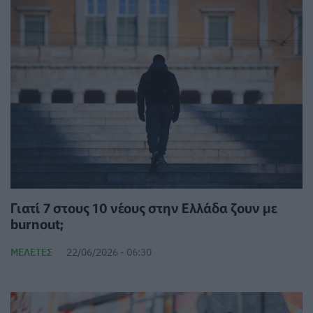
Γιατί 7 στους 10 νέους στην Ελλάδα ζουν με
burnout;
ΜΕΛΈΤΕΣ
22/06/2026 - 06:30