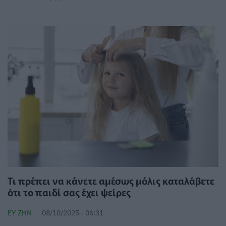
Τι πρέπει να κάνετε αμέσως μόλις καταλάβετε
ότι το παιδί σας έχει ψείρες
ΕΥ ΖΗΝ
08/10/2025 - 06:31