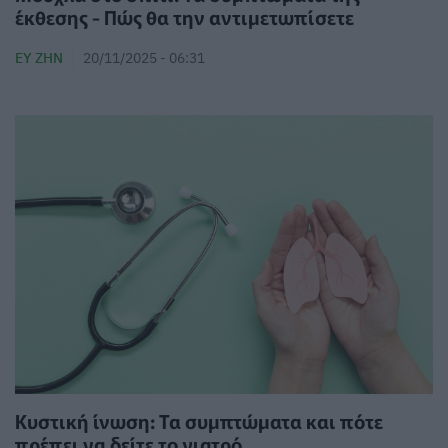
έκθεσης - Πώς θα την αντιμετωπίσετε
ΕΥ ΖΗΝ
20/11/2025 - 06:31
Κυστική ίνωση: Τα συμπτώματα και πότε
πρέπει να δείτε το γιατρό