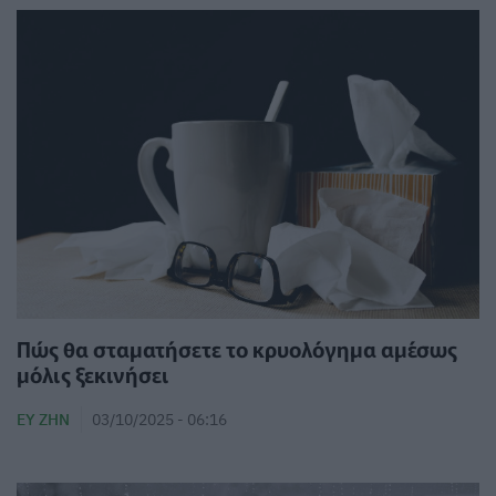
Πώς θα σταματήσετε το κρυολόγημα αμέσως
μόλις ξεκινήσει
ΕΥ ΖΗΝ
03/10/2025 - 06:16