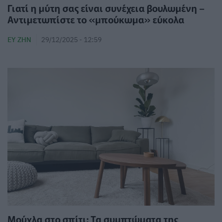
Γιατί η μύτη σας είναι συνέχεια βουλωμένη –
Αντιμετωπίστε το «μπούκωμα» εύκολα
ΕΥ ΖΗΝ
29/12/2025 - 12:59
Μούχλα στο σπίτι: Τα συμπτώματα της