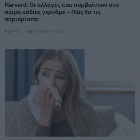
Harvard: Οι αλλαγές που συμβαίνουν στο
σώμα καθώς γερνάμε – Πώς θα τις
περιορίσετε
ΕΥ ΖΗΝ
30/12/2025 - 17:37