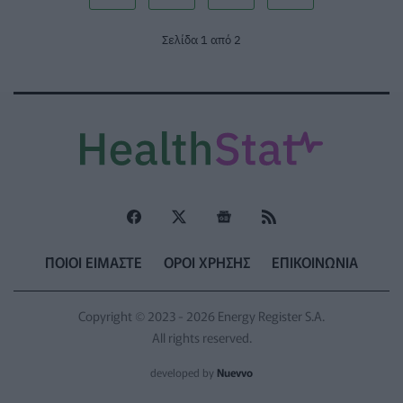
Σελίδα 1 από 2
ΠΟΙΟΙ ΕΙΜΑΣΤΕ
ΟΡΟΙ ΧΡΗΣΗΣ
ΕΠΙΚΟΙΝΩΝΙΑ
Copyright © 2023 - 2026 Energy Register S.A.
All rights reserved.
developed by
Nuevvo