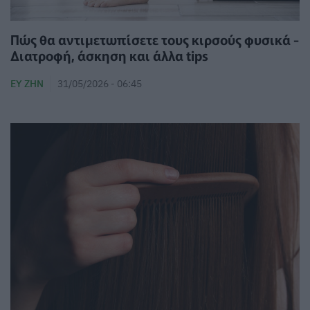
Πώς θα αντιμετωπίσετε τους κιρσούς φυσικά -
Διατροφή, άσκηση και άλλα tips
ΕΥ ΖΗΝ
31/05/2026 - 06:45