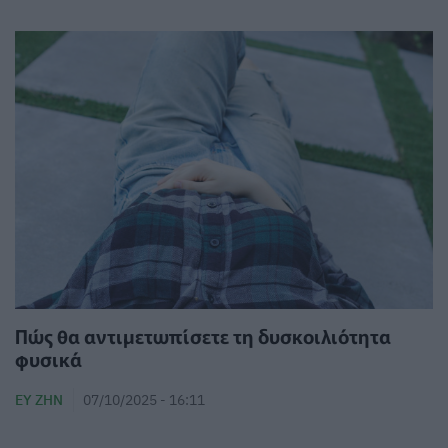
Πώς θα αντιμετωπίσετε τη δυσκοιλιότητα
φυσικά
ΕΥ ΖΗΝ
07/10/2025 - 16:11