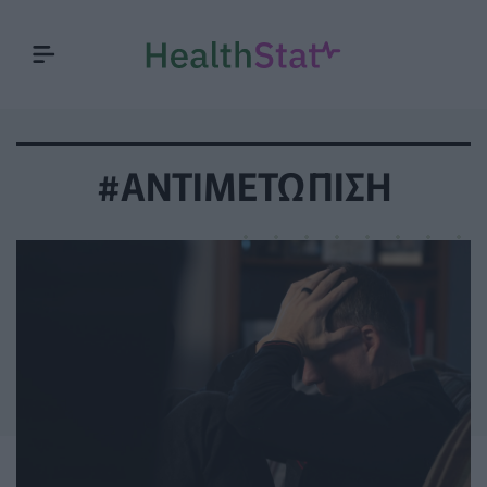
#ΑΝΤΙΜΕΤΩΠΙΣΗ