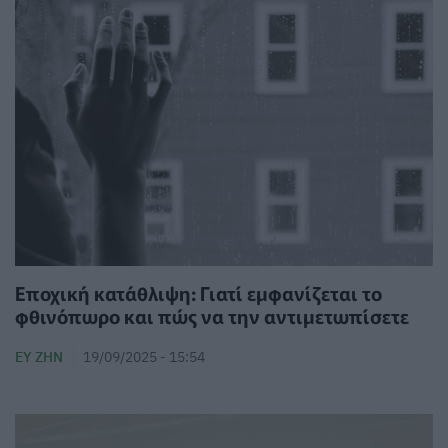
Εποχική κατάθλιψη: Γιατί εμφανίζεται το
φθινόπωρο και πώς να την αντιμετωπίσετε
ΕΥ ΖΗΝ
19/09/2025 - 15:54