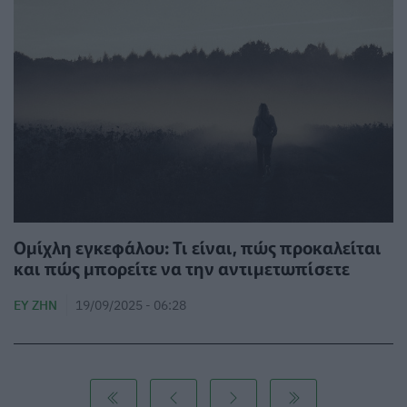
Ομίχλη εγκεφάλου: Τι είναι, πώς προκαλείται
και πώς μπορείτε να την αντιμετωπίσετε
ΕΥ ΖΗΝ
19/09/2025 - 06:28