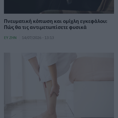
Πνευματική κόπωση και ομίχλη εγκεφάλου:
Πώς θα τις αντιμετωπίσετε φυσικά
ΕΥ ΖΗΝ
14/07/2026 - 13:13