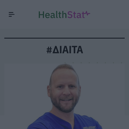
#ΔΙΑΙΤΑ