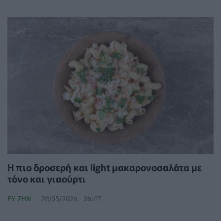
Η πιο δροσερή και light μακαρονοσαλάτα με
τόνο και γιαούρτι
ΕΥ ΖΗΝ
28/05/2026 - 06:47