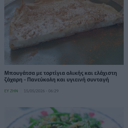
Μπουγάτσα με τορτίγια ολικής και ελάχιστη
ζάχαρη - Πανεύκολη και υγιεινή συνταγή
ΕΥ ΖΗΝ
15/05/2026 - 06:29