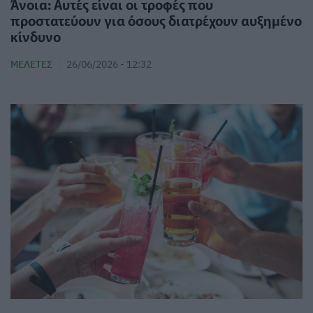
Άνοια: Αυτές είναι οι τροφές που
προστατεύουν για όσους διατρέχουν αυξημένο
κίνδυνο
ΜΕΛΈΤΕΣ
26/06/2026 - 12:32