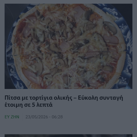
Πίτσα με τορτίγια ολικής – Εύκολη συνταγή
έτοιμη σε 5 λεπτά
ΕΥ ΖΗΝ
23/05/2026 - 06:28