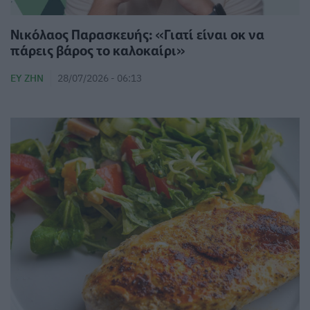
Νικόλαος Παρασκευής: «Γιατί είναι οκ να
πάρεις βάρος το καλοκαίρι»
ΕΥ ΖΗΝ
28/07/2026 - 06:13