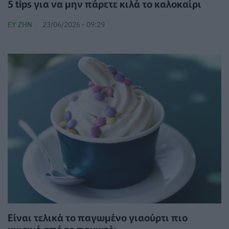
5 tips για να μην πάρετε κιλά το καλοκαίρι
ΕΥ ΖΗΝ
23/06/2026 - 09:29
Είναι τελικά το παγωμένο γιαούρτι πιο