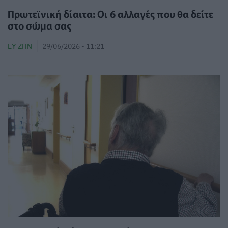
Πρωτεϊνική δίαιτα: Οι 6 αλλαγές που θα δείτε
στο σώμα σας
ΕΥ ΖΗΝ
29/06/2026 - 11:21