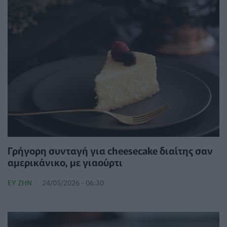
Γρήγορη συνταγή για cheesecake διαίτης σαν
αμερικάνικο, με γιαούρτι
ΕΥ ΖΗΝ
24/05/2026 - 06:30