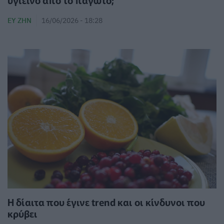
υγιεινό από το παγωτό;
ΕΥ ΖΗΝ
16/06/2026 - 18:28
Η δίαιτα που έγινε trend και οι κίνδυνοι που
κρύβει