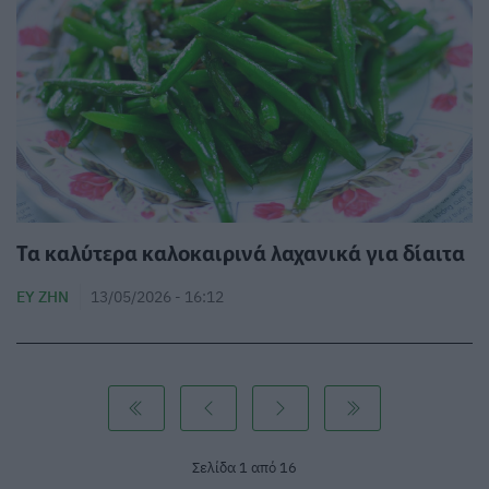
Τα καλύτερα καλοκαιρινά λαχανικά για δίαιτα
ΕΥ ΖΗΝ
13/05/2026 - 16:12
Σελίδα 1 από 16