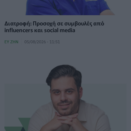
Διατροφή: Προσοχή σε συμβουλές από
influencers και social media
ΕΥ ΖΗΝ
05/08/2026 - 11:51