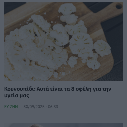
Κουνουπίδι: Αυτά είναι τα 8 οφέλη για την
υγεία μας
ΕΥ ΖΗΝ
30/09/2025 - 06:33