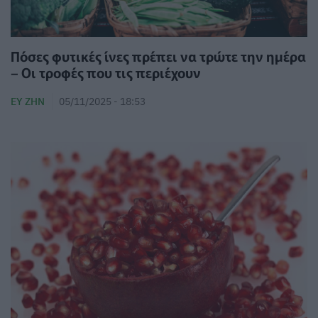
Πόσες φυτικές ίνες πρέπει να τρώτε την ημέρα
– Οι τροφές που τις περιέχουν
ΕΥ ΖΗΝ
05/11/2025 - 18:53