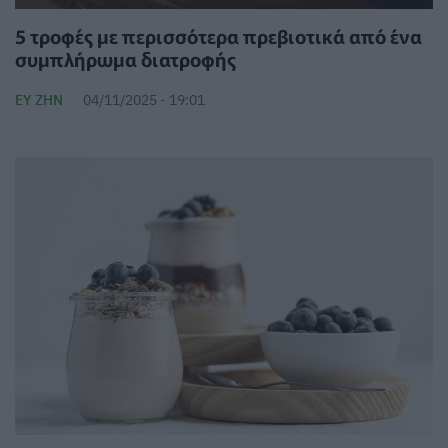
5 τροφές με περισσότερα πρεβιοτικά από ένα
συμπλήρωμα διατροφής
ΕΥ ΖΗΝ
04/11/2025 - 19:01