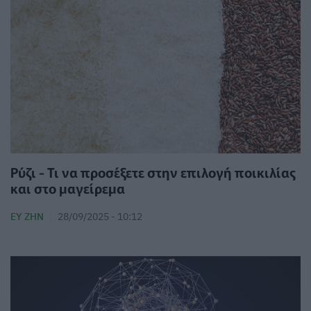
Ρύζι - Τι να προσέξετε στην επιλογή ποικιλίας
και στο μαγείρεμα
ΕΥ ΖΗΝ
28/09/2025 - 10:12