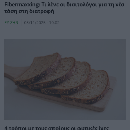
Fibermaxxing: Τι λένε οι διαιτολόγοι για τη νέα
τάση στη διατροφή
ΕΥ ΖΗΝ
03/11/2025 - 10:02
4 τρόποι με τους οποίους οι φυτικές ίνες