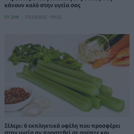
κάνουν καλό στην υγεία σας
ΕΥ ΖΗΝ
27/10/2025 - 09:12
Σέλερι: 6 εκπληκτικά οφέλη που προσφέρει
στην υγεία αν προστεθεί σε σούπες και