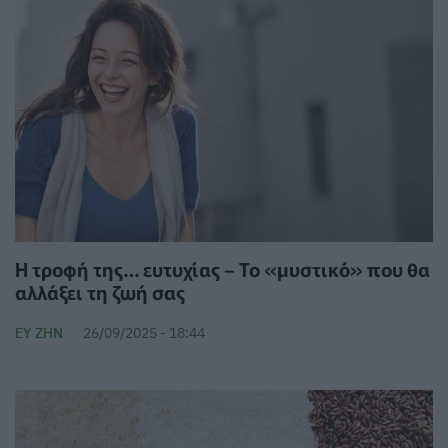
Η τροφή της… ευτυχίας – Το «μυστικό» που θα
αλλάξει τη ζωή σας
ΕΥ ΖΗΝ
26/09/2025 - 18:44