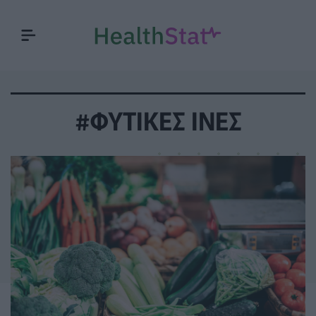
#ΦΥΤΙΚΕΣ ΙΝΕΣ