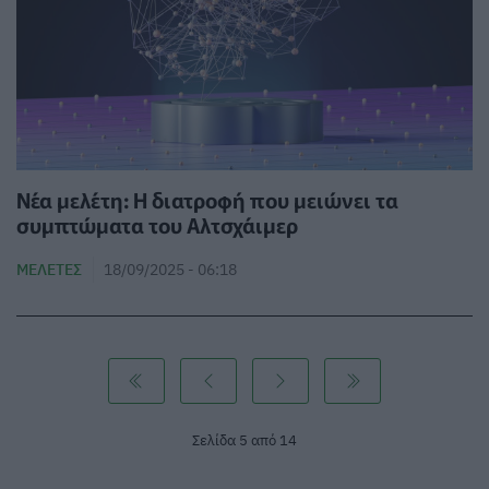
Νέα μελέτη: Η διατροφή που μειώνει τα
συμπτώματα του Αλτσχάιμερ
ΜΕΛΈΤΕΣ
18/09/2025 - 06:18
Σελίδα 5 από 14