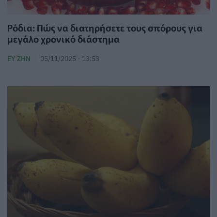
Ρόδια: Πώς να διατηρήσετε τους σπόρους για
μεγάλο χρονικό διάστημα
ΕΥ ΖΗΝ
05/11/2025 - 13:53