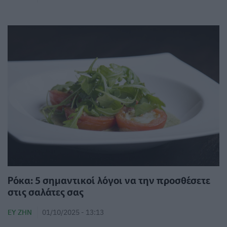
Ρόκα: 5 σημαντικοί λόγοι να την προσθέσετε
στις σαλάτες σας
ΕΥ ΖΗΝ
01/10/2025 - 13:13